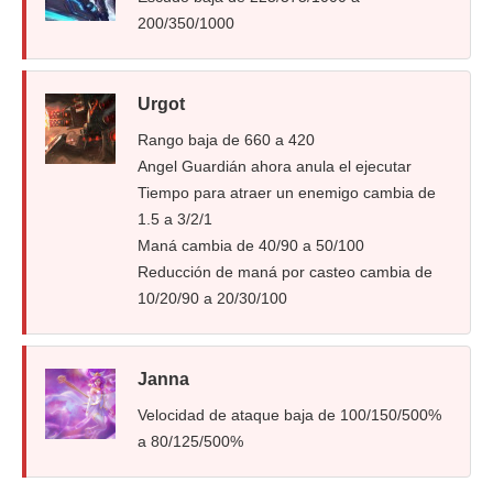
200/350/1000
Urgot
Rango baja de 660 a 420
Angel Guardián ahora anula el ejecutar
Tiempo para atraer un enemigo cambia de
1.5 a 3/2/1
Maná cambia de 40/90 a 50/100
Reducción de maná por casteo cambia de
10/20/90 a 20/30/100
Janna
Velocidad de ataque baja de 100/150/500%
a 80/125/500%