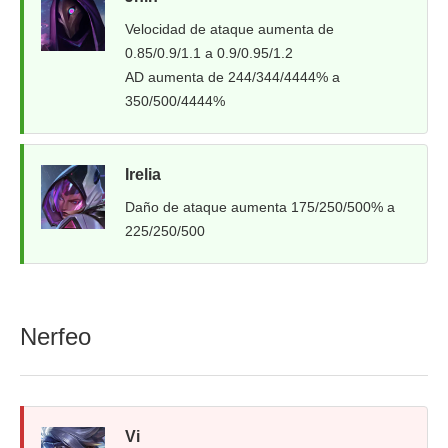
Velocidad de ataque aumenta de
0.85/0.9/1.1 a 0.9/0.95/1.2
AD aumenta de 244/344/4444% a
350/500/4444%
Irelia
Daño de ataque aumenta 175/250/500% a
225/250/500
Nerfeo
Vi