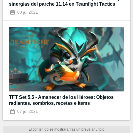
sinergias del parche 11.14 en Teamfight Tactics
08 jul 2021
TFT Set 5.5 - Amanecer de los Héroes: Objetos
radiantes, sombríos, recetas e ítems
07 jul 2021