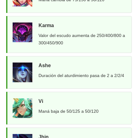
Karma
Valor del escudo aumenta de 250/400/800 a
300/450/900
Ashe
Duración del aturdimiento pasa de 2 a 2/2/4
Vi
Maná baja de 50/125 a 50/120
Jhin