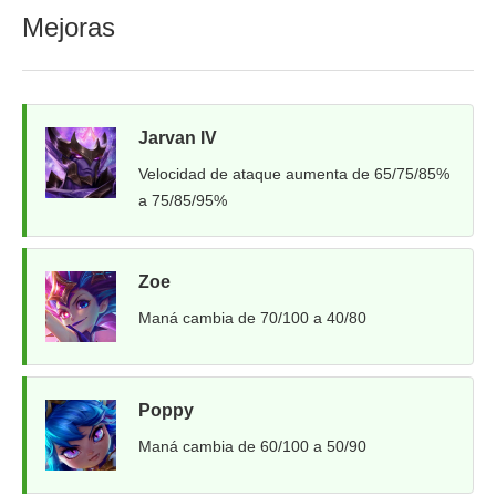
Mejoras
Jarvan IV
Velocidad de ataque aumenta de 65/75/85%
a 75/85/95%
Zoe
Maná cambia de 70/100 a 40/80
Poppy
Maná cambia de 60/100 a 50/90