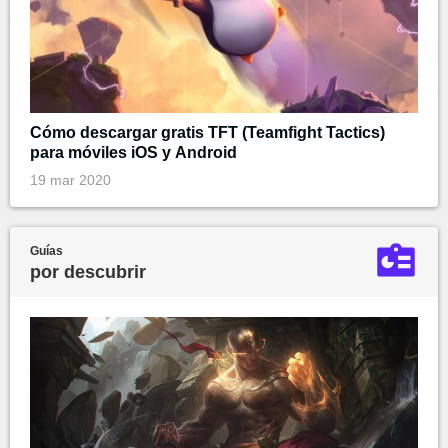
Cómo descargar gratis TFT (Teamfight Tactics)
para móviles iOS y Android
19 mar 2020
Guías
por descubrir