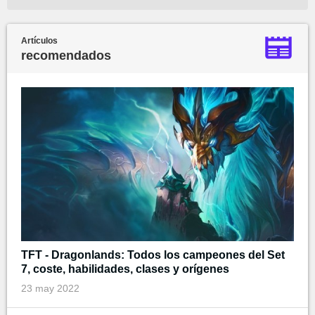
Artículos
recomendados
TFT - Dragonlands: Todos los campeones del Set
7, coste, habilidades, clases y orígenes
23 may 2022