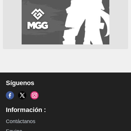
Síguenos
Información :
Contáctanos