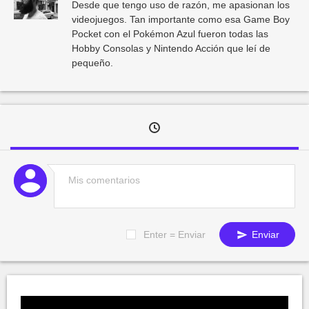
Desde que tengo uso de razón, me apasionan los
videojuegos. Tan importante como esa Game Boy
Pocket con el Pokémon Azul fueron todas las
Hobby Consolas y Nintendo Acción que leí de
pequeño.
Enter = Enviar
Enviar