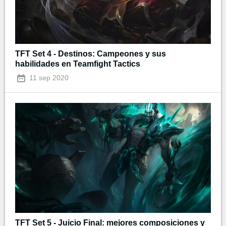
TFT Set 4 - Destinos: Campeones y sus
habilidades en Teamfight Tactics
11 sep 2020
TFT Set 5 - Juicio Final: mejores composiciones y