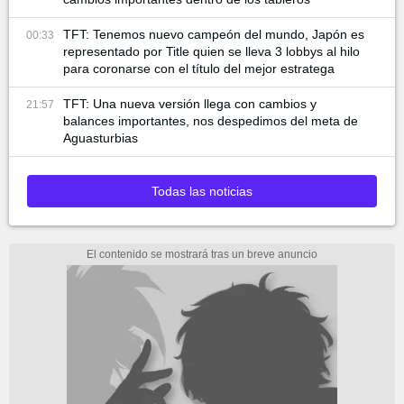
TFT: Tenemos nuevo campeón del mundo, Japón es
00:33
representado por Title quien se lleva 3 lobbys al hilo
para coronarse con el título del mejor estratega
TFT: Una nueva versión llega con cambios y
21:57
balances importantes, nos despedimos del meta de
Aguasturbias
Todas las noticias