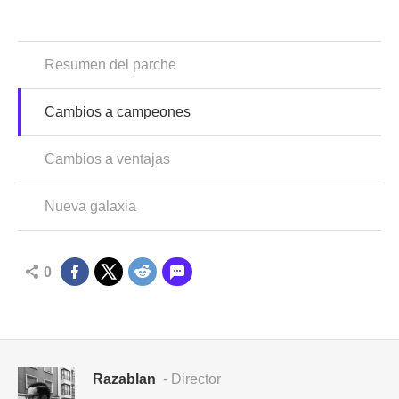
Resumen del parche
Cambios a campeones
Cambios a ventajas
Nueva galaxia
0
Razablan
- Director