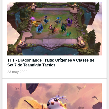
TFT - Dragonlands Traits: Orígenes y Clases del
Set 7 de Teamfight Tactics
23 may 2022