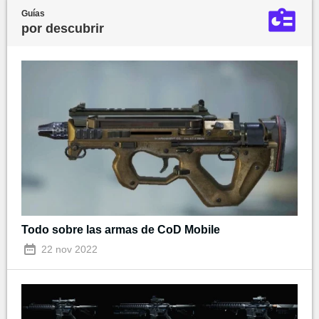
Guías
por descubrir
Todo sobre las armas de CoD Mobile
22 nov 2022