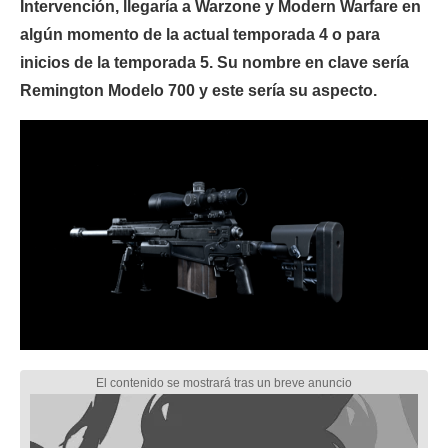
Intervención, llegaría a Warzone y Modern Warfare en
algún momento de la actual temporada 4 o para
inicios de la temporada 5. Su nombre en clave sería
Remington Modelo 700 y este sería su aspecto.