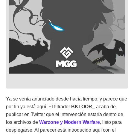
Ya se venía anunciado desde hacía tiempo, y parece que
por fin ya está aquí. El filtrador
BKTOOR_
acaba de
publicar en Twitter que el Intervención estaría dentro de
los archivos de
Warzone y Modern Warfare
, listo para
desplegarse. Al parecer está introducido aquí con el