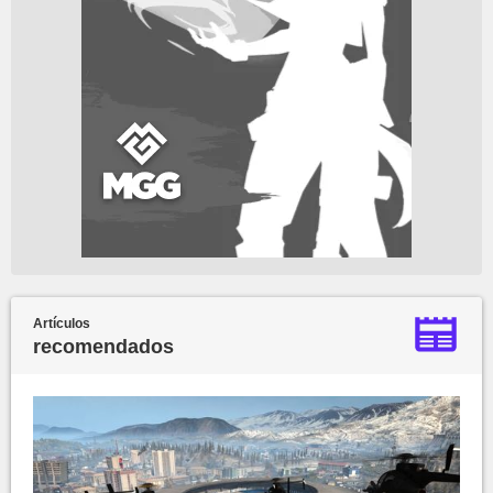
Artículos
recomendados