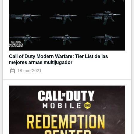
Call of Duty Modern Warfare: Tier List de las
mejores armas multijugador
18 mar 2021