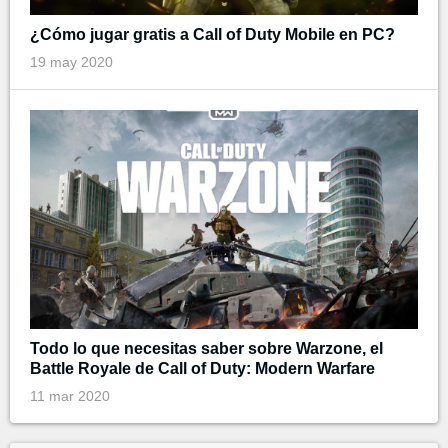
¿Cómo jugar gratis a Call of Duty Mobile en PC?
19 may 2020
Todo lo que necesitas saber sobre Warzone, el
Battle Royale de Call of Duty: Modern Warfare
11 mar 2020