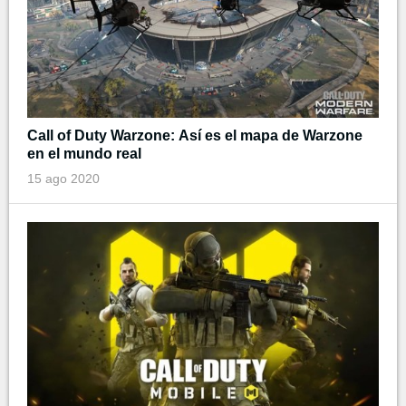
Call of Duty Warzone: Así es el mapa de Warzone
en el mundo real
15 ago 2020