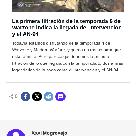
La primera filtración de la temporada 5 de
Warzone indica la llegada del Intervención
y el AN-94
Todavía estamos disfrutando de la temporada 4 de
Warzone y Modern Warfare, y queda un trecho para que
esta termine. Pero parece que tenemos la primera
filtración de lo que llegará con la temporada 5: dos armas
legendarias de la saga como el Intervención y el AN-94.
0
Xavi Mogrovejo