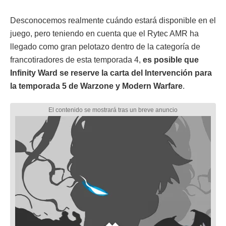
Desconocemos realmente cuándo estará disponible en el
juego, pero teniendo en cuenta que el Rytec AMR ha
llegado como gran pelotazo dentro de la categoría de
francotiradores de esta temporada 4,
es posible que
Infinity Ward se reserve la carta del Intervención para
la temporada 5 de Warzone y Modern Warfare
.