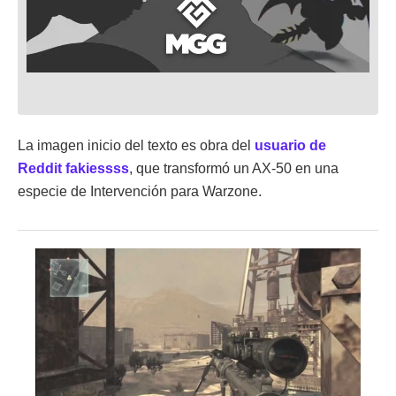
La imagen inicio del texto es obra del
usuario de
Reddit fakiessss
, que transformó un AX-50 en una
especie de Intervención para Warzone.