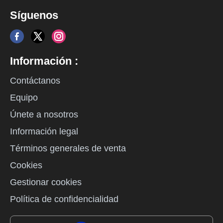
Síguenos
Información :
Contáctanos
Equipo
Únete a nosotros
Información legal
Términos generales de venta
Cookies
Gestionar cookies
Política de confidencialidad