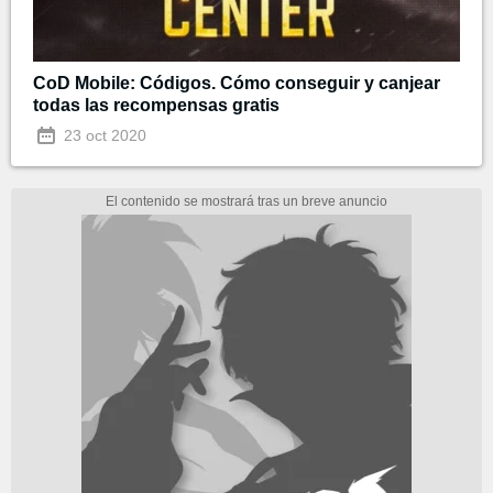
CoD Mobile: Códigos. Cómo conseguir y canjear
todas las recompensas gratis
23 oct 2020