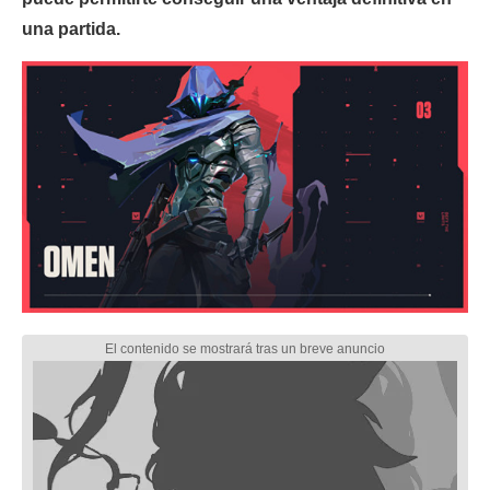
una partida.