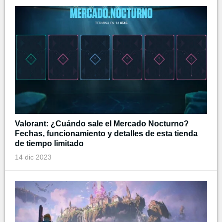
Valorant: ¿Cuándo sale el Mercado Nocturno?
Fechas, funcionamiento y detalles de esta tienda
de tiempo limitado
14 dic 2023