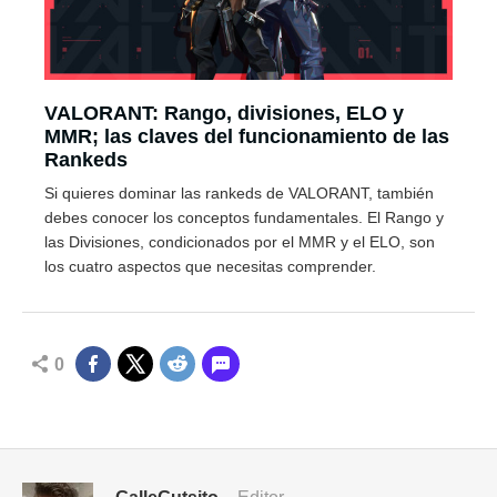
VALORANT: Rango, divisiones, ELO y
MMR; las claves del funcionamiento de las
Rankeds
Si quieres dominar las rankeds de VALORANT, también
debes conocer los conceptos fundamentales. El Rango y
las Divisiones, condicionados por el MMR y el ELO, son
los cuatro aspectos que necesitas comprender.
0