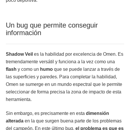
poco deportiva.
Un bug que permite conseguir
información
Shadow Veil
es la habilidad por excelencia de Omen. Es
tremendamente versátil y funciona a la vez como una
flash
y como un
humo
que se puede lanzar a través de
las superficies y paredes. Para completar la habilidad,
Omen se sumerge en un mundo espectral que le permite
seleccionar de forma precisa la zona de impacto de esta
herramienta.
Sin embargo, es precisamente en esta
dimensión
alterada
en la que surgen buena parte de los problemas
del campeón. En este último bug,
el problema es que es