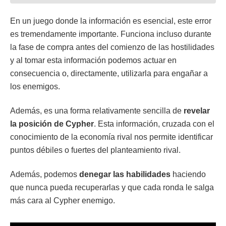
En un juego donde la información es esencial, este error
es tremendamente importante. Funciona incluso durante
la fase de compra antes del comienzo de las hostilidades
y al tomar esta información podemos actuar en
consecuencia o, directamente, utilizarla para engañar a
los enemigos.
Además, es una forma relativamente sencilla de
revelar
la posición de Cypher
. Esta información, cruzada con el
conocimiento de la economía rival nos permite identificar
puntos débiles o fuertes del planteamiento rival.
Además, podemos
denegar las habilidades
haciendo
que nunca pueda recuperarlas y que cada ronda le salga
más cara al Cypher enemigo.