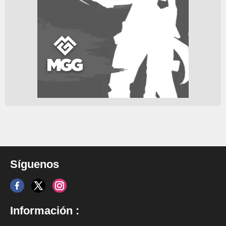
Síguenos
Información :