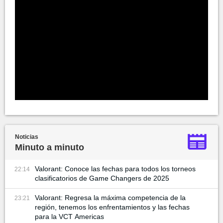
Noticias
Minuto a minuto
Valorant: Conoce las fechas para todos los torneos
22:14
clasificatorios de Game Changers de 2025
Valorant: Regresa la máxima competencia de la
23:21
región, tenemos los enfrentamientos y las fechas
para la VCT Americas