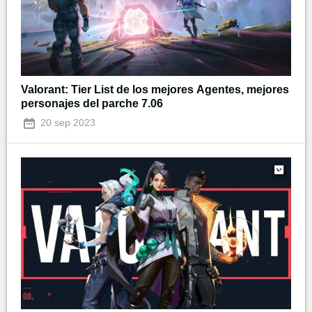
Valorant: Tier List de los mejores Agentes, mejores
personajes del parche 7.06
20 sep 2023