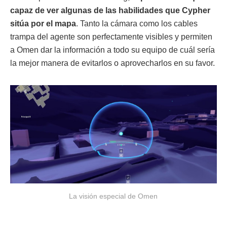
capaz de ver algunas de las habilidades que Cypher
sitúa por el mapa
. Tanto la cámara como los cables
trampa del agente son perfectamente visibles y permiten
a Omen dar la información a todo su equipo de cuál sería
la mejor manera de evitarlos o aprovecharlos en su favor.
La visión especial de Omen