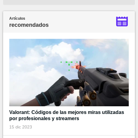
Artículos
recomendados
Valorant: Códigos de las mejores miras utilizadas
por profesionales y streamers
15 dic 2023