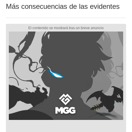
Más consecuencias de las evidentes