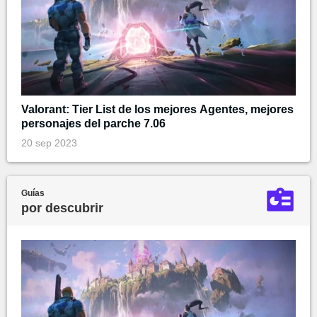
Valorant: Tier List de los mejores Agentes, mejores
personajes del parche 7.06
20 sep 2023
Guías
por descubrir