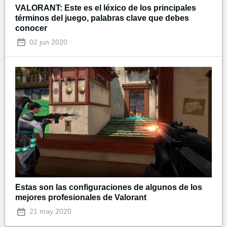
VALORANT: Este es el léxico de los principales
términos del juego, palabras clave que debes
conocer
02 jun 2020
Estas son las configuraciones de algunos de los
mejores profesionales de Valorant
21 may 2020