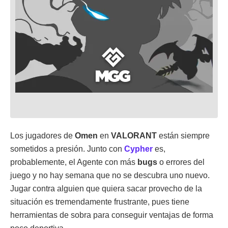
Los jugadores de
Omen
en
VALORANT
están siempre
sometidos a presión. Junto con
Cypher
es,
probablemente, el Agente con más
bugs
o errores del
juego y no hay semana que no se descubra uno nuevo.
Jugar contra alguien que quiera sacar provecho de la
situación es tremendamente frustrante, pues tiene
herramientas de sobra para conseguir ventajas de forma