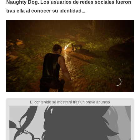
Naughty Dog. Los usuarios de redes sociales fueron
tras ella al conocer su identidad...