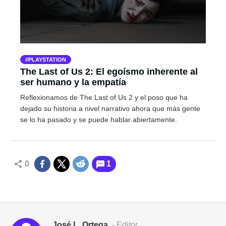
PLAYSTATION
The Last of Us 2: El egoísmo inherente al
ser humano y la empatía
Reflexionamos de The Last of Us 2 y el poso que ha
dejado su historia a nivel narrativo ahora que más gente
se lo ha pasado y se puede hablar abiertamente.
0
1
José L. Ortega
- Editor