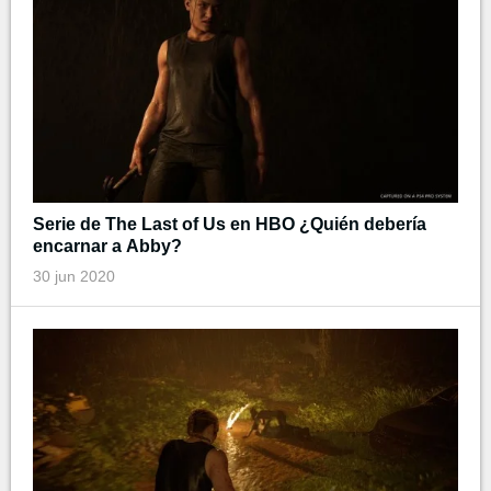
Serie de The Last of Us en HBO ¿Quién debería
encarnar a Abby?
30 jun 2020