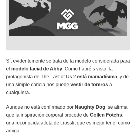
Sí, evidentemente se trata de la modelo considerada para
el
modelo facial de Abby
. Como habréis visto, la
protagonista de The Last of Us 2
está mamadísima
, y de
una simple caricia nos puede
vestir de toreros
a
cualquiera.
Aunque no está confirmado por
Naughty Dog
, se afirma
que la inspiración corporal procede de
Collen Fotchs
,
una reconocida atleta de crossfit que es mejor tener como
amiga.