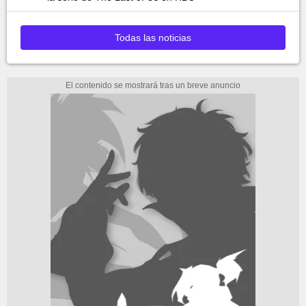
Todas las noticias