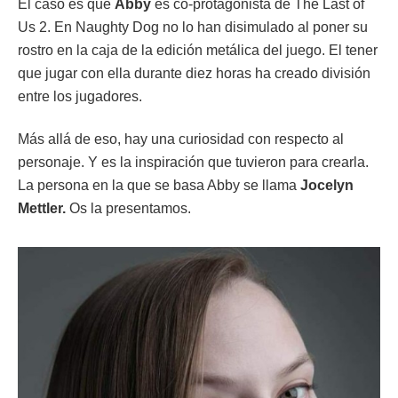
El caso es que
Abby
es co-protagonista de The Last of
Us 2. En Naughty Dog no lo han disimulado al poner su
rostro en la caja de la edición metálica del juego. El tener
que jugar con ella durante diez horas ha creado división
entre los jugadores.
Más allá de eso, hay una curiosidad con respecto al
personaje. Y es la inspiración que tuvieron para crearla.
La persona en la que se basa Abby se llama
Jocelyn
Mettler.
Os la presentamos.