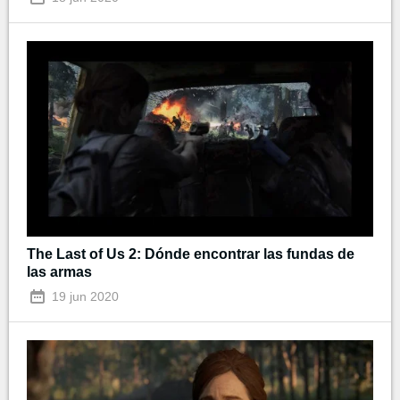
The Last of Us 2: Dónde encontrar las fundas de
las armas
19 jun 2020