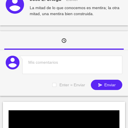
La mitad de lo que conocemos es mentira; la otra
mitad, una mentira bien construida.
Enter = Enviar
Enviar