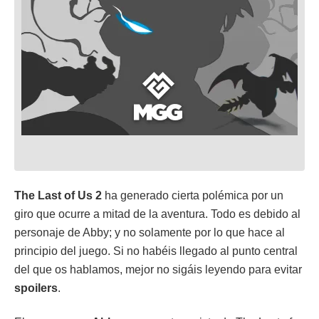
The Last of Us 2
ha generado cierta polémica por un
giro que ocurre a mitad de la aventura. Todo es debido al
personaje de Abby; y no solamente por lo que hace al
principio del juego. Si no habéis llegado al punto central
del que os hablamos, mejor no sigáis leyendo para evitar
spoilers
.