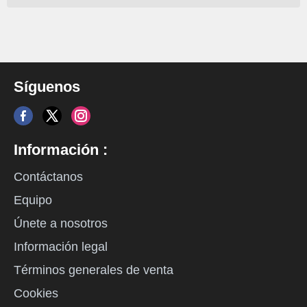
Síguenos
Información :
Contáctanos
Equipo
Únete a nosotros
Información legal
Términos generales de venta
Cookies