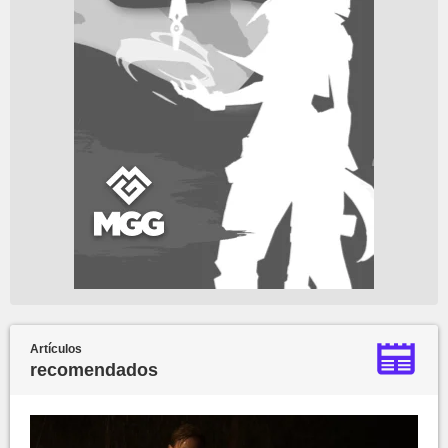
Artículos
recomendados