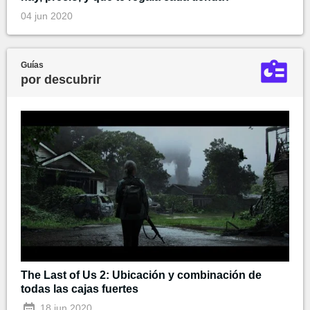
04 jun 2020
Guías
por descubrir
The Last of Us 2: Ubicación y combinación de
todas las cajas fuertes
18 jun 2020