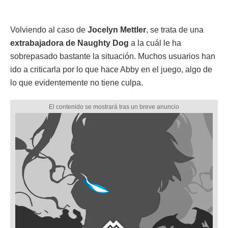
Volviendo al caso de
Jocelyn Mettler
, se trata de una
extrabajadora de Naughty Dog
a la cuál le ha
sobrepasado bastante la situación. Muchos usuarios han
ido a criticarla por lo que hace Abby en el juego, algo de
lo que evidentemente no tiene culpa.