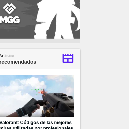
Artículos
recomendados
Valorant: Códigos de las mejores
miras utilizadas por profesionales