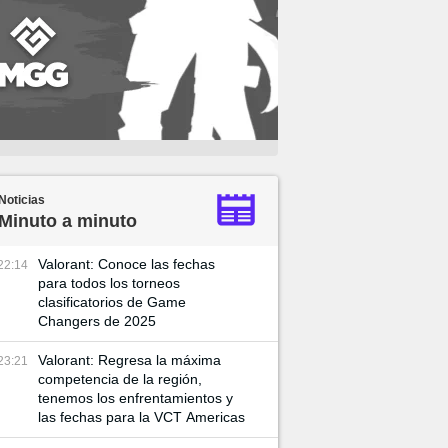
Noticias
Minuto a minuto
Valorant: Conoce las fechas
22:14
para todos los torneos
clasificatorios de Game
Changers de 2025
Valorant: Regresa la máxima
23:21
competencia de la región,
tenemos los enfrentamientos y
las fechas para la VCT Americas