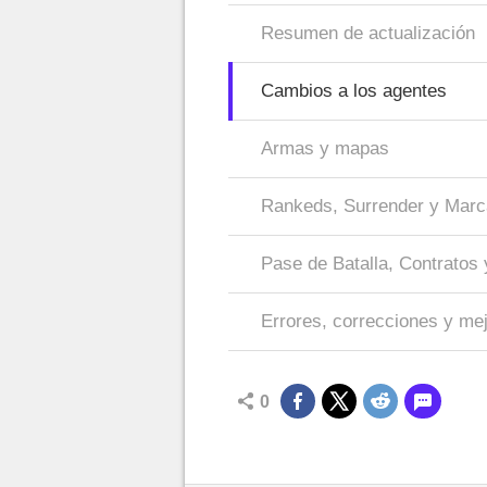
Resumen de actualización
Cambios a los agentes
Armas y mapas
Rankeds, Surrender y Mar
Pase de Batalla, Contratos 
Errores, correcciones y me
0