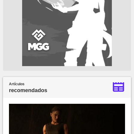
Artículos
recomendados