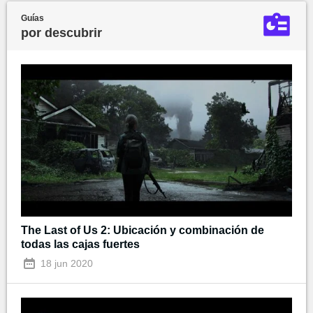
Guías
por descubrir
The Last of Us 2: Ubicación y combinación de
todas las cajas fuertes
18 jun 2020