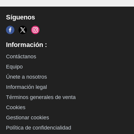
Síguenos
Información :
Contáctanos
Equipo
Únete a nosotros
Información legal
Términos generales de venta
Cookies
Gestionar cookies
Política de confidencialidad