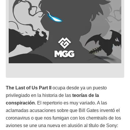
The Last of Us Part II
ocupa desde ya un puesto
privilegiado en la historia de las
teorías de la
conspiración
. El repertorio es muy variado. A las
aclamadas acusaciones sobre que Bill Gates inventó el
coronavirus o que nos fumigan con los chemtrails de los
aviones se une una nueva en alusión al título de Sony: