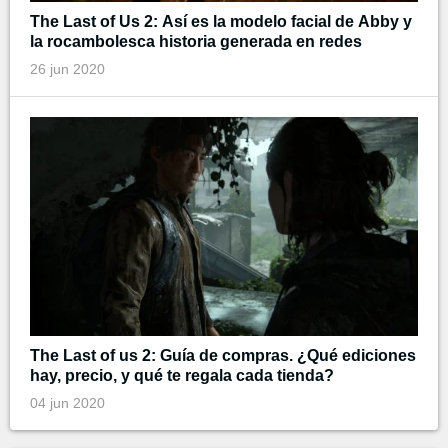
The Last of Us 2: Así es la modelo facial de Abby y
la rocambolesca historia generada en redes
26 jun 2020
The Last of us 2: Guía de compras. ¿Qué ediciones
hay, precio, y qué te regala cada tienda?
04 jun 2020