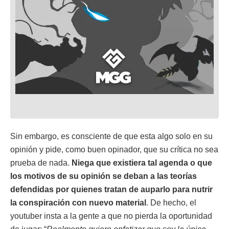
Sin embargo, es consciente de que esta algo solo en su
opinión y pide, como buen opinador, que su crítica no sea
prueba de nada.
Niega que existiera tal agenda o que
los motivos de su opinión se deban a las teorías
defendidas por quienes tratan de auparlo para nutrir
la conspiración con nuevo material
. De hecho, el
youtuber insta a la gente a que no pierda la oportunidad