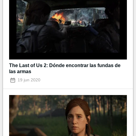
The Last of Us 2: Dónde encontrar las fundas de
las armas
19 jun 2020