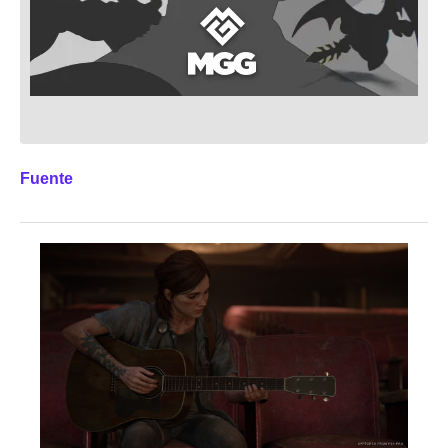
Fuente