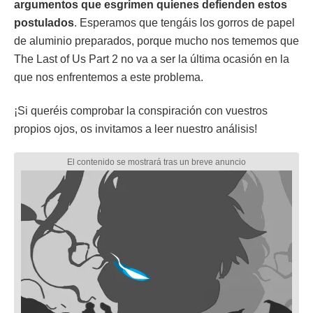
argumentos que esgrimen quienes defienden estos
postulados
. Esperamos que tengáis los gorros de papel
de aluminio preparados, porque mucho nos tememos que
The Last of Us Part 2 no va a ser la última ocasión en la
que nos enfrentemos a este problema.
¡Si queréis comprobar la conspiración con vuestros
propios ojos, os invitamos a leer nuestro análisis!