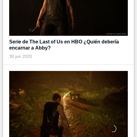
Serie de The Last of Us en HBO ¿Quién debería
encarnar a Abby?
30 jun 2020