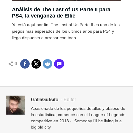
Análisis de The Last of Us Parte II para
PS4, la venganza de Ellie
Ya está aquí por fin. The Last of Us Parte II es uno de los
juegos más esperados de los últimos años para PS4 y
llega dispuesto a arrasar con todo.
0
GalleGutsito
- Editor
Apasionado de los pequeños detalles y obseso de
la estadística, comencé con el League of Legends
competitivo en 2013 - "Someday I'll be living in a
big old city"