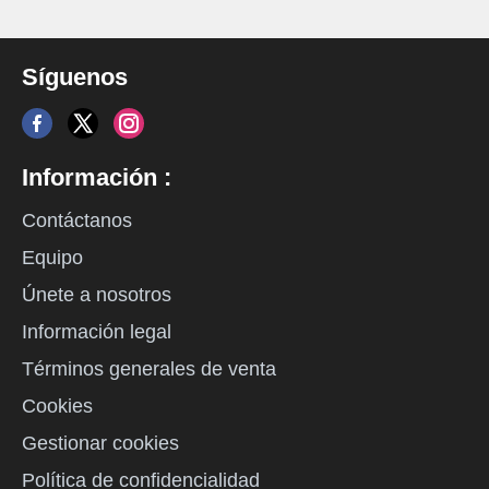
Síguenos
Información :
Contáctanos
Equipo
Únete a nosotros
Información legal
Términos generales de venta
Cookies
Gestionar cookies
Política de confidencialidad