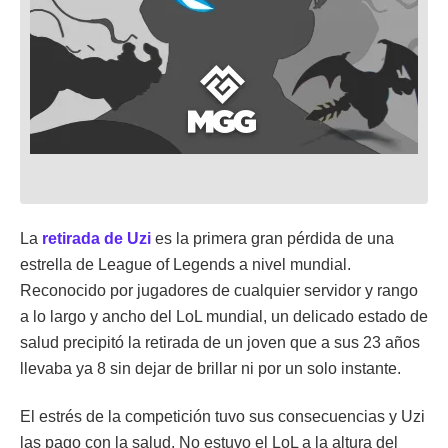
La
retirada de
Uzi
es la primera gran pérdida de una
estrella de League of Legends a nivel mundial.
Reconocido por jugadores de cualquier servidor y rango
a lo largo y ancho del LoL mundial, un delicado estado de
salud precipitó la retirada de un joven que a sus 23 años
llevaba ya 8 sin dejar de brillar ni por un solo instante.
El estrés de la competición tuvo sus consecuencias y Uzi
las pago con la salud. No estuvo el LoL a la altura del