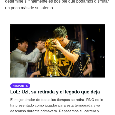
determine si finalmente es posible que podamos disfrutar
un poco más de su talento.
ESPORTS
LoL: Uzi, su retirada y el legado que deja
El mejor tirador de todos los tiempos se retira. RNG no le
ha presentado como jugador para esta temporada y ya
descansó durante primavera. Repasamos su carrera y