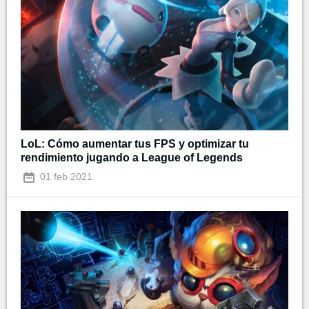
LoL: Cómo aumentar tus FPS y optimizar tu
rendimiento jugando a League of Legends
01 feb 2021