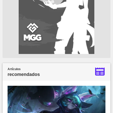
Artículos
recomendados