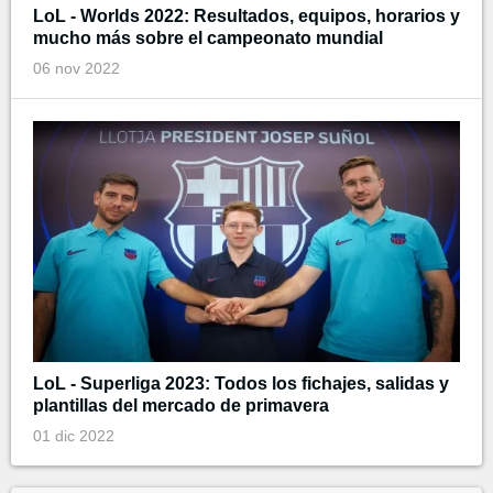
LoL - Worlds 2022: Resultados, equipos, horarios y
mucho más sobre el campeonato mundial
06 nov 2022
LoL - Superliga 2023: Todos los fichajes, salidas y
plantillas del mercado de primavera
01 dic 2022