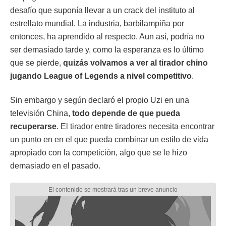
desafío que suponía llevar a un crack del instituto al
estrellato mundial. La industria, barbilampiña por
entonces, ha aprendido al respecto. Aun así, podría no
ser demasiado tarde y, como la esperanza es lo último
que se pierde,
quizás volvamos a ver al tirador chino
jugando League of Legends a nivel competitivo
.
Sin embargo y según declaró el propio Uzi en una
televisión China,
todo depende de que pueda
recuperarse
. El tirador entre tiradores necesita encontrar
un punto en en el que pueda combinar un estilo de vida
apropiado con la competición, algo que se le hizo
demasiado en el pasado.