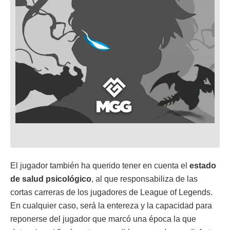
El jugador también ha querido tener en cuenta el
estado
de salud psicológico
, al que responsabiliza de las
cortas carreras de los jugadores de League of Legends.
En cualquier caso, será la entereza y la capacidad para
reponerse del jugador que marcó una época la que