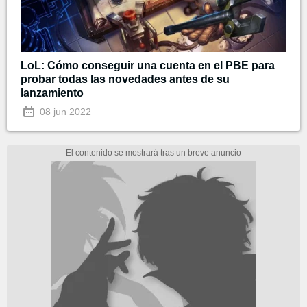
LoL: Cómo conseguir una cuenta en el PBE para
probar todas las novedades antes de su
lanzamiento
08 jun 2022