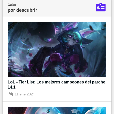
Guías
por descubrir
LoL - Tier List: Los mejores campeones del parche
14.1
11 ene 2024