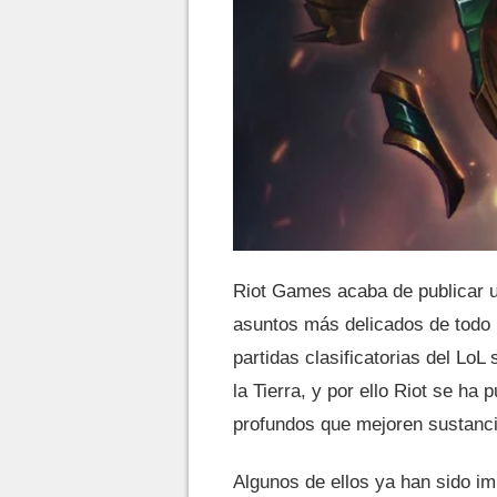
Riot Games acaba de publicar u
asuntos más delicados de todo
partidas clasificatorias del LoL
la Tierra, y por ello Riot se ha
profundos que mejoren sustanci
Algunos de ellos ya han sido i