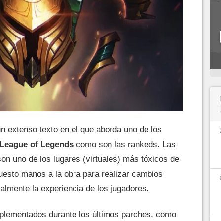
n extenso texto en el que aborda uno de los
League of Legends
como son las rankeds. Las
 son uno de los lugares (virtuales) más tóxicos de
 puesto manos a la obra para realizar cambios
almente la experiencia de los jugadores.
mplementados durante los últimos parches, como