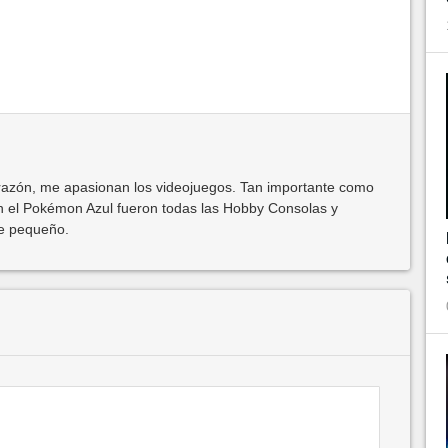
azón, me apasionan los videojuegos. Tan importante como
 el Pokémon Azul fueron todas las Hobby Consolas y
de pequeño.