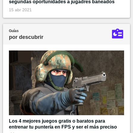
segundas oportunidades a jugadres baneados
15 abr 2021
Guías
por descubrir
Los 4 mejores juegos gratis o baratos para
entrenar tu puntería en FPS y ser el más preciso