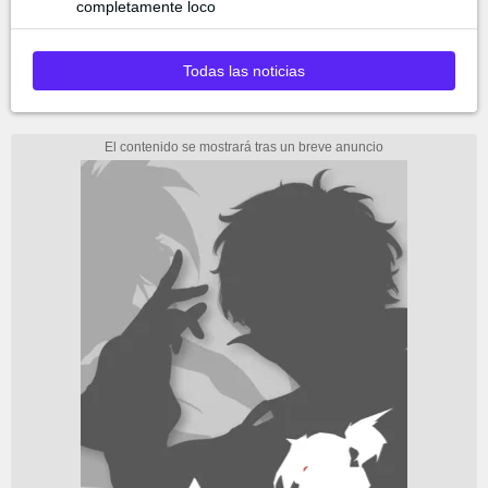
completamente loco
Todas las noticias