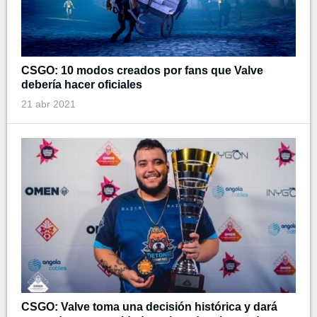
CSGO: 10 modos creados por fans que Valve
debería hacer oficiales
21 abr 2021
CSGO: Valve toma una decisión histórica y dará