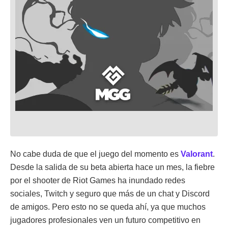
No cabe duda de que el juego del momento es
Valorant
.
Desde la salida de su beta abierta hace un mes, la fiebre
por el shooter de Riot Games ha inundado redes
sociales, Twitch y seguro que más de un chat y Discord
de amigos. Pero esto no se queda ahí, ya que muchos
jugadores profesionales ven un futuro competitivo en