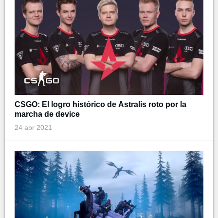
CSGO: El logro histórico de Astralis roto por la
marcha de device
24 abr 2021