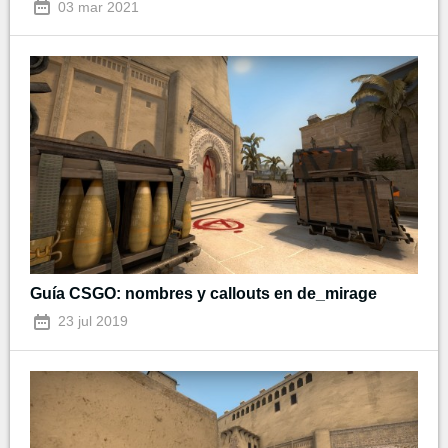
03 mar 2021
Guía CSGO: nombres y callouts en de_mirage
23 jul 2019