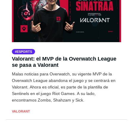
ESPORTS
Valorant: el MVP de la Overwatch League
se pasa a Valorant
Malas noticias para Overwatch, su vigente MVP de la
Overwatch League abandona el juego y se centrará en
Valorant. Ahora es oficial, es parte de la plantilla de
Sentinels en el juego Riot Games. A su lado,
encontramos Zombs, Shahzam y Sick.
VALORANT