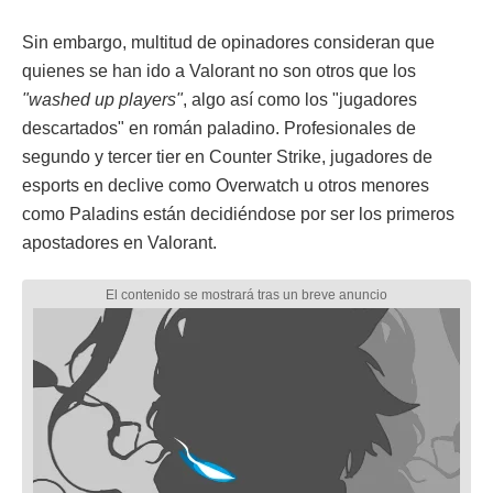
Sin embargo, multitud de opinadores consideran que
quienes se han ido a Valorant no son otros que los
"washed up players"
, algo así como los "jugadores
descartados" en román paladino. Profesionales de
segundo y tercer tier en Counter Strike, jugadores de
esports en declive como Overwatch u otros menores
como Paladins están decidiéndose por ser los primeros
apostadores en Valorant.