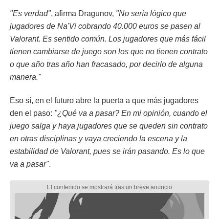
"Es verdad"
, afirma Dragunov,
"No sería lógico que
jugadores de Na'Vi cobrando 40.000 euros se pasen al
Valorant. Es sentido común. Los jugadores que más fácil
tienen cambiarse de juego son los que no tienen contrato
o que año tras año han fracasado, por decirlo de alguna
manera."
Eso sí, en el futuro abre la puerta a que más jugadores
den el paso:
"¿Qué va a pasar? En mi opinión, cuando el
juego salga y haya jugadores que se queden sin contrato
en otras disciplinas y vaya creciendo la escena y la
estabilidad de Valorant, pues se irán pasando. Es lo que
va a pasar"
.