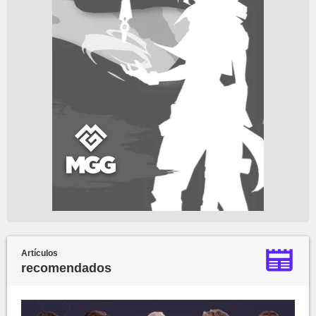
Artículos
recomendados