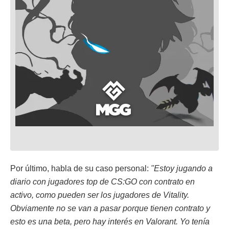
Por último, habla de su caso personal:
"Estoy jugando a
diario con jugadores top de CS:GO con contrato en
activo, como pueden ser los jugadores de Vitality.
Obviamente no se van a pasar porque tienen contrato y
esto es una beta, pero hay interés en Valorant. Yo tenía