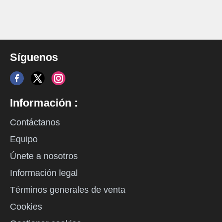
Síguenos
Información :
Contáctanos
Equipo
Únete a nosotros
Información legal
Términos generales de venta
Cookies