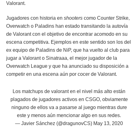
Valorant.
Jugadores con historia en
shooters
como Counter Strike,
Overwatch o Paladins han estado transitando la autovía
de Valorant con el objetivo de encontrar acomodo en su
escena competitiva. Ejemplos en este sentido son los del
ex equipo de Paladins de NiP, que ha vuelto al club para
jugar a Valorant o Sinatraaa, el mejor jugador de la
Overwatch League y que ha anunciado su disposición a
competir en una escena aún por cocer de Valorant.
Los matchups de valorant en el nivel más alto están
plagados de jugadores activos en CSGO, obviamente
ninguno de ellos va a pasarse al juego mientras dure
este y menos aún mencionar algo en sus redes.
— Javier Sánchez (@dragunovCS)
May 13, 2020