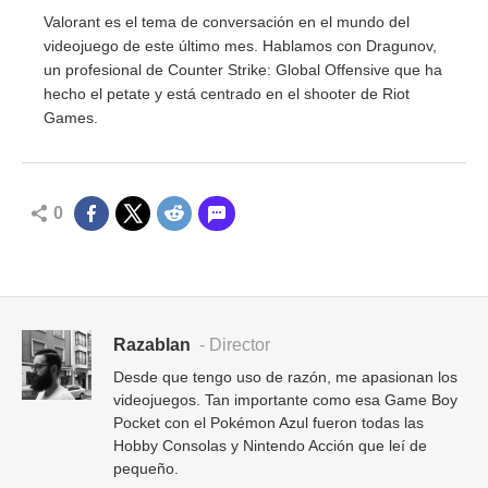
Valorant es el tema de conversación en el mundo del
videojuego de este último mes. Hablamos con Dragunov,
un profesional de Counter Strike: Global Offensive que ha
hecho el petate y está centrado en el shooter de Riot
Games.
0
Razablan
- Director
Desde que tengo uso de razón, me apasionan los
videojuegos. Tan importante como esa Game Boy
Pocket con el Pokémon Azul fueron todas las
Hobby Consolas y Nintendo Acción que leí de
pequeño.