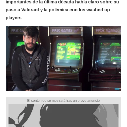
importantes de la última década habla claro sobre su
paso a Valorant y la polémica con los washed up
players.