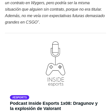
un contrato en Wygers, pero podría ser la misma
situación que alguien sin contrato, porque no era titular.
Además, no me veía con expectativas futuras demasiado
grandes en CSGO"
.
ESPORTS
Podcast Inside Esports 1x08: Dragunov y
la explosión de Valorant