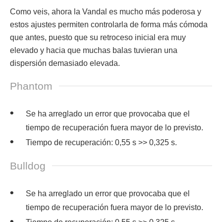
Como veis, ahora la Vandal es mucho más poderosa y
estos ajustes permiten controlarla de forma más cómoda
que antes, puesto que su retroceso inicial era muy
elevado y hacia que muchas balas tuvieran una
dispersión demasiado elevada.
Phantom
Se ha arreglado un error que provocaba que el
tiempo de recuperación fuera mayor de lo previsto.
Tiempo de recuperación: 0,55 s >> 0,325 s.
Bulldog
Se ha arreglado un error que provocaba que el
tiempo de recuperación fuera mayor de lo previsto.