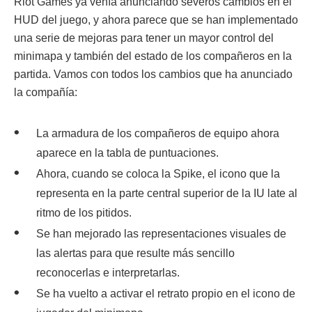
Riot Games ya venía anunciando severos cambios en el
HUD del juego, y ahora parece que se han implementado
una serie de mejoras para tener un mayor control del
minimapa y también del estado de los compañeros en la
partida. Vamos con todos los cambios que ha anunciado
la compañía:
La armadura de los compañeros de equipo ahora
aparece en la tabla de puntuaciones.
Ahora, cuando se coloca la Spike, el icono que la
representa en la parte central superior de la IU late al
ritmo de los pitidos.
Se han mejorado las representaciones visuales de
las alertas para que resulte más sencillo
reconocerlas e interpretarlas.
Se ha vuelto a activar el retrato propio en el icono de