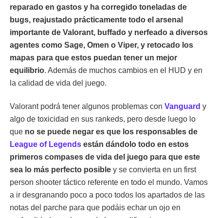
reparado en gastos y ha corregido toneladas de
bugs, reajustado prácticamente todo el arsenal
importante de Valorant, buffado y nerfeado a diversos
agentes como Sage, Omen o Viper, y retocado los
mapas para que estos puedan tener un mejor
equilibrio
. Además de muchos cambios en el HUD y en
la calidad de vida del juego.
Valorant podrá tener algunos problemas con
Vanguard
y
algo de toxicidad en sus rankeds, pero desde luego lo
que
no se puede negar es que los responsables de
League of Legends
están dándolo todo en estos
primeros compases de vida del juego para que este
sea lo más perfecto posible
y se convierta en un first
person shooter táctico referente en todo el mundo. Vamos
a ir desgranando poco a poco todos los apartados de las
notas del parche para que podáis echar un ojo en