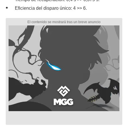
Eficiencia del disparo único: 4 >> 6.