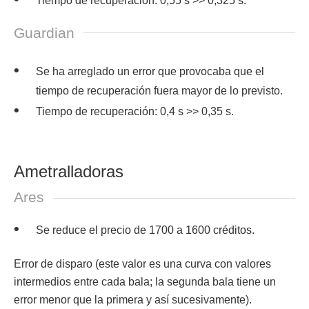
Tiempo de recuperación: 0,55 s >> 0,325 s.
Guardian
Se ha arreglado un error que provocaba que el
tiempo de recuperación fuera mayor de lo previsto.
Tiempo de recuperación: 0,4 s >> 0,35 s.
Ametralladoras
Ares
Se reduce el precio de 1700 a 1600 créditos.
Error de disparo (este valor es una curva con valores
intermedios entre cada bala; la segunda bala tiene un
error menor que la primera y así sucesivamente).