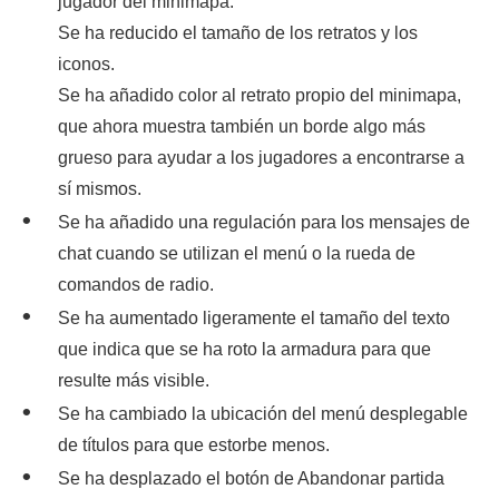
jugador del minimapa.
Se ha reducido el tamaño de los retratos y los
iconos.
Se ha añadido color al retrato propio del minimapa,
que ahora muestra también un borde algo más
grueso para ayudar a los jugadores a encontrarse a
sí mismos.
Se ha añadido una regulación para los mensajes de
chat cuando se utilizan el menú o la rueda de
comandos de radio.
Se ha aumentado ligeramente el tamaño del texto
que indica que se ha roto la armadura para que
resulte más visible.
Se ha cambiado la ubicación del menú desplegable
de títulos para que estorbe menos.
Se ha desplazado el botón de Abandonar partida