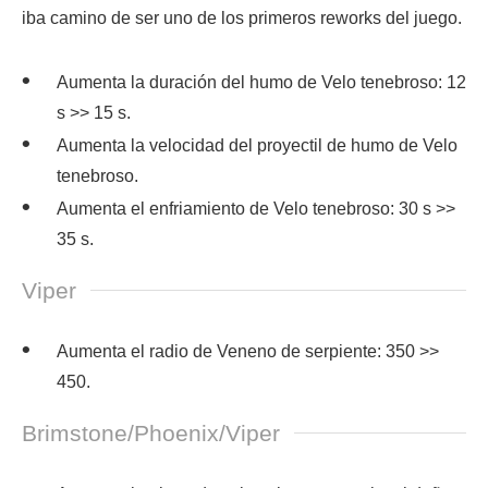
iba camino de ser uno de los primeros reworks del juego.
Aumenta la duración del humo de Velo tenebroso: 12
s >> 15 s.
Aumenta la velocidad del proyectil de humo de Velo
tenebroso.
Aumenta el enfriamiento de Velo tenebroso: 30 s >>
35 s.
Viper
Aumenta el radio de Veneno de serpiente: 350 >>
450.
Brimstone/Phoenix/Viper