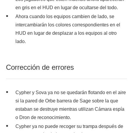
en gris en el HUD en lugar de ocultarse del todo.
Ahora cuando los equipos cambien de lado, se
intercambiarán los colores correspondientes en el
HUD en lugar de desplazar a los equipos al otro
lado.
Corrección de errores
Cypher y Sova ya no se quedarán flotando en el aire
si la pared de Orbe barrera de Sage sobre la que
estaban se destruye mientras utilizan Cámara espía
o Dron de reconocimiento.
Cypher ya no puede recoger su trampa después de