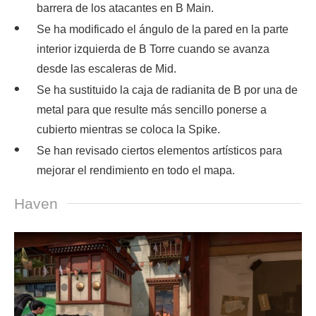
barrera de los atacantes en B Main.
Se ha modificado el ángulo de la pared en la parte
interior izquierda de B Torre cuando se avanza
desde las escaleras de Mid.
Se ha sustituido la caja de radianita de B por una de
metal para que resulte más sencillo ponerse a
cubierto mientras se coloca la Spike.
Se han revisado ciertos elementos artísticos para
mejorar el rendimiento en todo el mapa.
Haven