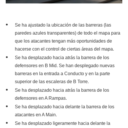
Se ha ajustado la ubicación de las barreras (las
paredes azules transparentes) de todo el mapa para
que los atacantes tengan más oportunidades de
hacerse con el control de ciertas áreas del mapa.
Se ha desplazado hacia atrás la barrera de los
defensores en B Mid. Se han desplegado nuevas
barreras en la entrada a Conducto y en la parte
superior de las escaleras de B Torre.
Se ha desplazado hacia atrás la barrera de los
defensores en A Rampas.
Se ha desplazado hacia delante la barrera de los
atacantes en A Main.
Se ha desplazado ligeramente hacia delante la