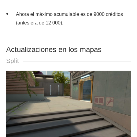
Ahora el máximo acumulable es de 9000 créditos
(antes era de 12 000).
Actualizaciones en los mapas
Split