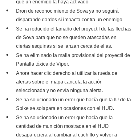
que un enemigo la haya activado.
Dron de reconocimiento de Sova ya no seguirá
disparando dardos si impacta contra un enemigo.
Se ha reducido el tamaño del proyectil de las flechas
de Sova para que no se queden atascadas en
ciertas esquinas si se lanzan cerca de ellas.
Se ha eliminado la malla provisional del proyectil de
Pantalla tóxica de Viper.
Ahora hacer clic derecho al utilizar la rueda de
alertas sobre el mapa cancela la acción
seleccionada y no envía ninguna alerta.
Se ha solucionado un error que hacía que la IU de la
Spike se solapara en ocasiones con el HUD.
Se ha solucionado un error que hacía que la
cantidad de munición mostrada en el HUD
desapareciera al cambiar al cuchillo y volver a