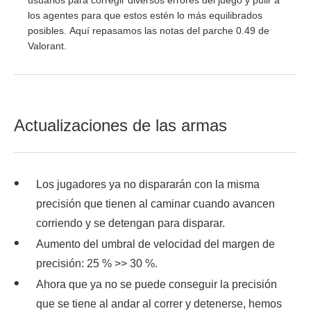
los agentes para que estos estén lo más equilibrados
posibles. Aquí repasamos las notas del parche 0.49 de
Valorant.
Actualizaciones de las armas
Los jugadores ya no dispararán con la misma
precisión que tienen al caminar cuando avancen
corriendo y se detengan para disparar.
Aumento del umbral de velocidad del margen de
precisión: 25 % >> 30 %.
Ahora que ya no se puede conseguir la precisión
que se tiene al andar al correr y detenerse, hemos