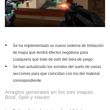
Se ha implementado un nuevo sistema de limitación
de mapa que tendrá efectos negativos para
cualquiera que trate de salir del área de juego.
Se han actualizado los sonidos del suelo de varias
secciones para que coincidan con los del material
correspondiente.
Arreglos generales en los tres mapas:
Bind, Split y Haven