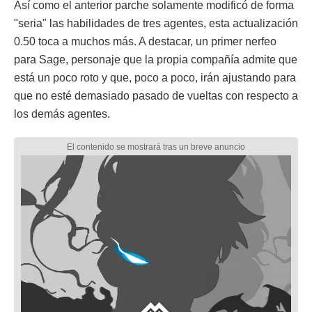
Así como el anterior parche solamente modificó de forma
"seria" las habilidades de tres agentes, esta actualización
0.50 toca a muchos más. A destacar, un primer nerfeo
para Sage, personaje que la propia compañía admite que
está un poco roto y que, poco a poco, irán ajustando para
que no esté demasiado pasado de vueltas con respecto a
los demás agentes.