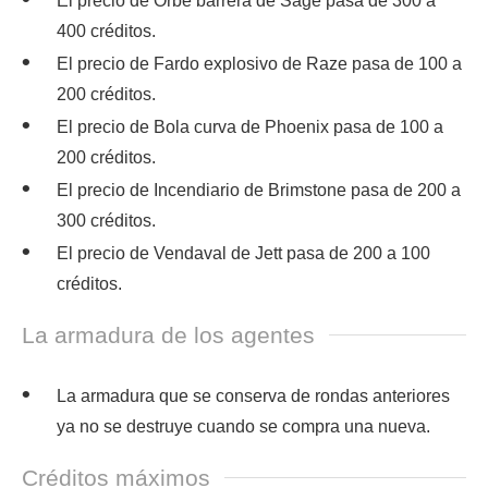
El precio de Orbe barrera de Sage pasa de 300 a
400 créditos.
El precio de Fardo explosivo de Raze pasa de 100 a
200 créditos.
El precio de Bola curva de Phoenix pasa de 100 a
200 créditos.
El precio de Incendiario de Brimstone pasa de 200 a
300 créditos.
El precio de Vendaval de Jett pasa de 200 a 100
créditos.
La armadura de los agentes
La armadura que se conserva de rondas anteriores
ya no se destruye cuando se compra una nueva.
Créditos máximos