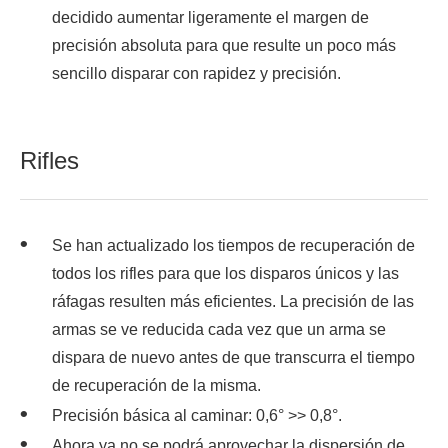
decidido aumentar ligeramente el margen de
precisión absoluta para que resulte un poco más
sencillo disparar con rapidez y precisión.
Rifles
Se han actualizado los tiempos de recuperación de
todos los rifles para que los disparos únicos y las
ráfagas resulten más eficientes. La precisión de las
armas se ve reducida cada vez que un arma se
dispara de nuevo antes de que transcurra el tiempo
de recuperación de la misma.
Precisión básica al caminar: 0,6° >> 0,8°.
Ahora ya no se podrá aprovechar la dispersión de