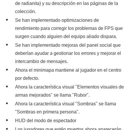
de radianita) y su descripción en las páginas de la
colección.
Se han implementado optimizaciones de
rendimiento para corregir los problemas de FPS que
surgen cuando alguien del equipo aliado dispara.
Se han implementado mejoras del panel social que
deberían ayudar a gestionar los errores y mejorar el
intercambio de mensajes.
Ahora el minimapa mantiene al jugador en el centro
por defecto.
Ahora la característica visual "Elementos visuales de
armas mejorados" se llama "Rubor".
Ahora la característica visual "Sombras" se llama
"Sombras en primera persona".
HUD del modo de espectador
Los jugadores que estén muertos ahora aparecerán