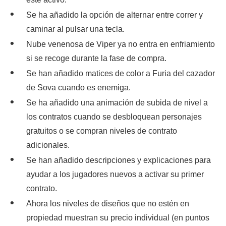
Se ha añadido la opción de alternar entre correr y
caminar al pulsar una tecla.
Nube venenosa de Viper ya no entra en enfriamiento
si se recoge durante la fase de compra.
Se han añadido matices de color a Furia del cazador
de Sova cuando es enemiga.
Se ha añadido una animación de subida de nivel a
los contratos cuando se desbloquean personajes
gratuitos o se compran niveles de contrato
adicionales.
Se han añadido descripciones y explicaciones para
ayudar a los jugadores nuevos a activar su primer
contrato.
Ahora los niveles de diseños que no estén en
propiedad muestran su precio individual (en puntos