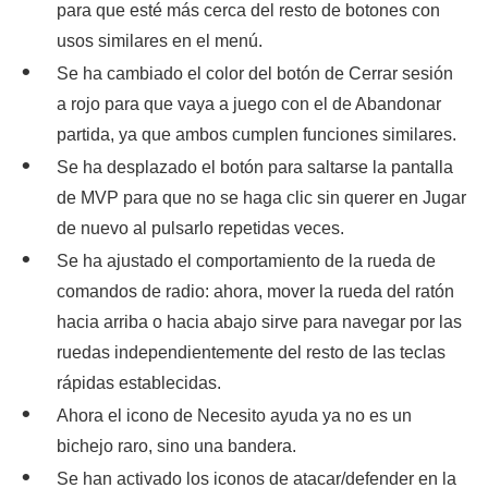
para que esté más cerca del resto de botones con
usos similares en el menú.
Se ha cambiado el color del botón de Cerrar sesión
a rojo para que vaya a juego con el de Abandonar
partida, ya que ambos cumplen funciones similares.
Se ha desplazado el botón para saltarse la pantalla
de MVP para que no se haga clic sin querer en Jugar
de nuevo al pulsarlo repetidas veces.
Se ha ajustado el comportamiento de la rueda de
comandos de radio: ahora, mover la rueda del ratón
hacia arriba o hacia abajo sirve para navegar por las
ruedas independientemente del resto de las teclas
rápidas establecidas.
Ahora el icono de Necesito ayuda ya no es un
bichejo raro, sino una bandera.
Se han activado los iconos de atacar/defender en la