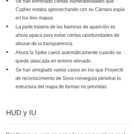
Se han eliminado ciertas vulnerabilidades que
Cypher estaba aprovechando con su Cámara espía
en los tres mapas.
La parte trasera de las barreras de aparición es
ahora opaca para evitar ciertas oportunidades de
abusar de la transparencia.
Ahora la Spike caerá automáticamente cuando se
quede atascada en terreno elevado.
Se han arreglado varios casos en los que Proyectil
de reconocimiento de Sova conseguía penetrar la
estructura del mapa de formas no previstas.
HUD y IU