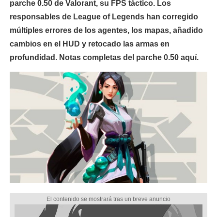
parche 0.50 de Valorant, su FPS táctico. Los
responsables de League of Legends han corregido
múltiples errores de los agentes, los mapas, añadido
cambios en el HUD y retocado las armas en
profundidad. Notas completas del parche 0.50 aquí.