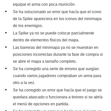
equipar el arma con poca munición.
Se ha solucionado un error que hacía que el icono
de la Spike apareciera en los iconos del minimapa
de los enemigos.
La Spike ya no se puede colocar parcialmente
dentro de elementos físicos del mapa.
Las barreras del minimapa ya no se muestran en
posiciones incorrectas durante la fase de compra si
se abre el mapa a tamaño completo.
Se ha corregido una serie de errores que surgían
cuando varios jugadores compraban un arma para
otro a la vez.
Se ha corregido un error que hacía que el juego se
quedara atascado o funcionara a tirones si se abría
el menú de opciones en partida.