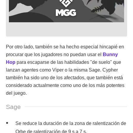
Por otro lado, también se ha hecho especial hincapié en
procurar que los jugadores no puedan usar el
Bunny
Hop
para escaparse de las habilidades "de suelo" que
lanzan agentes como Viper o la misma Sage. Cypher
también ha sido uno de los afectados, que también está
considerado actualmente como uno de los más potentes
del juego.
Sage
Se reduce la duración de la zona de ralentización de
Orbe de ralentización de 9 s a 7 s.