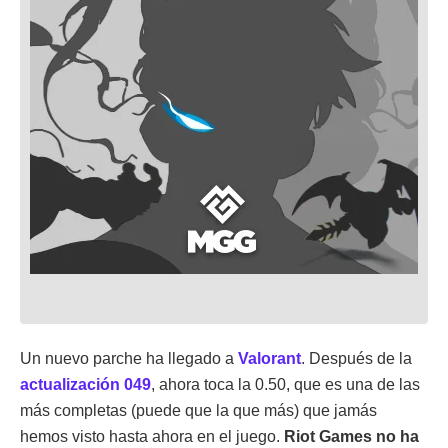
Un nuevo parche ha llegado a
Valorant
. Después de la
actualización 049
, ahora toca la 0.50, que es una de las
más completas (puede que la que más) que jamás
hemos visto hasta ahora en el juego.
Riot Games no ha