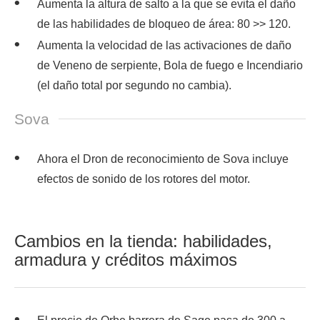
Aumenta la altura de salto a la que se evita el daño
de las habilidades de bloqueo de área: 80 >> 120.
Aumenta la velocidad de las activaciones de daño
de Veneno de serpiente, Bola de fuego e Incendiario
(el daño total por segundo no cambia).
Sova
Ahora el Dron de reconocimiento de Sova incluye
efectos de sonido de los rotores del motor.
Cambios en la tienda: habilidades,
armadura y créditos máximos