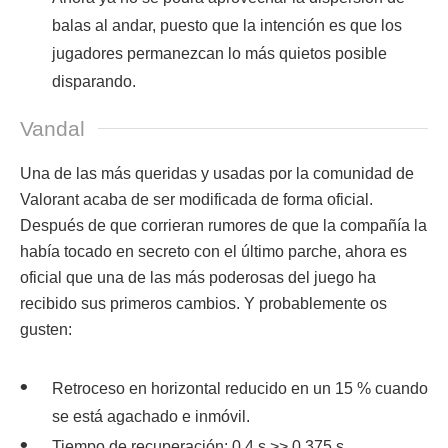
balas al andar, puesto que la intención es que los
jugadores permanezcan lo más quietos posible
disparando.
Vandal
Una de las más queridas y usadas por la comunidad de
Valorant acaba de ser modificada de forma oficial.
Después de que corrieran rumores de que la compañía la
había tocado en secreto con el último parche, ahora es
oficial que una de las más poderosas del juego ha
recibido sus primeros cambios. Y probablemente os
gusten:
Retroceso en horizontal reducido en un 15 % cuando
se está agachado e inmóvil.
Tiempo de recuperación: 0,4 s >> 0,375 s.