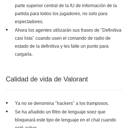
parte superior central de la IU de información de la
partida para todos los jugadores, no solo para
espectadores.
Ahora los agentes utilizarán sus frases de "Definitiva
casi lista" cuando usen el comando de radio de
estado de la definitiva y les falte un punto para
cargarla.
Calidad de vida de Valorant
Ya no se denomina "hackers" a los tramposos.
Se ha añadido un filtro de lenguaje soez que
bloqueará este tipo de lenguaje en el chat cuando
esté activo.