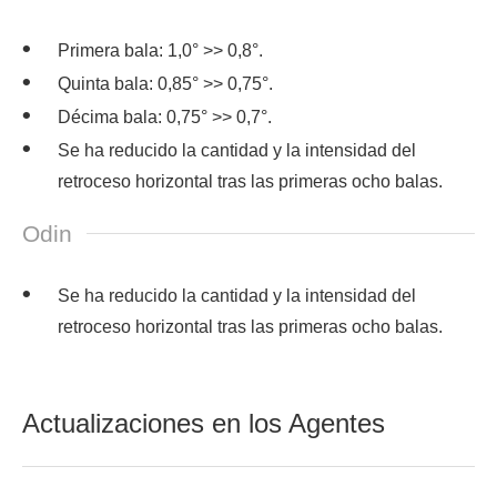
Primera bala: 1,0° >> 0,8°.
Quinta bala: 0,85° >> 0,75°.
Décima bala: 0,75° >> 0,7°.
Se ha reducido la cantidad y la intensidad del
retroceso horizontal tras las primeras ocho balas.
Odin
Se ha reducido la cantidad y la intensidad del
retroceso horizontal tras las primeras ocho balas.
Actualizaciones en los Agentes