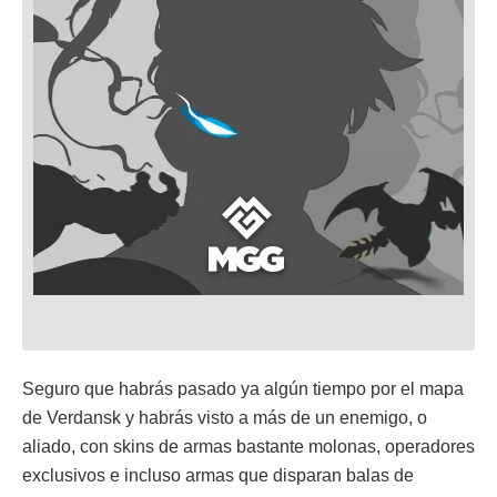
Seguro que habrás pasado ya algún tiempo por el mapa
de Verdansk y habrás visto a más de un enemigo, o
aliado, con skins de armas bastante molonas, operadores
exclusivos e incluso armas que disparan balas de