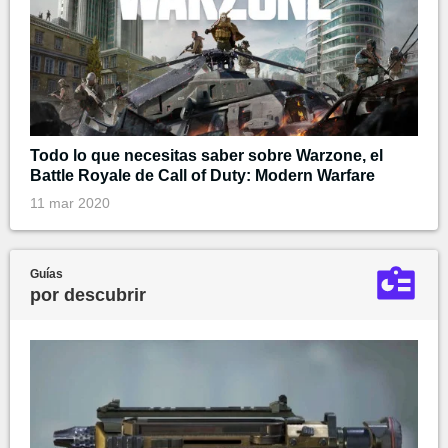
Todo lo que necesitas saber sobre Warzone, el
Battle Royale de Call of Duty: Modern Warfare
11 mar 2020
Guías
por descubrir