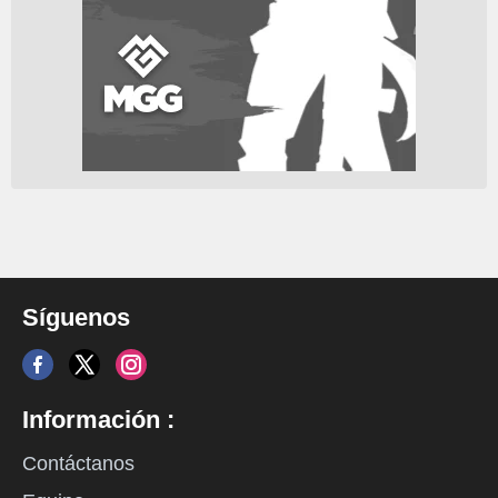
Síguenos
Información :
Contáctanos