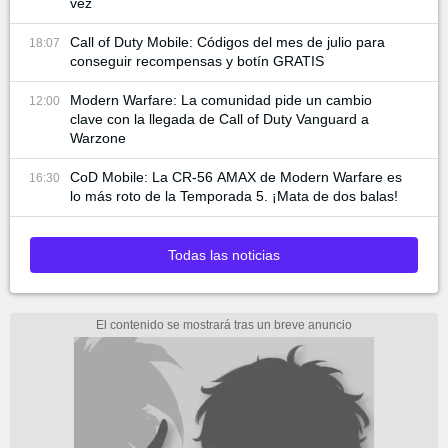
vez
Call of Duty Mobile: Códigos del mes de julio para
18:07
conseguir recompensas y botín GRATIS
Modern Warfare: La comunidad pide un cambio
12:00
clave con la llegada de Call of Duty Vanguard a
Warzone
CoD Mobile: La CR-56 AMAX de Modern Warfare es
16:30
lo más roto de la Temporada 5. ¡Mata de dos balas!
Todas las noticias