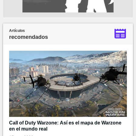
Artículos
recomendados
Call of Duty Warzone: Así es el mapa de Warzone
en el mundo real