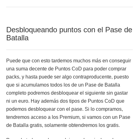
Desbloqueando puntos con el Pase de
Batalla
Puede que con esto tardemos muchos más en conseguir
una suma decente de Puntos CoD para poder comprar
packs, y hasta puede ser algo contraproducente, puesto
que si acumulamos todos los de un Pase de Batalla
completo podremos desbloquear el siguiente sin gastar
ni un euro. Hay además dos tipos de Puntos CoD que
podemos desbloquear con el pase. Si lo compramos,
tendremos acceso a los Premium, si vamos con un Pase
de Batalla gratis, solamente obtendremos los gratis.