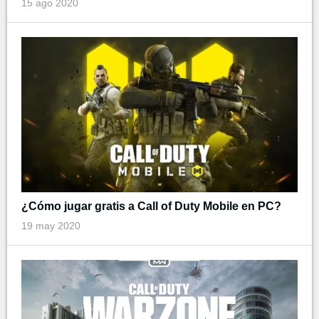
15 ago 2020
¿Cómo jugar gratis a Call of Duty Mobile en PC?
19 may 2020