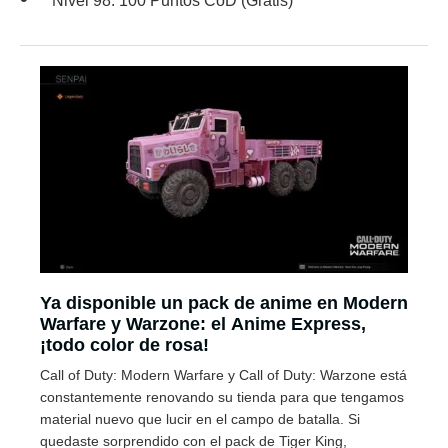
Nivel 98: 100 Puntos CoD (Gratis)
Ya disponible un pack de anime en Modern
Warfare y Warzone: el Anime Express,
¡todo color de rosa!
Call of Duty: Modern Warfare y Call of Duty: Warzone está
constantemente renovando su tienda para que tengamos
material nuevo que lucir en el campo de batalla. Si
quedaste sorprendido con el pack de Tiger King,