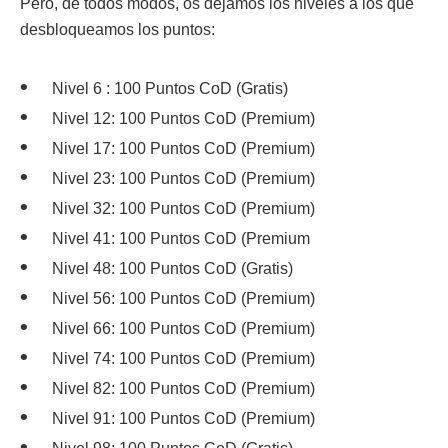
Pero, de todos modos, os dejamos los niveles a los que
desbloqueamos los puntos:
Nivel 6 : 100 Puntos CoD (Gratis)
Nivel 12: 100 Puntos CoD (Premium)
Nivel 17: 100 Puntos CoD (Premium)
Nivel 23: 100 Puntos CoD (Premium)
Nivel 32: 100 Puntos CoD (Premium)
Nivel 41: 100 Puntos CoD (Premium
Nivel 48: 100 Puntos CoD (Gratis)
Nivel 56: 100 Puntos CoD (Premium)
Nivel 66: 100 Puntos CoD (Premium)
Nivel 74: 100 Puntos CoD (Premium)
Nivel 82: 100 Puntos CoD (Premium)
Nivel 91: 100 Puntos CoD (Premium)