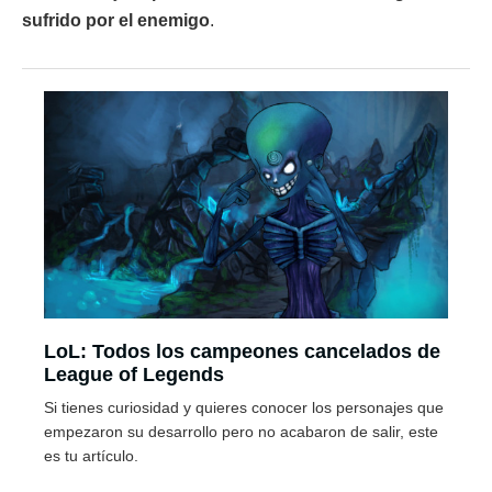
sufrido por el enemigo
.
LoL: Todos los campeones cancelados de
League of Legends
Si tienes curiosidad y quieres conocer los personajes que
empezaron su desarrollo pero no acabaron de salir, este
es tu artículo.