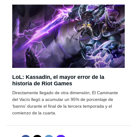
LoL: Kassadin, el mayor error de la
historia de Riot Games
Directamente llegado de otra dimensión, El Caminante
del Vacío llegó a acumular un 95% de porcentaje de
‘banns’ durante el final de la tercera temporada y el
comienzo de la cuarta.