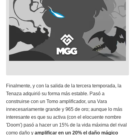
Finalmente, y con la salida de la tercera temporada, la
Tenaza adquirió su forma más estable. Pasó a
construirse con un Tomo amplificador, una Vara
innecesariamente grande y 965 de oro; aunque lo más
interesante es que su activa (con el elocuente nombre
'Doom') pasó a hacer un 15% de la vida máxima del rival
como daño y
amplificar en un 20% el daño mágico