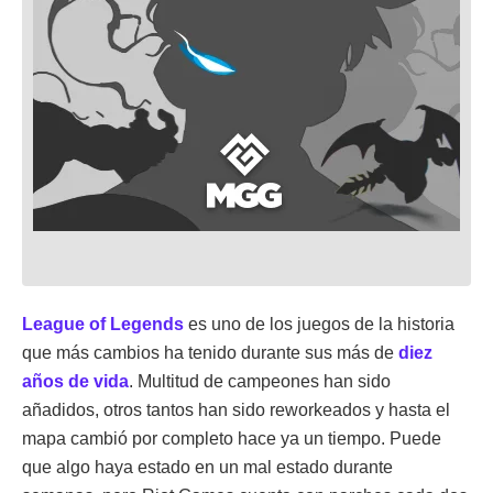
League of Legends
es uno de los juegos de la historia
que más cambios ha tenido durante sus más de
diez
años de vida
. Multitud de campeones han sido
añadidos, otros tantos han sido reworkeados y hasta el
mapa cambió por completo hace ya un tiempo. Puede
que algo haya estado en un mal estado durante