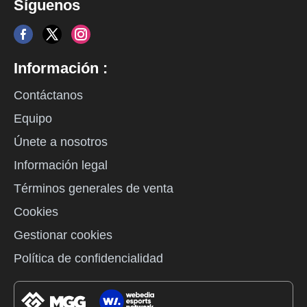
Síguenos
Información :
Contáctanos
Equipo
Únete a nosotros
Información legal
Términos generales de venta
Cookies
Gestionar cookies
Política de confidencialidad