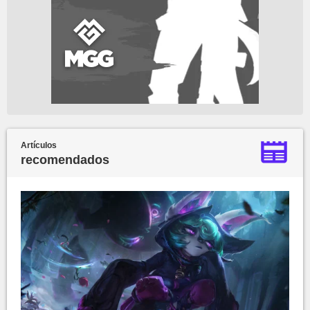
Artículos
recomendados