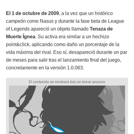
El 1 de octubre de 2009
, a la vez que un histórico
campeón como Nasus y durante la fase beta de League
of Legends apareció un objeto llamado
Tenaza de
Muerte Ígnea
. Su activa era similar a un hechizo
point&click, aplicando como daño un porcentaje de la
vida máxima del rival. Eso sí, desapareció durante un par
de meses para salir tras el lanzamiento final del juego,
concretamente en la versión 1.0.063.