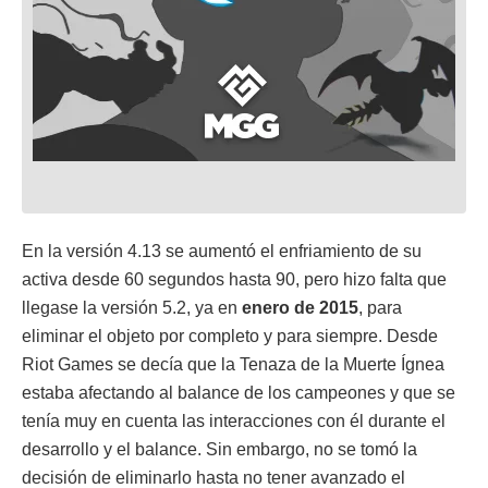
En la versión 4.13 se aumentó el enfriamiento de su
activa desde 60 segundos hasta 90, pero hizo falta que
llegase la versión 5.2, ya en
enero de 2015
, para
eliminar el objeto por completo y para siempre. Desde
Riot Games se decía que la Tenaza de la Muerte Ígnea
estaba afectando al balance de los campeones y que se
tenía muy en cuenta las interacciones con él durante el
desarrollo y el balance. Sin embargo, no se tomó la
decisión de eliminarlo hasta no tener avanzado el