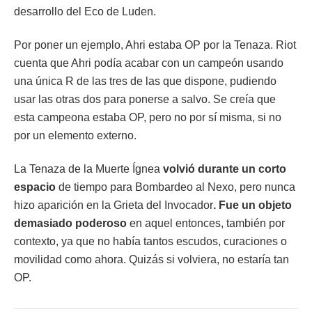
desarrollo del Eco de Luden.
Por poner un ejemplo, Ahri estaba OP por la Tenaza. Riot
cuenta que Ahri podía acabar con un campeón usando
una única R de las tres de las que dispone, pudiendo
usar las otras dos para ponerse a salvo. Se creía que
esta campeona estaba OP, pero no por sí misma, si no
por un elemento externo.
La Tenaza de la Muerte Ígnea
volvió durante un corto
espacio
de tiempo para Bombardeo al Nexo, pero nunca
hizo aparición en la Grieta del Invocador
. Fue un objeto
demasiado poderoso
en aquel entonces, también por
contexto, ya que no había tantos escudos, curaciones o
movilidad como ahora. Quizás si volviera, no estaría tan
OP.