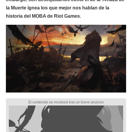
la Muerte ígnea los que mejor nos hablan de la
historia del MOBA de Riot Games.