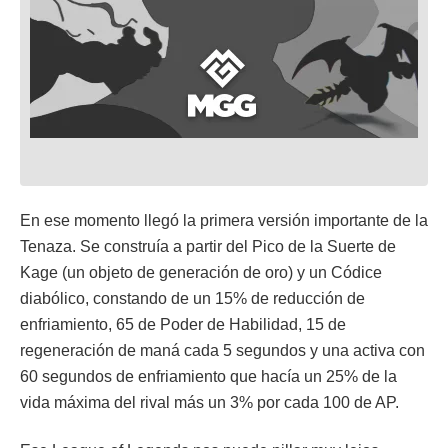
En ese momento llegó la primera versión importante de la
Tenaza. Se construía a partir del Pico de la Suerte de
Kage (un objeto de generación de oro) y un Códice
diabólico, constando de un 15% de reducción de
enfriamiento, 65 de Poder de Habilidad, 15 de
regeneración de maná cada 5 segundos y una activa con
60 segundos de enfriamiento que hacía un 25% de la
vida máxima del rival más un 3% por cada 100 de AP.