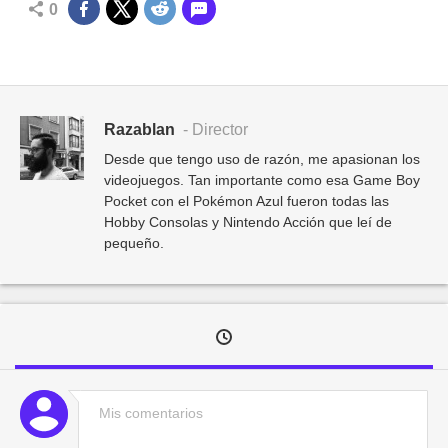
0
Razablan
- Director
Desde que tengo uso de razón, me apasionan los
videojuegos. Tan importante como esa Game Boy
Pocket con el Pokémon Azul fueron todas las
Hobby Consolas y Nintendo Acción que leí de
pequeño.