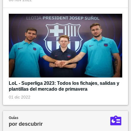
LoL - Superliga 2023: Todos los fichajes, salidas y
plantillas del mercado de primavera
01 dic 2022
Guías
por descubrir