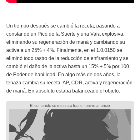
Un tiempo después se cambió la receta, pasando a
constar de un Pico de la Suerte y una Vara explosiva,
eliminando su regeneración de maná y cambiando su
activa a un 25% + 4%. Finalmente, en el 1.0.0150 se
eliminó todo rastro de la reducción de enfiramiento y se
cambió el daño de la activa hasta un 15% + 5% por 100
de Poder de habilidad. En algo más de dos años, la
tenaza cambia su receta, AP, CDR, activa y regeneración
de maná. En absoluto estaba balanceado el objeto.