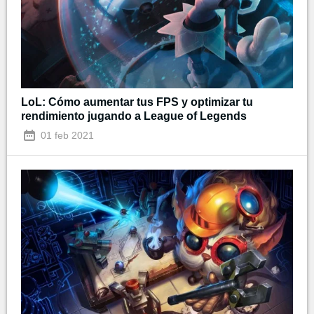
LoL: Cómo aumentar tus FPS y optimizar tu
rendimiento jugando a League of Legends
01 feb 2021