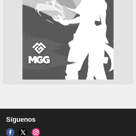
Síguenos