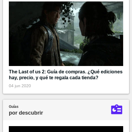
The Last of us 2: Guía de compras. ¿Qué ediciones
hay, precio, y qué te regala cada tienda?
04 jun 2020
Guías
por descubrir