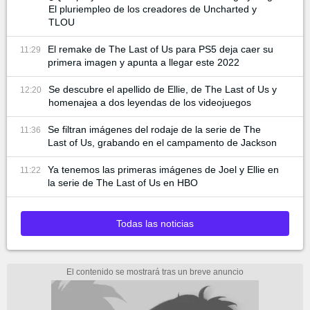
El pluriempleo de los creadores de Uncharted y
TLOU
El remake de The Last of Us para PS5 deja caer su
11:29
primera imagen y apunta a llegar este 2022
Se descubre el apellido de Ellie, de The Last of Us y
12:20
homenajea a dos leyendas de los videojuegos
Se filtran imágenes del rodaje de la serie de The
11:36
Last of Us, grabando en el campamento de Jackson
Ya tenemos las primeras imágenes de Joel y Ellie en
11:22
la serie de The Last of Us en HBO
Todas las noticias