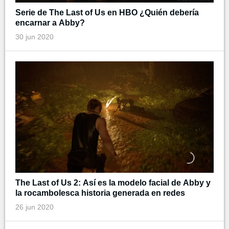
Serie de The Last of Us en HBO ¿Quién debería
encarnar a Abby?
30 jun 2020
The Last of Us 2: Así es la modelo facial de Abby y
la rocambolesca historia generada en redes
26 jun 2020