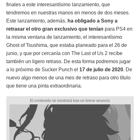
finales a este interesantísimo lanzamiento, que
tendremos en nuestras manos en menos de dos meses.
Este lanzamiento, además,
ha obligado a Sony a
retrasar el otro gran exclusivo que tenían
para PS4 en
la misma ventana de lanzamiento, el interesantísimo
Ghost of Tsushima, que estaba planeado para el 26 de
junio, y que por cercanía con The Last of Us 2 recibe
también un ligero retraso. De esta forma podremos jugar
a lo próximo de Sucker Punch el
17 de julio de 2020
. De
nuevo algo menos de una mes de retraso para otro título
que tiene una pinta extraordinaria.