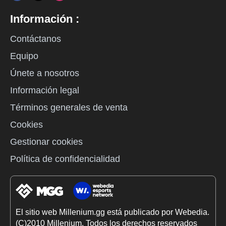
Información :
Contáctanos
Equipo
Únete a nosotros
Información legal
Términos generales de venta
Cookies
Gestionar cookies
Política de confidencialidad
El sitio web Millenium.gg está publicado por Webedia.
(C)2010 Millenium. Todos los derechos reservados