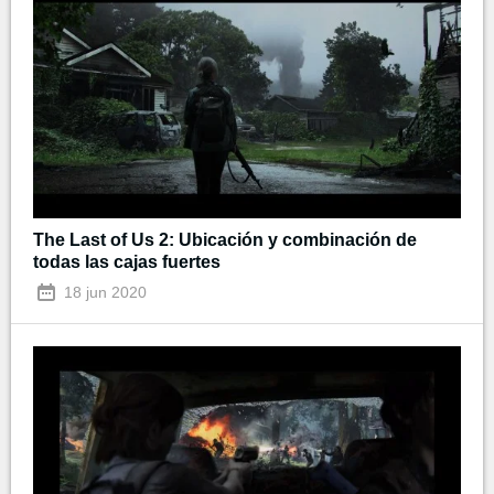
The Last of Us 2: Ubicación y combinación de
todas las cajas fuertes
18 jun 2020