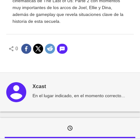
cinemáticas de The Last of Us: Parte 2 con momentos
muy importantes de los arcos de Joel, Ellie y Dina,
además de gameplay que revela situaciones clave de la
historia de esta secuela.
0
Xcast
En el lugar indicado, en el momento correcto...