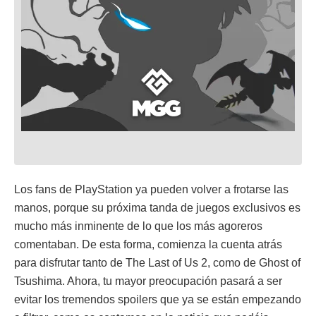
Los fans de PlayStation ya pueden volver a frotarse las
manos, porque su próxima tanda de juegos exclusivos es
mucho más inminente de lo que los más agoreros
comentaban. De esta forma, comienza la cuenta atrás
para disfrutar tanto de The Last of Us 2, como de Ghost of
Tsushima. Ahora, tu mayor preocupación pasará a ser
evitar los tremendos spoilers que ya se están empezando