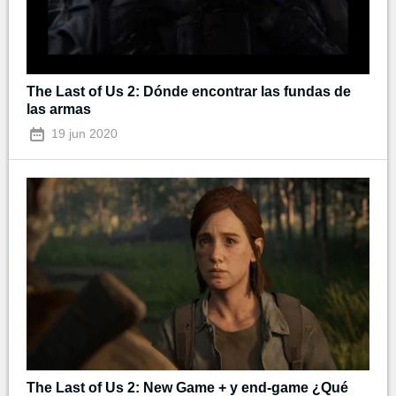
The Last of Us 2: Dónde encontrar las fundas de
las armas
19 jun 2020
The Last of Us 2: New Game + y end-game ¿Qué