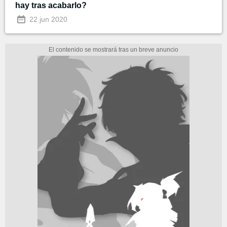
hay tras acabarlo?
22 jun 2020