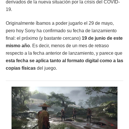
derivados de la nueva situación por la crisis del COVID-
19.
Originalmente íbamos a poder jugarlo el 29 de mayo,
pero hoy Sony ha confirmado su fecha de lanzamiento
final: el próximo (y bastante cercano)
19 de junio de este
mismo año
. Es decir, menos de un mes de retraso
respecto a la fecha anterior de lanzamiento, y parece que
esta fecha se aplica tanto al formato digital como a las
copias físicas
del juego.