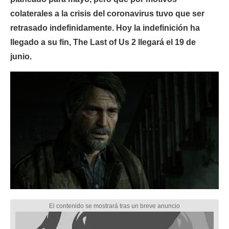
colaterales a la crisis del coronavirus tuvo que ser
retrasado indefinidamente. Hoy la indefinición ha
llegado a su fin, The Last of Us 2 llegará el 19 de
junio.