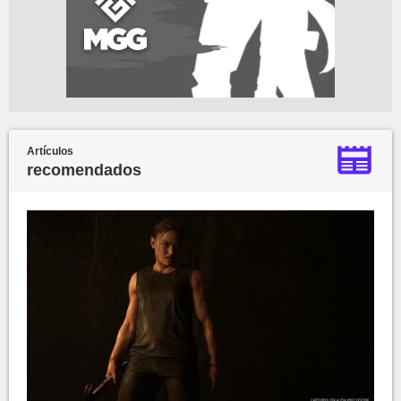
Artículos
recomendados