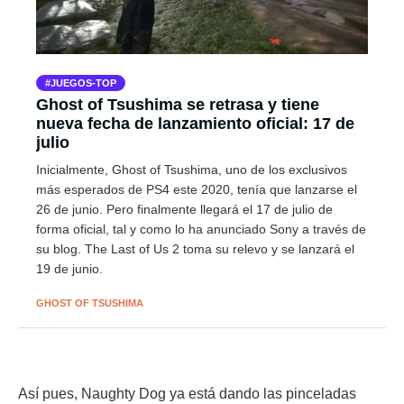
JUEGOS-TOP
Ghost of Tsushima se retrasa y tiene
nueva fecha de lanzamiento oficial: 17 de
julio
Inicialmente, Ghost of Tsushima, uno de los exclusivos
más esperados de PS4 este 2020, tenía que lanzarse el
26 de junio. Pero finalmente llegará el 17 de julio de
forma oficial, tal y como lo ha anunciado Sony a través de
su blog. The Last of Us 2 toma su relevo y se lanzará el
19 de junio.
GHOST OF TSUSHIMA
Así pues, Naughty Dog ya está dando las pinceladas