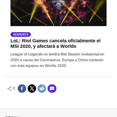
ESPORTS
LoL: Riot Games cancela oficialmente el
MSI 2020, y afectará a Worlds
League of Legends no tendrá Mid Season Invitational en
2020 a causa del Coronavirus. Europa y China contarán
con más equipos en Worlds 2020.
0