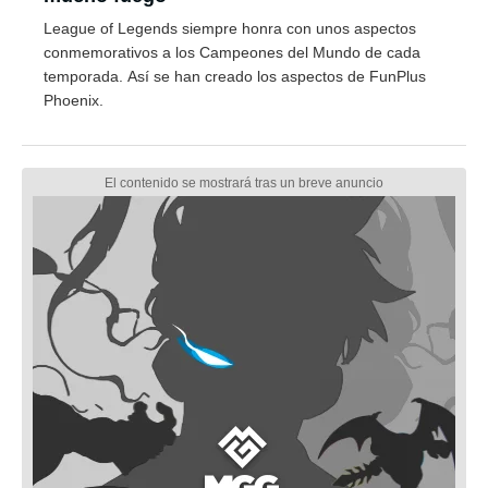
League of Legends siempre honra con unos aspectos
conmemorativos a los Campeones del Mundo de cada
temporada. Así se han creado los aspectos de FunPlus
Phoenix.