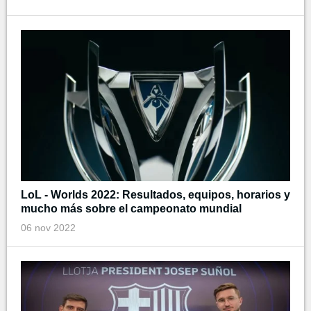
LoL - Worlds 2022: Resultados, equipos, horarios y
mucho más sobre el campeonato mundial
06 nov 2022