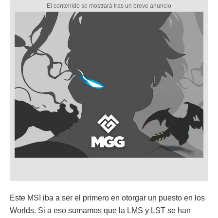
Este MSI iba a ser el primero en otorgar un puesto en los
Worlds. Si a eso sumamos que la LMS y LST se han