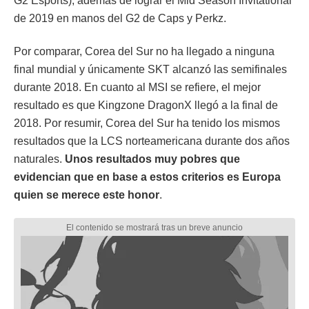
G2 Esports), además de lograr el Mid Season Invitational
de 2019 en manos del G2 de Caps y Perkz.
Por comparar, Corea del Sur no ha llegado a ninguna
final mundial y únicamente SKT alcanzó las semifinales
durante 2018. En cuanto al MSI se refiere, el mejor
resultado es que Kingzone DragonX llegó a la final de
2018. Por resumir, Corea del Sur ha tenido los mismos
resultados que la LCS norteamericana durante dos años
naturales.
Unos resultados muy pobres que
evidencian que en base a estos criterios es Europa
quien se merece este honor
.