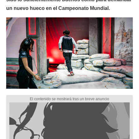
un nuevo hueco en el Campeonato Mundial.