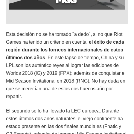
Esta decisión no se ha tomado "a dedo", si no que Riot
Games ha tenido un criterio en cuenta:
el éxito de cada
región durante los torneos internacionales de estos
últimos dos años
. En este lapso de tiempo, China y su
LPL son los auténtico reyes al lograr las ediciones de
Worlds 2018 (IG) y 2019 (FPX); además de conquistar el
Mid Season Invitational en 2018 (RNG). No hay duda en
que se merecían una de estos dos huecos aún por
repartir.
El segundo se lo ha llevado la LEC europea. Durante
estos últimos dos años naturales, el viejo continente ha
estado presente en las dos finales mundiales (Fnatic y