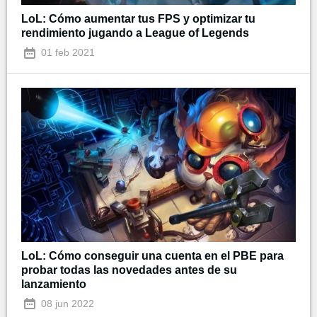
LoL: Cómo aumentar tus FPS y optimizar tu
rendimiento jugando a League of Legends
01 feb 2021
LoL: Cómo conseguir una cuenta en el PBE para
probar todas las novedades antes de su
lanzamiento
08 jun 2022