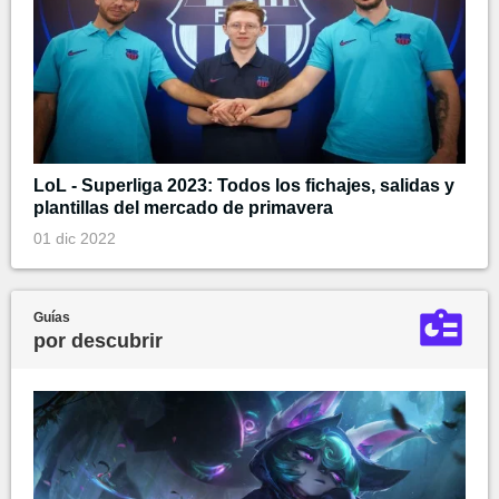
LoL - Superliga 2023: Todos los fichajes, salidas y
plantillas del mercado de primavera
01 dic 2022
Guías
por descubrir