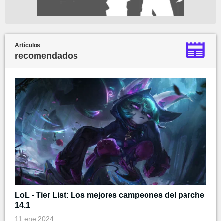
Artículos
recomendados
LoL - Tier List: Los mejores campeones del parche
14.1
11 ene 2024