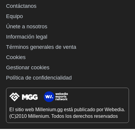
Contáctanos
Equipo
Únete a nosotros
Información legal
Términos generales de venta
Cookies
Gestionar cookies
Política de confidencialidad
El sitio web Millenium.gg está publicado por Webedia.
(C)2010 Millenium. Todos los derechos reservados