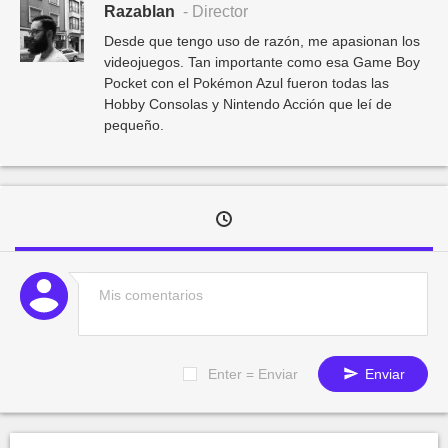
Razablan
- Director
Desde que tengo uso de razón, me apasionan los
videojuegos. Tan importante como esa Game Boy
Pocket con el Pokémon Azul fueron todas las
Hobby Consolas y Nintendo Acción que leí de
pequeño.
Enter = Enviar
Enviar