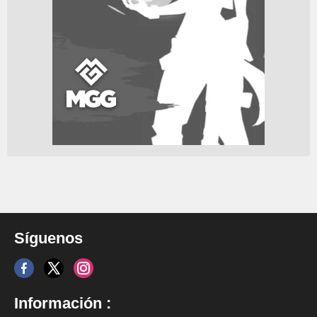
Síguenos
Información :