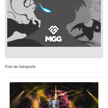
Foto de lolesports.