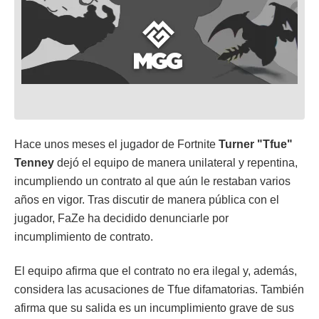
Hace unos meses el jugador de Fortnite
Turner "Tfue"
Tenney
dejó el equipo de manera unilateral y repentina,
incumpliendo un contrato al que aún le restaban varios
años en vigor. Tras discutir de manera pública con el
jugador, FaZe ha decidido denunciarle por
incumplimiento de contrato.
El equipo afirma que el contrato no era ilegal y, además,
considera las acusaciones de Tfue difamatorias. También
afirma que su salida es un incumplimiento grave de sus