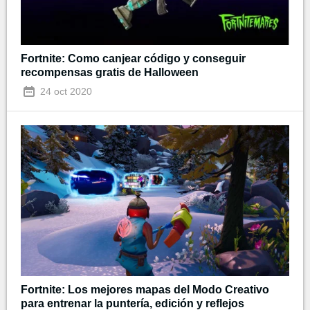
Fortnite: Como canjear código y conseguir
recompensas gratis de Halloween
24 oct 2020
Fortnite: Los mejores mapas del Modo Creativo
para entrenar la puntería, edición y reflejos