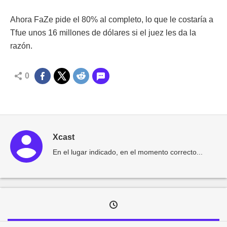
Ahora FaZe pide el 80% al completo, lo que le costaría a
Tfue unos 16 millones de dólares si el juez les da la
razón.
0
Xcast
En el lugar indicado, en el momento correcto...