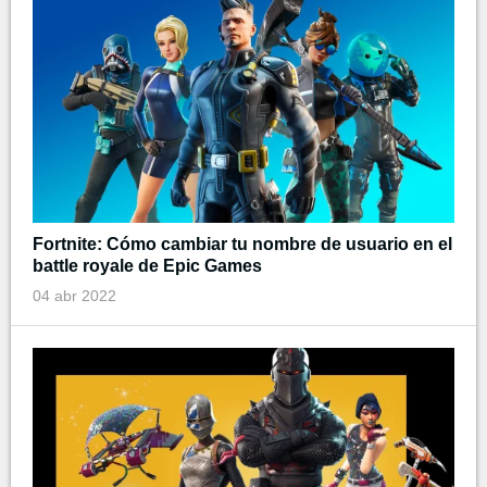
Fortnite: Cómo cambiar tu nombre de usuario en el
battle royale de Epic Games
04 abr 2022