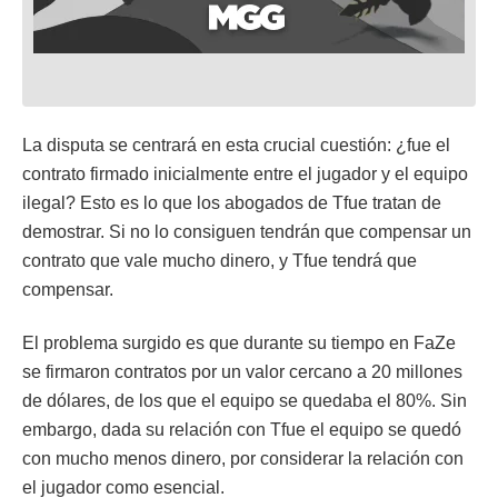
La disputa se centrará en esta crucial cuestión: ¿fue el
contrato firmado inicialmente entre el jugador y el equipo
ilegal? Esto es lo que los abogados de Tfue tratan de
demostrar. Si no lo consiguen tendrán que compensar un
contrato que vale mucho dinero, y Tfue tendrá que
compensar.
El problema surgido es que durante su tiempo en FaZe
se firmaron contratos por un valor cercano a 20 millones
de dólares, de los que el equipo se quedaba el 80%. Sin
embargo, dada su relación con Tfue el equipo se quedó
con mucho menos dinero, por considerar la relación con
el jugador como esencial.