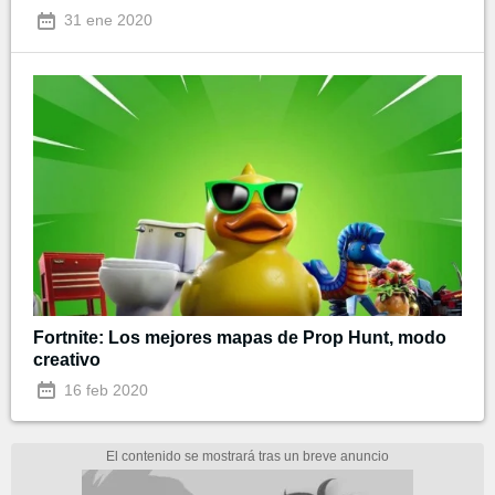
31 ene 2020
Fortnite: Los mejores mapas de Prop Hunt, modo
creativo
16 feb 2020