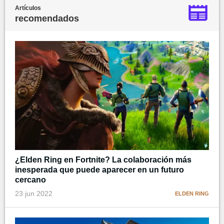
Artículos
recomendados
¿Elden Ring en Fortnite? La colaboración más
inesperada que puede aparecer en un futuro
cercano
23 jun 2022
ELDEN RING