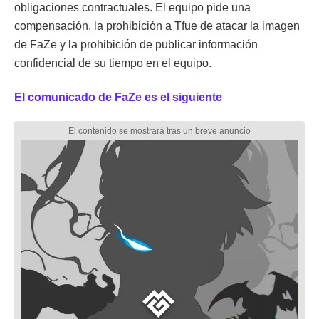
obligaciones contractuales. El equipo pide una
compensación, la prohibición a Tfue de atacar la imagen
de FaZe y la prohibición de publicar información
confidencial de su tiempo en el equipo.
El comunicado de FaZe es el siguiente