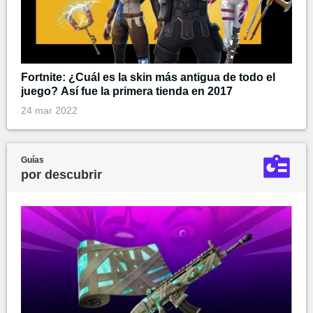
Fortnite: ¿Cuál es la skin más antigua de todo el
juego? Así fue la primera tienda en 2017
24 mar 2022
Guías
por descubrir