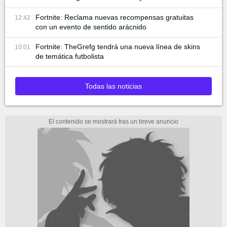
Fortnite: Reclama nuevas recompensas gratuitas
12:42
con un evento de sentido arácnido
Fortnite: TheGrefg tendrá una nueva línea de skins
10:01
de temática futbolista
Todas las noticias