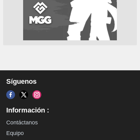
Síguenos
Información :
Contáctanos
Equipo