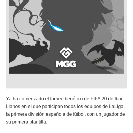
Ya ha comenzado el torneo benéfico de FIFA 20 de Ibai
Llanos en el que participan todos los equipos de LaLiga,
la primera división española de fútbol, con un jugador de
su primera plantilla.