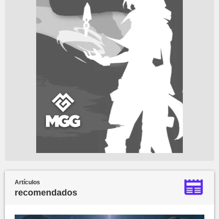
Artículos
recomendados