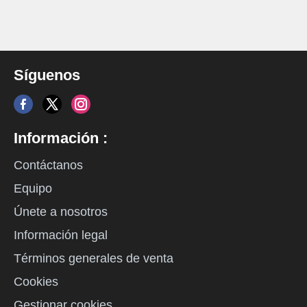
Síguenos
Información :
Contáctanos
Equipo
Únete a nosotros
Información legal
Términos generales de venta
Cookies
Gestionar cookies