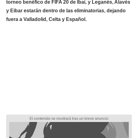
torneo benéfico de FIFA 20 de Ibai, y Leganés, Alavés
y Eibar estarán dentro de las eliminatorias, dejando
fuera a Valladolid, Celta y Español.