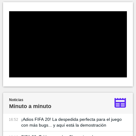
Noticias
Minuto a minuto
¡Adios FIFA 20! La despedida perfecta para el juego
16:52
con más bugs... y aquí está la demostración