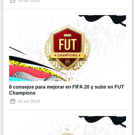
10 oct 2019
8 consejos para mejorar en FIFA 20 y subir en FUT
Champions
16 oct 2019