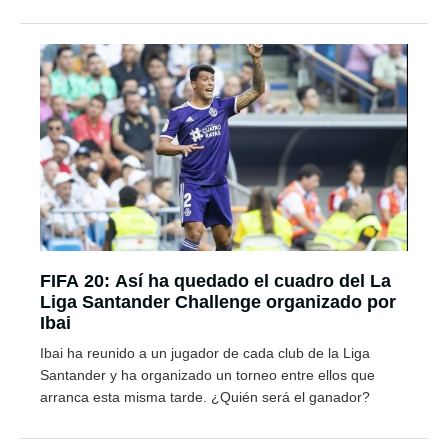
FIFA 20: Así ha quedado el cuadro del La
Liga Santander Challenge organizado por
Ibai
Ibai ha reunido a un jugador de cada club de la Liga
Santander y ha organizado un torneo entre ellos que
arranca esta misma tarde. ¿Quién será el ganador?