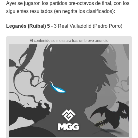
Ayer se jugaron los partidos pre-octavos de final, con los
siguientes resultados (en negrita los clasificados):
Leganés (Ruibal) 5
- 3 Real Valladolid (Pedro Porro)