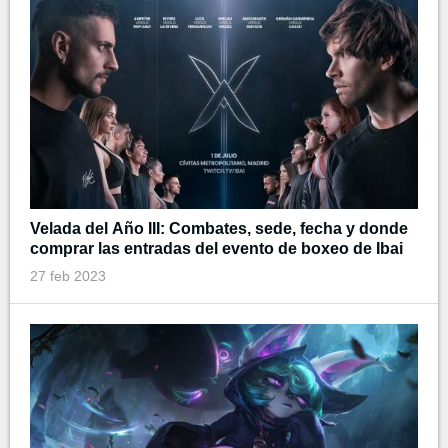
Velada del Año III: Combates, sede, fecha y donde
comprar las entradas del evento de boxeo de Ibai
27 feb 2023