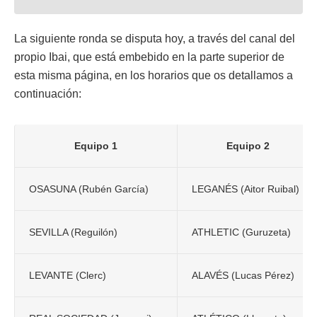
La siguiente ronda se disputa hoy, a través del canal del
propio Ibai, que está embebido en la parte superior de
esta misma página, en los horarios que os detallamos a
continuación:
Equipo 1
Equipo 2
OSASUNA (Rubén García)
LEGANÉS (Aitor Ruibal)
SEVILLA (Reguilón)
ATHLETIC (Guruzeta)
LEVANTE (Clerc)
ALAVÉS (Lucas Pérez)