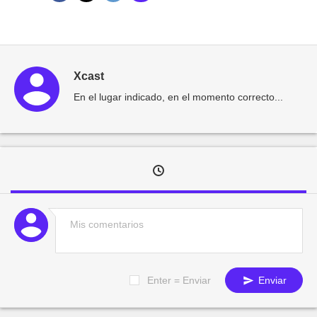
Xcast
En el lugar indicado, en el momento correcto...
Enter = Enviar
Enviar