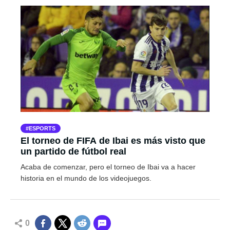
ESPORTS
El torneo de FIFA de Ibai es más visto que
un partido de fútbol real
Acaba de comenzar, pero el torneo de Ibai va a hacer
historia en el mundo de los videojuegos.
0