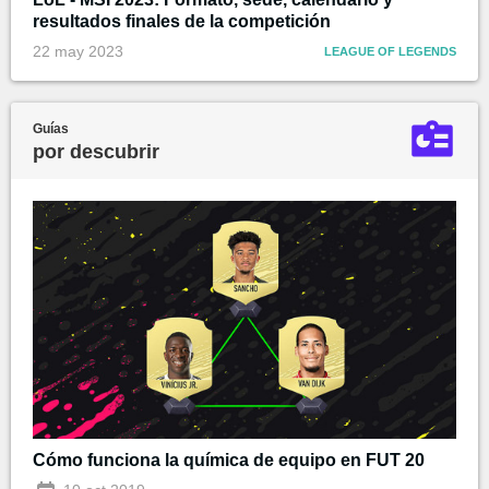
resultados finales de la competición
22 may 2023
LEAGUE OF LEGENDS
Guías
por descubrir
Cómo funciona la química de equipo en FUT 20