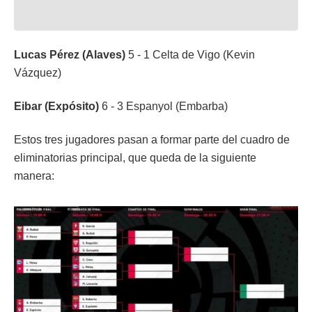
Lucas Pérez (Alaves)
5 - 1 Celta de Vigo (Kevin
Vázquez)
Eibar (Expósito)
6 - 3 Espanyol (Embarba)
Estos tres jugadores pasan a formar parte del cuadro de
eliminatorias principal, que queda de la siguiente
manera: