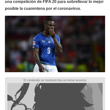
una competición de FIFA 20 para sobrellevar lo mejor
posible la cuarentena por el coronavirus.