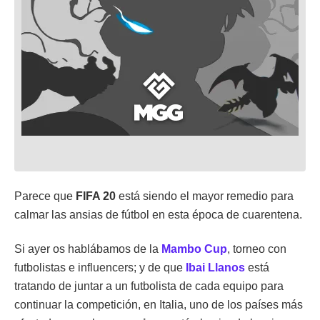
Parece que
FIFA 20
está siendo el mayor remedio para
calmar las ansias de fútbol en esta época de cuarentena.
Si ayer os hablábamos de la
Mambo Cup
, torneo con
futbolistas e influencers; y de que
Ibai Llanos
está
tratando de juntar a un futbolista de cada equipo para
continuar la competición, en Italia, uno de los países más