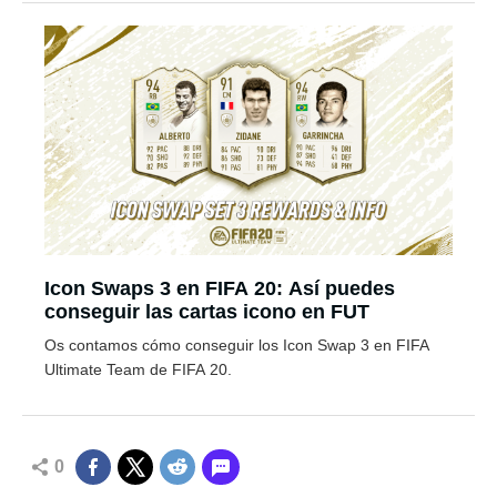
Icon Swaps 3 en FIFA 20: Así puedes
conseguir las cartas icono en FUT
Os contamos cómo conseguir los Icon Swap 3 en FIFA
Ultimate Team de FIFA 20.
0