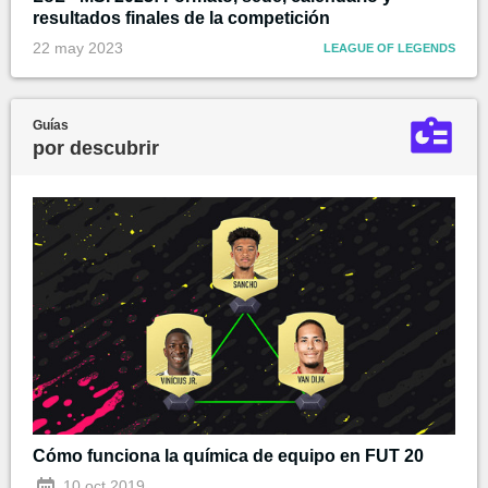
resultados finales de la competición
22 may 2023
LEAGUE OF LEGENDS
Guías
por descubrir
Cómo funciona la química de equipo en FUT 20
10 oct 2019