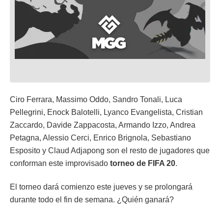
Ciro Ferrara, Massimo Oddo, Sandro Tonali, Luca
Pellegrini, Enock Balotelli, Lyanco Evangelista, Cristian
Zaccardo, Davide Zappacosta, Armando Izzo, Andrea
Petagna, Alessio Cerci, Enrico Brignola, Sebastiano
Esposito y Claud Adjapong son el resto de jugadores que
conforman este improvisado
torneo de FIFA 20
.
El torneo dará comienzo este jueves y se prolongará
durante todo el fin de semana. ¿Quién ganará?