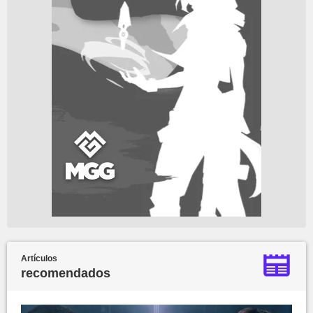
Artículos
recomendados