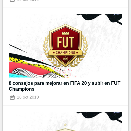
8 consejos para mejorar en FIFA 20 y subir en FUT
Champions
16 oct 2019