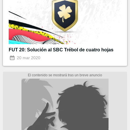
FUT 20: Solución al SBC Trébol de cuatro hojas
20 mar 2020