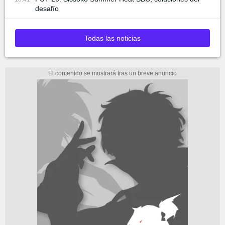
desafío
Todas las noticias