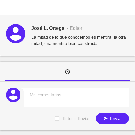
José L. Ortega
- Editor
La mitad de lo que conocemos es mentira; la otra
mitad, una mentira bien construida.
Enter = Enviar
Enviar