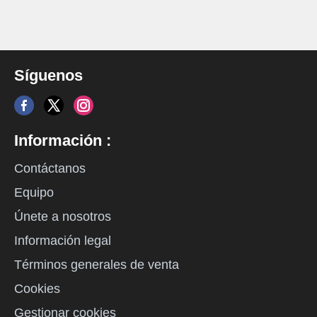
Síguenos
Información :
Contáctanos
Equipo
Únete a nosotros
Información legal
Términos generales de venta
Cookies
Gestionar cookies