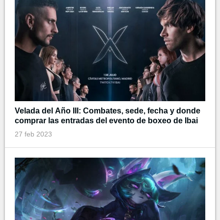
Velada del Año III: Combates, sede, fecha y donde
comprar las entradas del evento de boxeo de Ibai
27 feb 2023