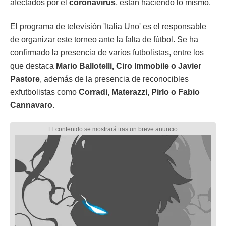
afectados por el
coronavirus
, están haciendo lo mismo.
El programa de televisión 'Italia Uno' es el responsable
de organizar este torneo ante la falta de fútbol. Se ha
confirmado la presencia de varios futbolistas, entre los
que destaca
Mario Ballotelli, Ciro Immobile o Javier
Pastore
, además de la presencia de reconocibles
exfutbolistas como
Corradi, Materazzi, Pirlo o Fabio
Cannavaro
.