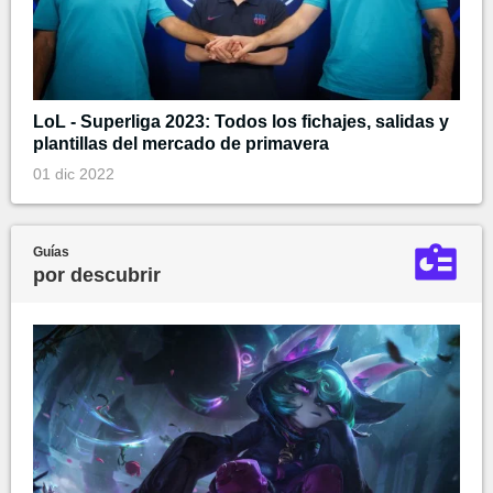
LoL - Superliga 2023: Todos los fichajes, salidas y
plantillas del mercado de primavera
01 dic 2022
Guías
por descubrir