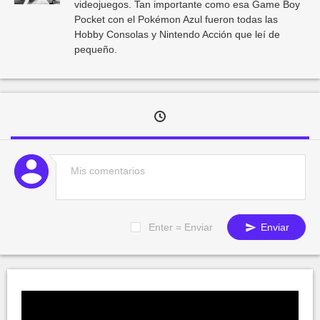
videojuegos. Tan importante como esa Game Boy
Pocket con el Pokémon Azul fueron todas las
Hobby Consolas y Nintendo Acción que leí de
pequeño.
Enter = Enviar
Enviar