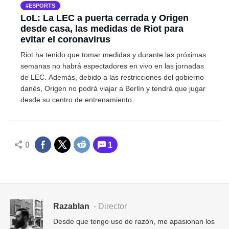
ESPORTS
LoL: La LEC a puerta cerrada y Origen
desde casa, las medidas de Riot para
evitar el coronavirus
Riot ha tenido que tomar medidas y durante las próximas
semanas no habrá espectadores en vivo en las jornadas
de LEC. Además, debido a las restricciones del gobierno
danés, Origen no podrá viajar a Berlín y tendrá que jugar
desde su centro de entrenamiento.
0
1
Razablan
- Director
Desde que tengo uso de razón, me apasionan los