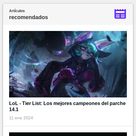
Artículos
recomendados
LoL - Tier List: Los mejores campeones del parche
14.1
11 ene 2024