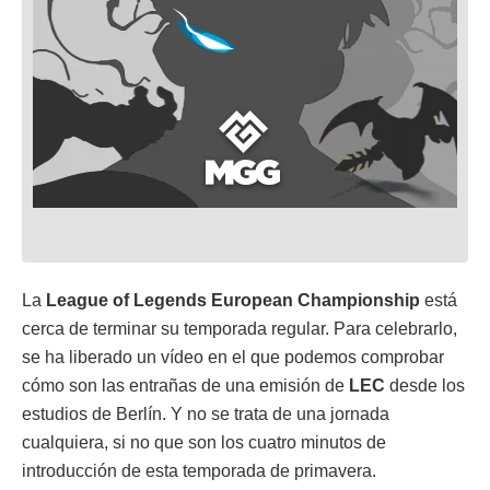
La
League of Legends European Championship
está
cerca de terminar su temporada regular. Para celebrarlo,
se ha liberado un vídeo en el que podemos comprobar
cómo son las entrañas de una emisión de
LEC
desde los
estudios de Berlín. Y no se trata de una jornada
cualquiera, si no que son los cuatro minutos de
introducción de esta temporada de primavera.