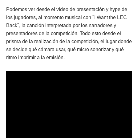
Podemos ver desde el vídeo de presentación y hype de
los jugadores, al momento musical con "I Want the LEC
Back", la canción interpretada por los narradores y
presentadores de la competición. Todo esto desde el
prisma de la realización de la competición, el lugar donde
se decide qué cámara usar, qué micro sonorizar y qué
ritmo imprimir a la emisión.