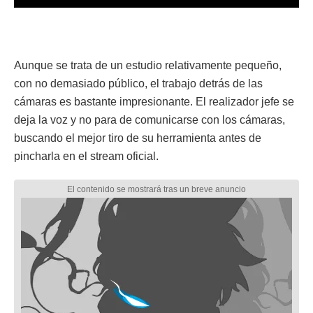
Aunque se trata de un estudio relativamente pequeño,
con no demasiado público, el trabajo detrás de las
cámaras es bastante impresionante. El realizador jefe se
deja la voz y no para de comunicarse con los cámaras,
buscando el mejor tiro de su herramienta antes de
pincharla en el stream oficial.