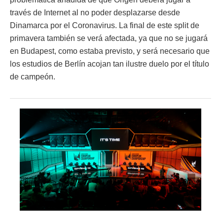
través de Internet al no poder desplazarse desde
Dinamarca por el Coronavirus. La final de este split de
primavera también se verá afectada, ya que no se jugará
en Budapest, como estaba previsto, y será necesario que
los estudios de Berlín acojan tan ilustre duelo por el título
de campeón.