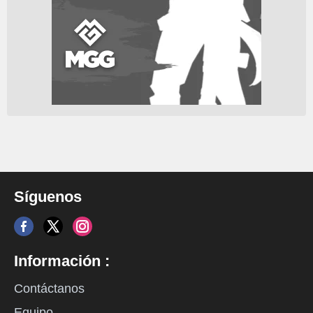
Síguenos
Información :
Contáctanos
Equipo