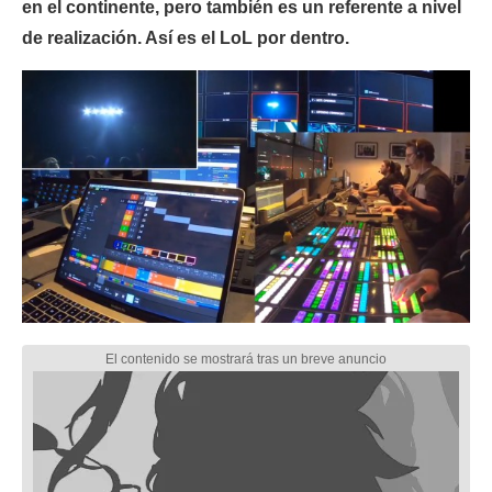
en el continente, pero también es un referente a nivel
de realización. Así es el LoL por dentro.