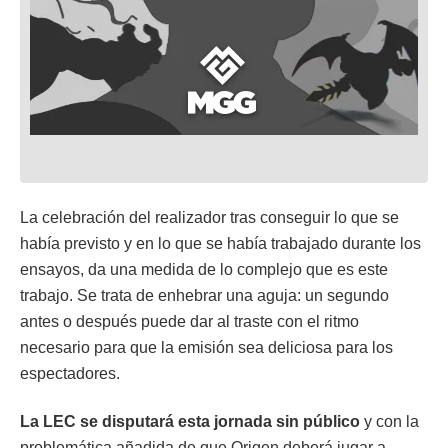
La celebración del realizador tras conseguir lo que se
había previsto y en lo que se había trabajado durante los
ensayos, da una medida de lo complejo que es este
trabajo. Se trata de enhebrar una aguja: un segundo
antes o después puede dar al traste con el ritmo
necesario para que la emisión sea deliciosa para los
espectadores.
La LEC se disputará esta jornada sin público
y con la
problemática añadida de que Origen deberá jugar a