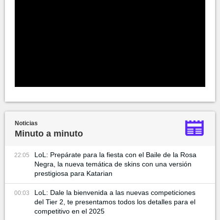
Noticias
Minuto a minuto
LoL: Prepárate para la fiesta con el Baile de la Rosa
22:05
Negra, la nueva temática de skins con una versión
prestigiosa para Katarian
LoL: Dale la bienvenida a las nuevas competiciones
00:03
del Tier 2, te presentamos todos los detalles para el
competitivo en el 2025