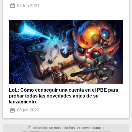
01 feb 2021
LoL: Cómo conseguir una cuenta en el PBE para
probar todas las novedades antes de su
lanzamiento
08 jun 2022