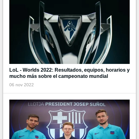
LoL - Worlds 2022: Resultados, equipos, horarios y
mucho más sobre el campeonato mundial
06 nov 2022