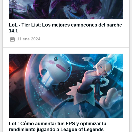
LoL - Tier List: Los mejores campeones del parche
14.1
11 ene 2024
LoL: Cómo aumentar tus FPS y optimizar tu
rendimiento jugando a League of Legends