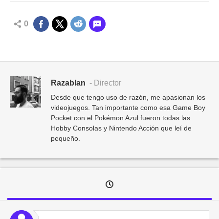
0
Razablan
- Director
Desde que tengo uso de razón, me apasionan los
videojuegos. Tan importante como esa Game Boy
Pocket con el Pokémon Azul fueron todas las
Hobby Consolas y Nintendo Acción que leí de
pequeño.