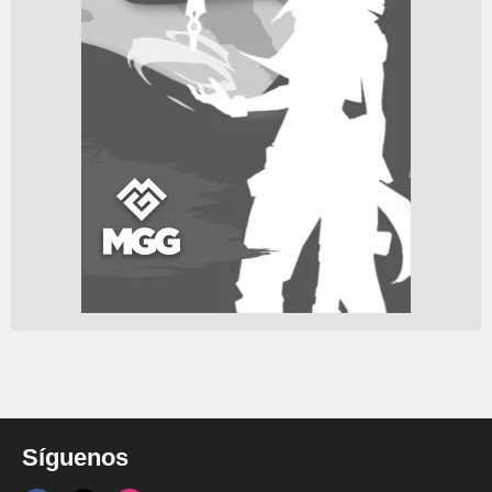
Síguenos