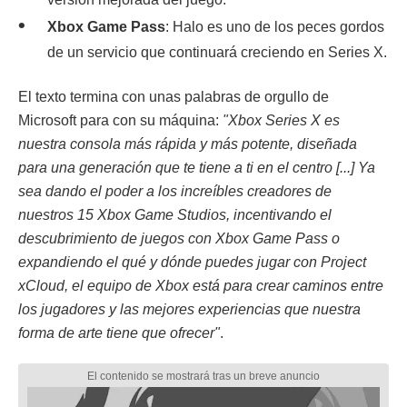
Xbox Game Pass
: Halo es uno de los peces gordos
de un servicio que continuará creciendo en Series X.
El texto termina con unas palabras de orgullo de
Microsoft para con su máquina:
"Xbox Series X es
nuestra consola más rápida y más potente, diseñada
para una generación que te tiene a ti en el centro [...] Ya
sea dando el poder a los increíbles creadores de
nuestros 15 Xbox Game Studios, incentivando el
descubrimiento de juegos con Xbox Game Pass o
expandiendo el qué y dónde puedes jugar con Project
xCloud, el equipo de Xbox está para crear caminos entre
los jugadores y las mejores experiencias que nuestra
forma de arte tiene que ofrecer"
.