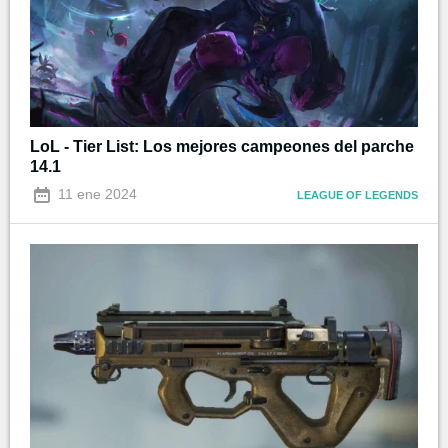
LoL - Tier List: Los mejores campeones del parche
14.1
11 ene 2024
LEAGUE OF LEGENDS