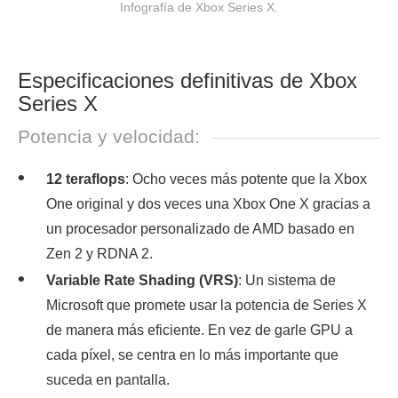
Infografía de Xbox Series X.
Especificaciones definitivas de Xbox
Series X
Potencia y velocidad:
12 teraflops
: Ocho veces más potente que la Xbox
One original y dos veces una Xbox One X gracias a
un procesador personalizado de AMD basado en
Zen 2 y RDNA 2.
Variable Rate Shading (VRS)
: Un sistema de
Microsoft que promete usar la potencia de Series X
de manera más eficiente. En vez de garle GPU a
cada píxel, se centra en lo más importante que
suceda en pantalla.