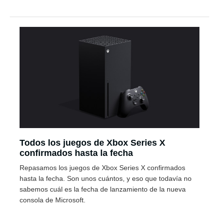
Todos los juegos de Xbox Series X
confirmados hasta la fecha
Repasamos los juegos de Xbox Series X confirmados
hasta la fecha. Son unos cuántos, y eso que todavía no
sabemos cuál es la fecha de lanzamiento de la nueva
consola de Microsoft.