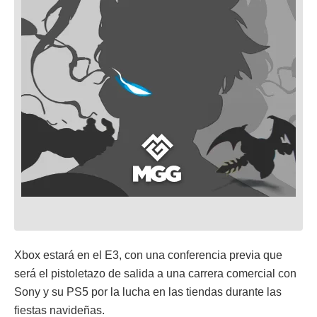
Xbox estará en el E3, con una conferencia previa que
será el pistoletazo de salida a una carrera comercial con
Sony y su PS5 por la lucha en las tiendas durante las
fiestas navideñas.