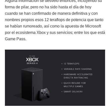
Alguna información se desveló entonces, incluyendo su
forma de pilar, pero no ha sido hasta el día de hoy
cuando se han confirmado de manera definitiva y con
nombres propios esos 12 teraflops de potencia que tanto
se habían rumoreado, así como la apuesta de Microsoft
por el ecosistema Xbox y sus servicios; entre los que está
Game Pass.