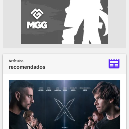
Artículos
recomendados