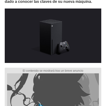
dado a conocer las claves de su nueva máquina.