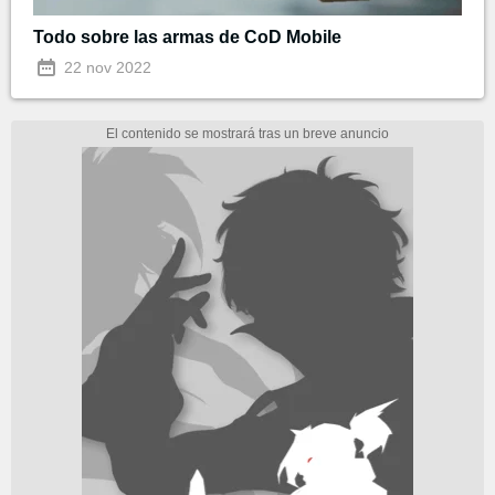
Todo sobre las armas de CoD Mobile
22 nov 2022