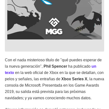
Con el nada misterioso título de "qué puedes esperar de
la nueva generación",
Phil Spencer
ha publicado
un
texto
en la web oficial de Xbox en la que se detallan, con
pelos y señales, las entrañas de
Xbox Series X
, la nueva
consola de Microsoft. Presentada en los Game Awards
2019, su salida está prevista para las próximas
navidades; y ya vamos conociendo muchos datos.