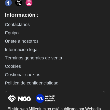
Información :
Contáctanos
Equipo
Únete a nosotros
Información legal
Términos generales de venta
Cookies
Gestionar cookies
Política de confidencialidad
El sitio web Millenium.gg está publicado por Webedia.