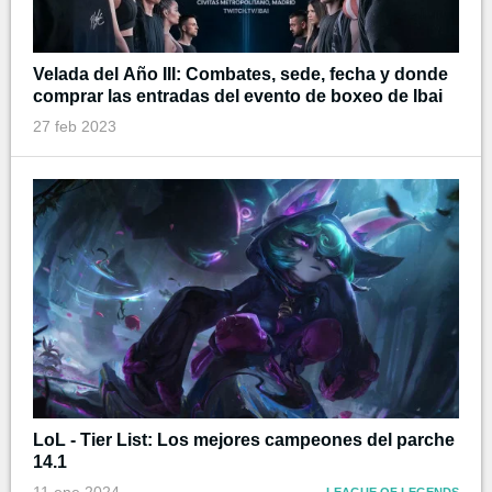
Velada del Año III: Combates, sede, fecha y donde
comprar las entradas del evento de boxeo de Ibai
27 feb 2023
LoL - Tier List: Los mejores campeones del parche
14.1