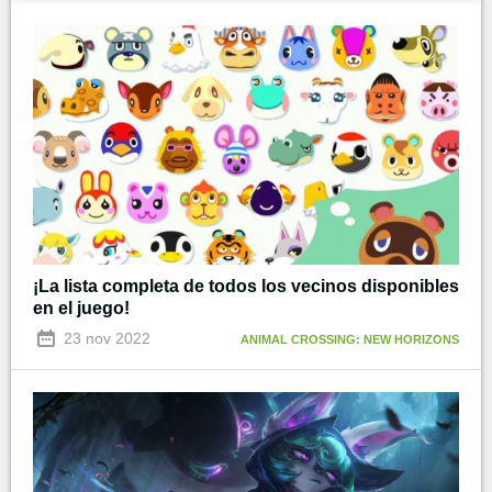
¡La lista completa de todos los vecinos disponibles
en el juego!
23 nov 2022
ANIMAL CROSSING: NEW HORIZONS