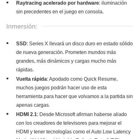
Raytracing acelerado por hardware
: iluminación
sin precedentes en el juego en consola.
Inmersión:
SSD
: Series X llevará un disco duro en estado sólido
de nueva generación. Prometen mundos más
grandes, más dinámicos y cargas mucho más
rápidas.
Vuelta rápida
: Apodado como Quick Resume,
muchos juegos podrán hacer uso de esta
herramienta para hacer que volvamos a la partida sin
apenas cargas.
HDMI 2.1
: Desde Microsoft afirman haberse aliado
con los creadores de televisores para mejorar el
HDMI y tener tecnologías como el Auto Low Latency