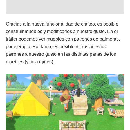
Gracias a la nueva funcionalidad de crafteo, es posible
construir muebles y modificarlos a nuestro gusto. En el
tráiler podemos ver muebles con patrones de palmeras,
por ejemplo. Por tanto, es posible incrustar estos
patrones a nuestro gusto en las distintas partes de los
muebles (y los cojines).