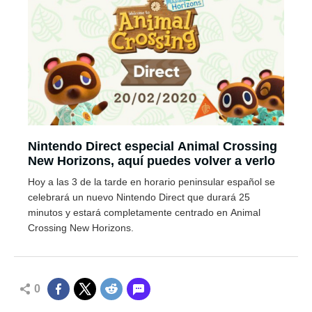
Nintendo Direct especial Animal Crossing
New Horizons, aquí puedes volver a verlo
Hoy a las 3 de la tarde en horario peninsular español se
celebrará un nuevo Nintendo Direct que durará 25
minutos y estará completamente centrado en Animal
Crossing New Horizons.
0