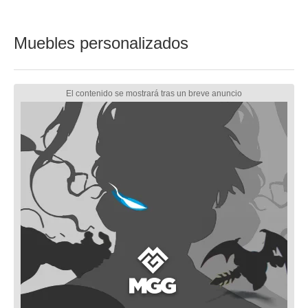
Muebles personalizados