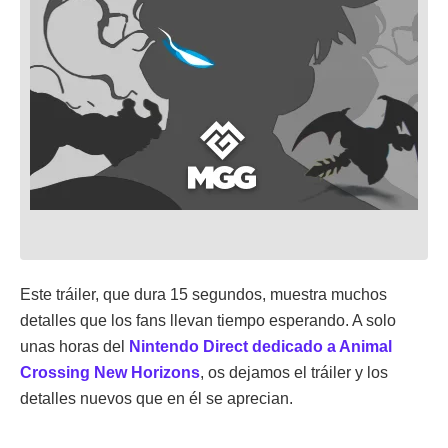
Este tráiler, que dura 15 segundos, muestra muchos
detalles que los fans llevan tiempo esperando. A solo
unas horas del
Nintendo Direct dedicado a Animal
Crossing New Horizons
, os dejamos el tráiler y los
detalles nuevos que en él se aprecian.