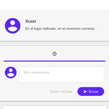
Xcast
En el lugar indicado, en el momento correcto...
Enter = Enviar
Enviar