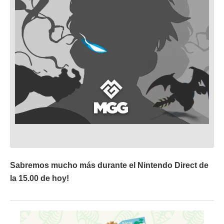
Sabremos mucho más durante el Nintendo Direct de
la 15.00 de hoy!