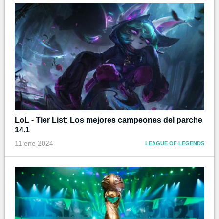
LoL - Tier List: Los mejores campeones del parche
14.1
11 ene 2024
LEAGUE OF LEGENDS