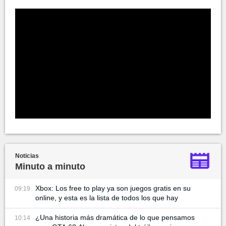
Noticias
Minuto a minuto
Xbox: Los free to play ya son juegos gratis en su
09:19
online, y esta es la lista de todos los que hay
¿Una historia más dramática de lo que pensamos
10:14