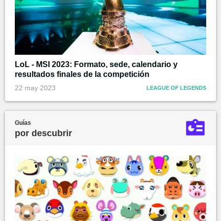
LoL - MSI 2023: Formato, sede, calendario y
resultados finales de la competición
22 may 2023
LEAGUE OF LEGENDS
Guías
por descubrir