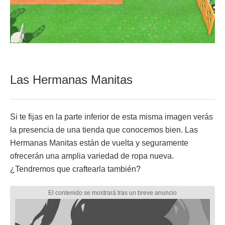
Las Hermanas Manitas
Si te fijas en la parte inferior de esta misma imagen verás
la presencia de una tienda que conocemos bien. Las
Hermanas Manitas están de vuelta y seguramente
ofrecerán una amplia variedad de ropa nueva.
¿Tendremos que craftearla también?