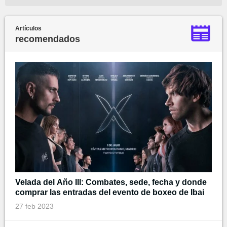
Artículos
recomendados
Velada del Año III: Combates, sede, fecha y donde
comprar las entradas del evento de boxeo de Ibai
27 feb 2023