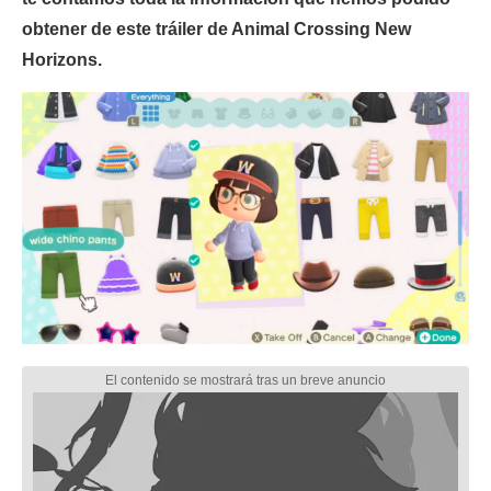
obtener de este tráiler de Animal Crossing New
Horizons.