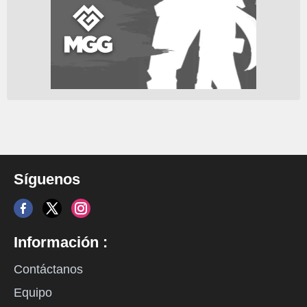
Síguenos
Información :
Contáctanos
Equipo