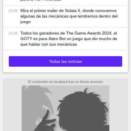
Mira el primer trailer de Solata II, donde conocemos
23:09
algunas de las mecánicas que tendremos dentro del
juego
Todos los ganadores de The Game Awards 2024, el
21:46
GOTY es para Astro Bot un juego que dio mucho de
que hablar con sus mecánicas
Todas las noticias