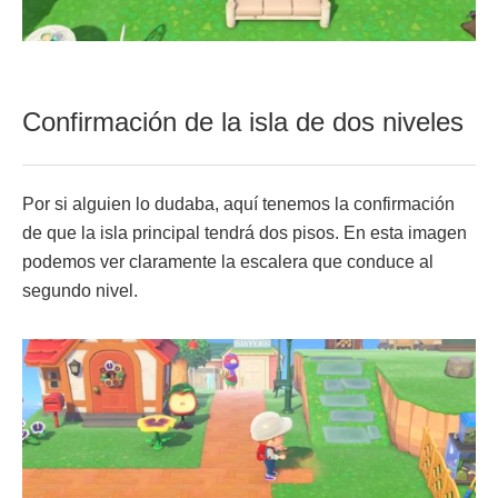
Confirmación de la isla de dos niveles
Por si alguien lo dudaba, aquí tenemos la confirmación
de que la isla principal tendrá dos pisos. En esta imagen
podemos ver claramente la escalera que conduce al
segundo nivel.