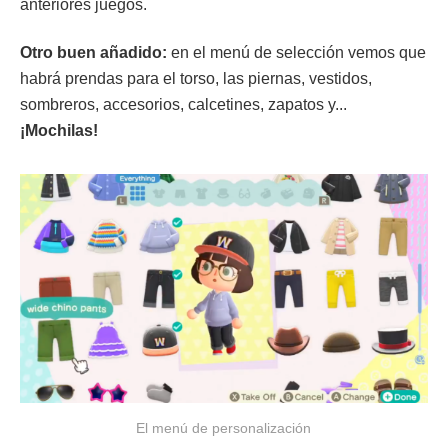
anteriores juegos.
Otro buen añadido:
en el menú de selección vemos que
habrá prendas para el torso, las piernas, vestidos,
sombreros, accesorios, calcetines, zapatos y...
¡Mochilas!
El menú de personalización