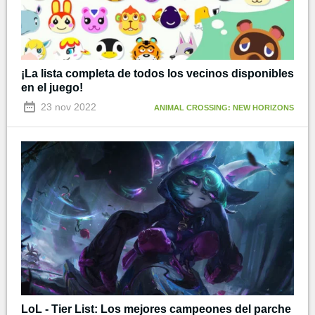
¡La lista completa de todos los vecinos disponibles
en el juego!
23 nov 2022
ANIMAL CROSSING: NEW HORIZONS
LoL - Tier List: Los mejores campeones del parche