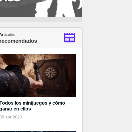
Artículos
recomendados
Todos los minijuegos y cómo
ganar en ellos
08 abr 2020