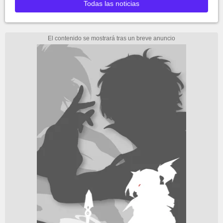
Todas las noticias