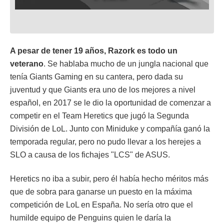
A pesar de tener 19 años, Razork es todo un
veterano
. Se hablaba mucho de un jungla nacional que
tenía Giants Gaming en su cantera, pero dada su
juventud y que Giants era uno de los mejores a nivel
español, en 2017 se le dio la oportunidad de comenzar a
competir en el Team Heretics que jugó la Segunda
División de LoL. Junto con Miniduke y compañía ganó la
temporada regular, pero no pudo llevar a los herejes a
SLO a causa de los fichajes "LCS" de ASUS.
Heretics no iba a subir, pero él había hecho méritos más
que de sobra para ganarse un puesto en la máxima
competición de LoL en España. No sería otro que el
humilde equipo de Penguins quien le daría la