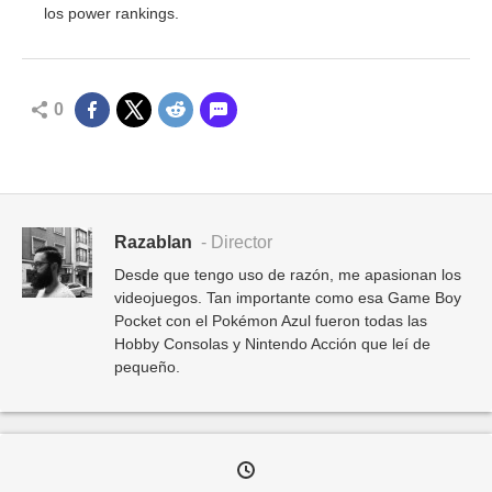
los power rankings.
0
Razablan
- Director
Desde que tengo uso de razón, me apasionan los
videojuegos. Tan importante como esa Game Boy
Pocket con el Pokémon Azul fueron todas las
Hobby Consolas y Nintendo Acción que leí de
pequeño.