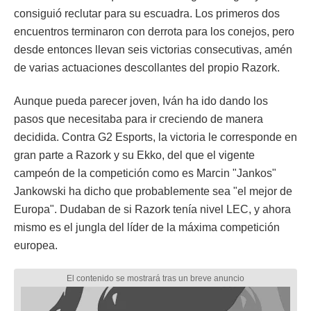
consiguió reclutar para su escuadra. Los primeros dos
encuentros terminaron con derrota para los conejos, pero
desde entonces llevan seis victorias consecutivas, amén
de varias actuaciones descollantes del propio Razork.
Aunque pueda parecer joven, Iván ha ido dando los
pasos que necesitaba para ir creciendo de manera
decidida. Contra G2 Esports, la victoria le corresponde en
gran parte a Razork y su Ekko, del que el vigente
campeón de la competición como es Marcin "Jankos"
Jankowski ha dicho que probablemente sea "el mejor de
Europa". Dudaban de si Razork tenía nivel LEC, y ahora
mismo es el jungla del líder de la máxima competición
europea.