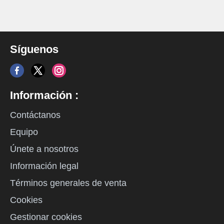
Síguenos
Información :
Contáctanos
Equipo
Únete a nosotros
Información legal
Términos generales de venta
Cookies
Gestionar cookies