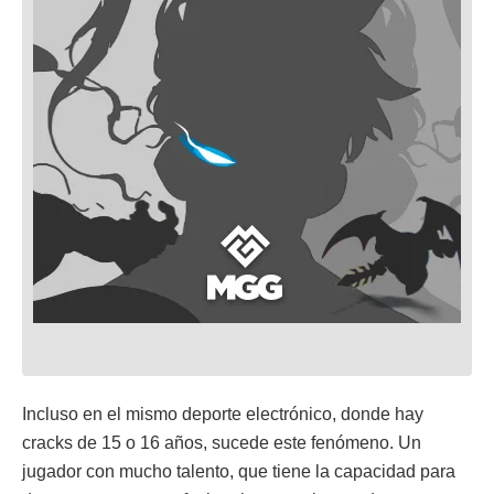
Incluso en el mismo deporte electrónico, donde hay
cracks de 15 o 16 años, sucede este fenómeno. Un
jugador con mucho talento, que tiene la capacidad para