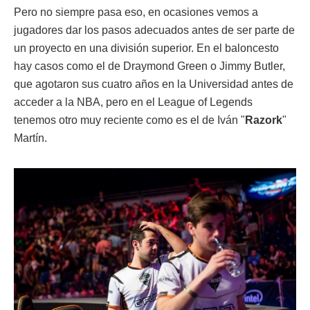
Pero no siempre pasa eso, en ocasiones vemos a
jugadores dar los pasos adecuados antes de ser parte de
un proyecto en una división superior. En el baloncesto
hay casos como el de Draymond Green o Jimmy Butler,
que agotaron sus cuatro años en la Universidad antes de
acceder a la NBA, pero en el League of Legends
tenemos otro muy reciente como es el de Iván "
Razork
"
Martín.