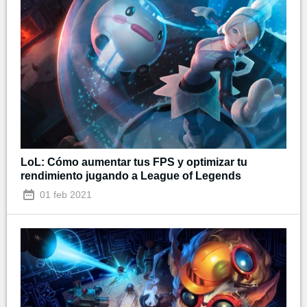
LoL: Cómo aumentar tus FPS y optimizar tu
rendimiento jugando a League of Legends
01 feb 2021