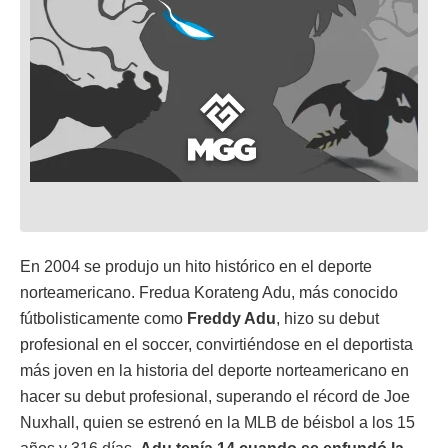
En 2004 se produjo un hito histórico en el deporte
norteamericano. Fredua Korateng Adu, más conocido
fútbolisticamente como
Freddy Adu
, hizo su debut
profesional en el soccer, convirtiéndose en el deportista
más joven en la historia del deporte norteamericano en
hacer su debut profesional, superando el récord de Joe
Nuxhall, quien se estrenó en la MLB de béisbol a los 15