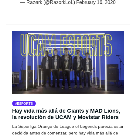
— Razørk (@RazorkLoL)
February 16, 2020
ESPORTS
Hay vida más allá de Giants y MAD Lions,
la revolución de UCAM y Movistar Riders
La Superliga Orange de League of Legends parecía estar
decidida antes de comenzar, pero hay vida más allá de