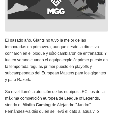
El pasado año, Giants no tuvo la mejor de las
temporadas en primavera, aunque desde la directiva
confiaron en el bloque y sólo cambiaron de entrenador. Y
fue en verano cuando el equipo explotó: primer puesto en
la temporada regular, primer puesto en playoffs y
subcampeonato del European Masters para los gigantes
y para Razork.
Su nivel llamó la atención de los equipos LEC, los de la
máxima competición europea de League of Legends,
siendo el
Misfits Gaming
de Alejandro "Jandro"
Fernández-Valdés quién se llevó el gato al agua y lo