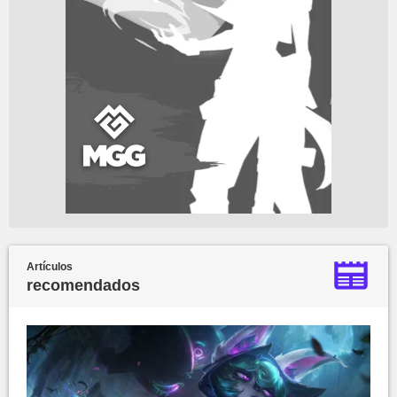
Artículos
recomendados