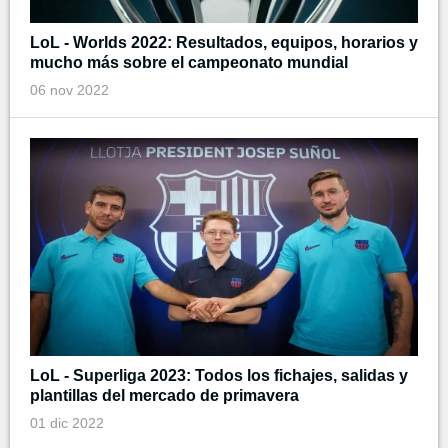
LoL - Worlds 2022: Resultados, equipos, horarios y
mucho más sobre el campeonato mundial
06 nov 2022
LoL - Superliga 2023: Todos los fichajes, salidas y
plantillas del mercado de primavera
01 dic 2022