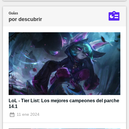
Guías
por descubrir
LoL - Tier List: Los mejores campeones del parche
14.1
11 ene 2024