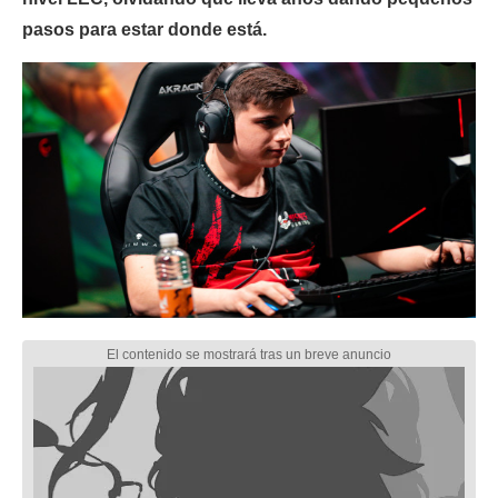
pasos para estar donde está.