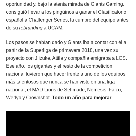
oportunidad y, bajo la atenta mirada de Giants Gaming,
consiguió llevar a los pingüinos a ganar el Clasificatorio
español a Challenger Series, la cumbre del equipo antes
de su
rebranding
a UCAM.
Los pasos se habían dado y Giants iba a contar con él a
partir de la Superliga de primavera 2018, una vez su
proyecto con Jiizuke, Attila y compañia emigraba a LCS.
Ese año, los gigantes y el resto de la competición
nacional tuvieron que hacer frente a uno de los equipos
más talentosos que nunca se han visto en una liga
nacional, el MAD Lions de Selfmade, Nemesis, Falco,
Werlyb y Crownshot.
Todo un año para mejorar
.