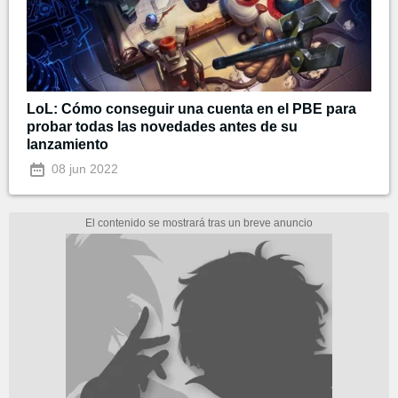
LoL: Cómo conseguir una cuenta en el PBE para
probar todas las novedades antes de su
lanzamiento
08 jun 2022