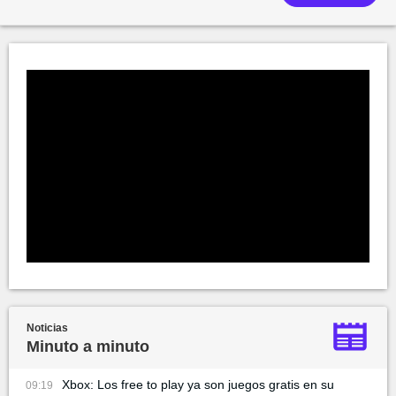
Noticias
Minuto a minuto
Xbox: Los free to play ya son juegos gratis en su
09:19