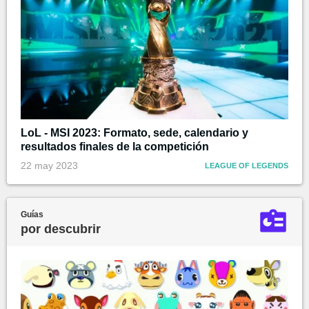
LoL - MSI 2023: Formato, sede, calendario y
resultados finales de la competición
22 may 2023
LEAGUE OF LEGENDS
Guías
por descubrir