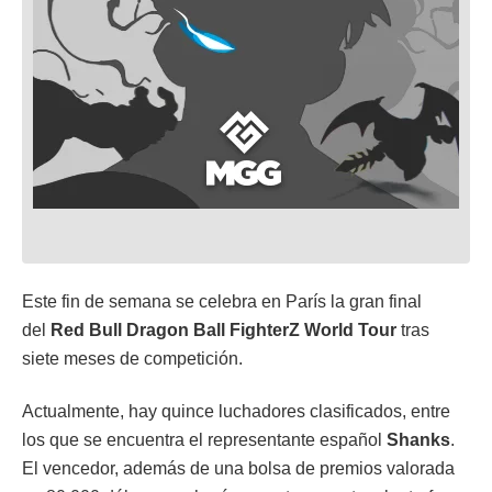
Este fin de semana se celebra en París la gran final
del
Red Bull Dragon Ball FighterZ World Tour
tras
siete meses de competición.
Actualmente, hay quince luchadores clasificados, entre
los que se encuentra el representante español
Shanks
.
El vencedor, además de una bolsa de premios valorada