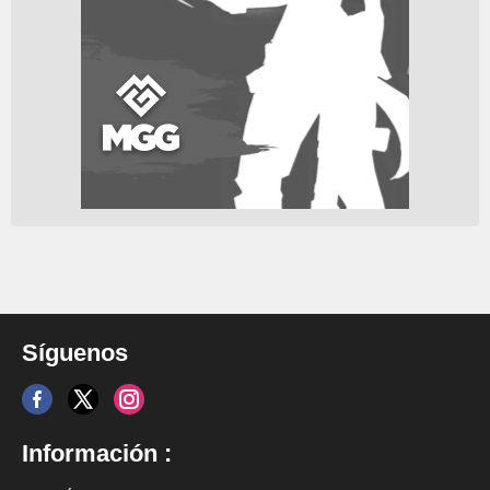
Síguenos
Información :