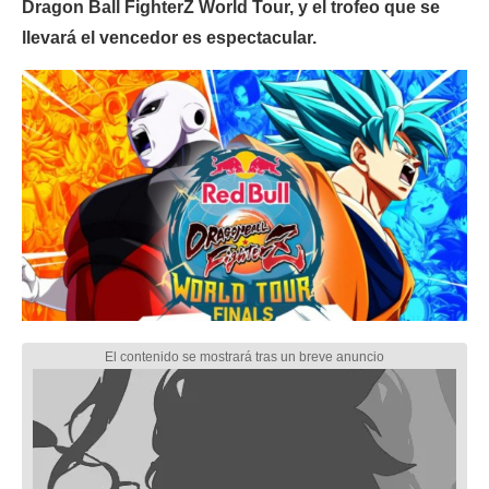
Dragon Ball FighterZ World Tour, y el trofeo que se
llevará el vencedor es espectacular.