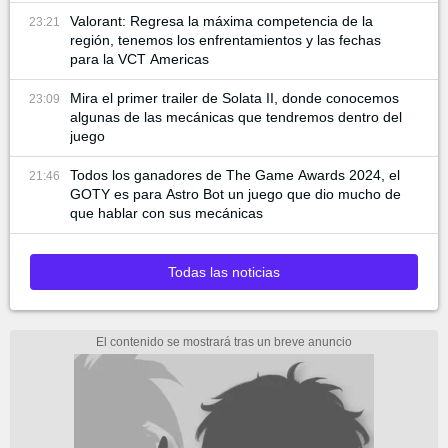
Valorant: Regresa la máxima competencia de la
23:21
región, tenemos los enfrentamientos y las fechas
para la VCT Americas
Mira el primer trailer de Solata II, donde conocemos
23:09
algunas de las mecánicas que tendremos dentro del
juego
Todos los ganadores de The Game Awards 2024, el
21:46
GOTY es para Astro Bot un juego que dio mucho de
que hablar con sus mecánicas
Todas las noticias