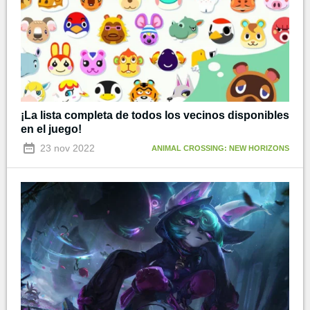
¡La lista completa de todos los vecinos disponibles
en el juego!
23 nov 2022
ANIMAL CROSSING: NEW HORIZONS