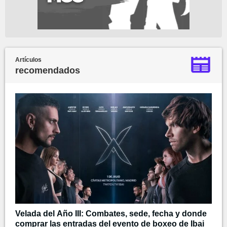
Artículos
recomendados
Velada del Año III: Combates, sede, fecha y donde
comprar las entradas del evento de boxeo de Ibai