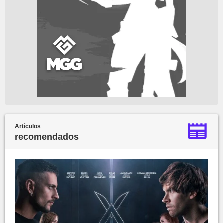
Artículos
recomendados