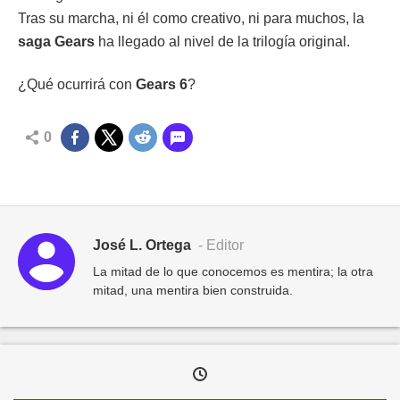
Tras su marcha, ni él como creativo, ni para muchos, la
saga Gears
ha llegado al nivel de la trilogía original.
¿Qué ocurrirá con
Gears 6
?
0
José L. Ortega
- Editor
La mitad de lo que conocemos es mentira; la otra
mitad, una mentira bien construida.