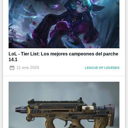
LoL - Tier List: Los mejores campeones del parche
14.1
11 ene 2024
LEAGUE OF LEGENDS