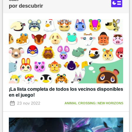
por descubrir
¡La lista completa de todos los vecinos disponibles
en el juego!
23 nov 2022
ANIMAL CROSSING: NEW HORIZONS