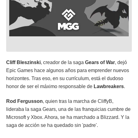
Cliff Bleszinski
, creador de la saga
Gears of War
, dejó
Epic Games hace algunos años para emprender nuevos
horizontes. Tras eso, en su currículum, está el dudoso
honor de ser el máximo responsable de
Lawbreakers
.
Rod Fergusson
, quien tras la marcha de CliffyB,
lideraba la saga Gears, una de las franquicias cumbre de
Microsoft y Xbox. Ahora, se ha marchado a Blizzard. Y la
saga de acción se ha quedado sin 'padre'.