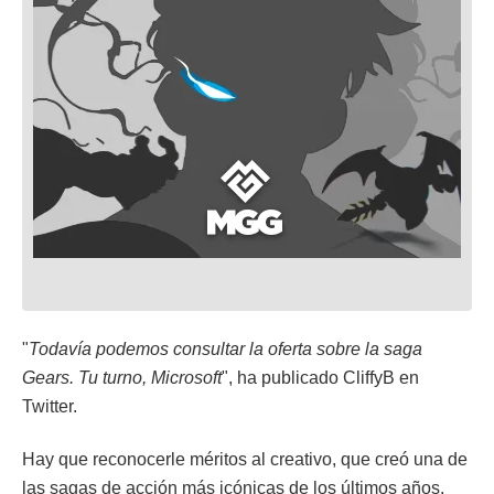
"
Todavía podemos consultar la oferta sobre la saga
Gears. Tu turno, Microsoft
", ha publicado CliffyB en
Twitter.
Hay que reconocerle méritos al creativo, que creó una de
las sagas de acción más icónicas de los últimos años.