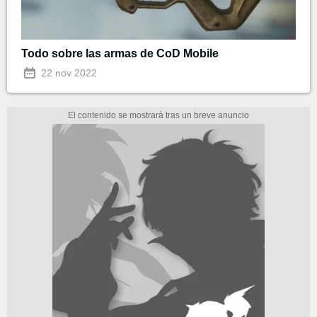
Todo sobre las armas de CoD Mobile
22 nov 2022