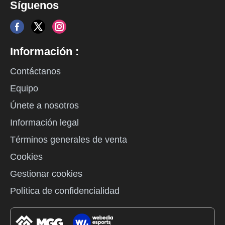
Síguenos
Información :
Contáctanos
Equipo
Únete a nosotros
Información legal
Términos generales de venta
Cookies
Gestionar cookies
Política de confidencialidad