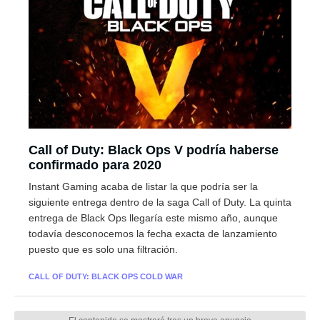
Call of Duty: Black Ops V podría haberse
confirmado para 2020
Instant Gaming acaba de listar la que podría ser la
siguiente entrega dentro de la saga Call of Duty. La quinta
entrega de Black Ops llegaría este mismo año, aunque
todavía desconocemos la fecha exacta de lanzamiento
puesto que es solo una filtración.
CALL OF DUTY: BLACK OPS COLD WAR