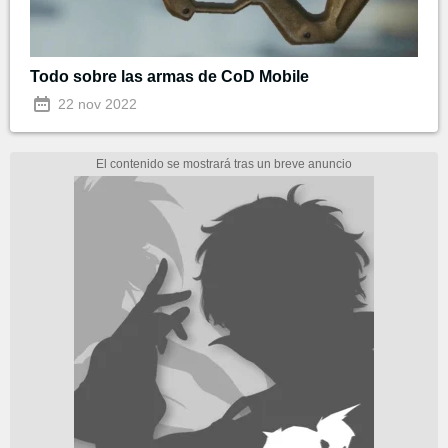
Todo sobre las armas de CoD Mobile
22 nov 2022