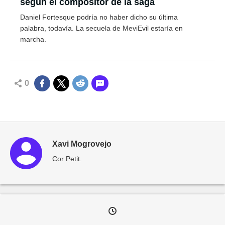
según el compositor de la saga
Daniel Fortesque podría no haber dicho su última
palabra, todavía. La secuela de MeviEvil estaría en
marcha.
0
Xavi Mogrovejo
Cor Petit.