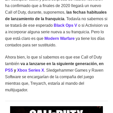
ha confirmado que a finales de 2020 llegará un nuevo
Call of Duty, durante, suponemos,
las fechas habituales
de lanzamiento de la franquicia
. Todavía no sabemos si
se tratará de ese esperado
Black Ops V
o si Activision va
a incorporar alguna serie nueva a su franquicia. Pero lo
que está claro es que
Modern Warfare
ya tiene los días
contados para ser sustituido.
Ahora bien, lo que sí sabemos es que ese Call of Duty
también
va a lanzarse en la siguiente generación, en
PS5
y
Xbox Series X
. Sledgehammer Games y Raven
Software se encargarían de la compaña del juego
mientras que, Treyarch, estaría al mando del
multijugador.