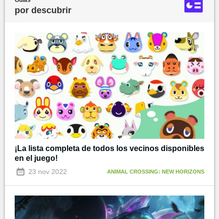
por descubrir
¡La lista completa de todos los vecinos disponibles
en el juego!
23 nov 2022
ANIMAL CROSSING: NEW HORIZONS