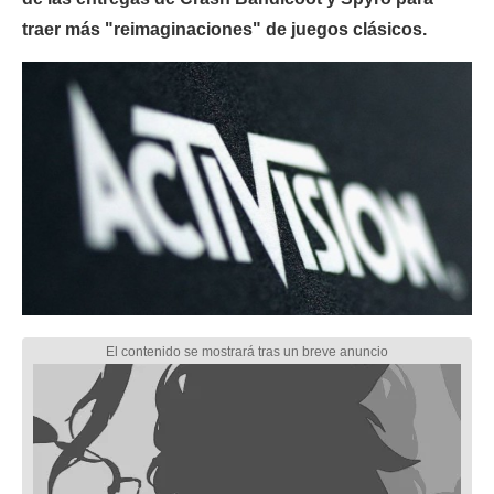
traer más "reimaginaciones" de juegos clásicos.