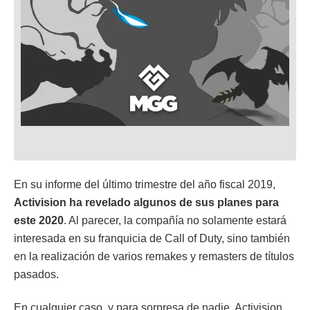
En su informe del último trimestre del año fiscal 2019,
Activision ha revelado algunos de sus planes para
este 2020
. Al parecer, la compañía no solamente estará
interesada en su franquicia de Call of Duty, sino también
en la realización de varios remakes y remasters de títulos
pasados.
En cualquier caso, y para sorpresa de nadie, Activision