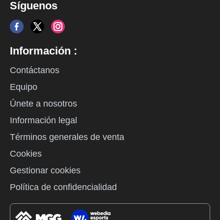
Síguenos
Información :
Contáctanos
Equipo
Únete a nosotros
Información legal
Términos generales de venta
Cookies
Gestionar cookies
Política de confidencialidad