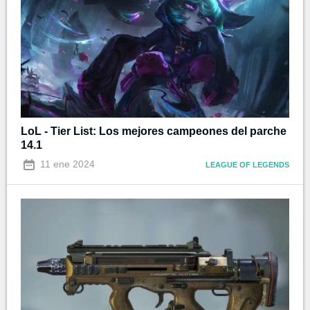
LoL - Tier List: Los mejores campeones del parche
14.1
11 ene 2024
LEAGUE OF LEGENDS