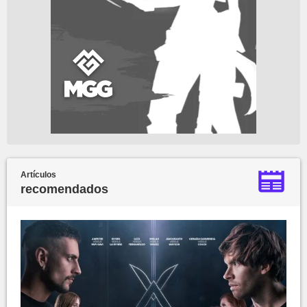
Artículos
recomendados