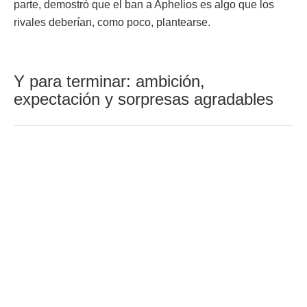
parte, demostró que el ban a Aphelios es algo que los
rivales deberían, como poco, plantearse.
Y para terminar: ambición,
expectación y sorpresas agradables