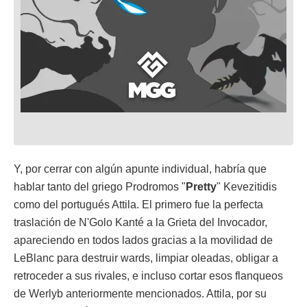
Y, por cerrar con algún apunte individual, habría que
hablar tanto del griego Prodromos "
Pretty
" Kevezitidis
como del portugués Attila. El primero fue la perfecta
traslación de N'Golo Kanté a la Grieta del Invocador,
apareciendo en todos lados gracias a la movilidad de
LeBlanc para destruir wards, limpiar oleadas, obligar a
retroceder a sus rivales, e incluso cortar esos flanqueos
de Werlyb anteriormente mencionados. Attila, por su