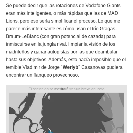
Se puede decir que las rotaciones de Vodafone Giants
eran más inteligentes, o más rápidas que las de MAD
Lions, pero eso sería simplificar el proceso. Lo que me
parece más interesante es cómo usan el trío Gragas-
Braum-LeBlanc (con gran potencial de cazada) para
inmiscuirse en la jungla rival, limpiar la visión de los
madrileños y ganar autopistas por las que deambular
hasta sus objetivos. Además, esto hacía imposible que el
temible Vladimir de Jorge "
Werlyb
" Casanovas pudiera
encontrar un flanqueo provechoso.