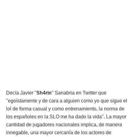
Decía Javier "
Sh4rin
" Sanabria en Twitter que
"egoístamente y de cara a alguien como yo que sigue el
lol de forma casual y como entrenamiento, la norma de
los españoles en la SLO me ha dado la vida". La mayor
cantidad de jugadores nacionales implica, de manera
innegable, una mayor cercanía de los actores de