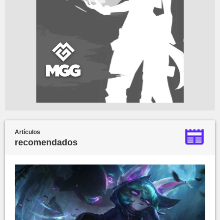
Artículos
recomendados