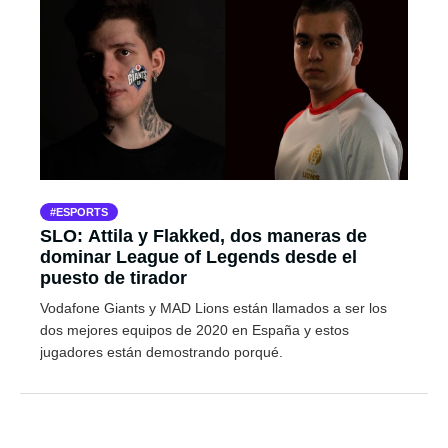
ESPORTS
SLO: Attila y Flakked, dos maneras de
dominar League of Legends desde el
puesto de tirador
Vodafone Giants y MAD Lions están llamados a ser los
dos mejores equipos de 2020 en España y estos
jugadores están demostrando porqué.