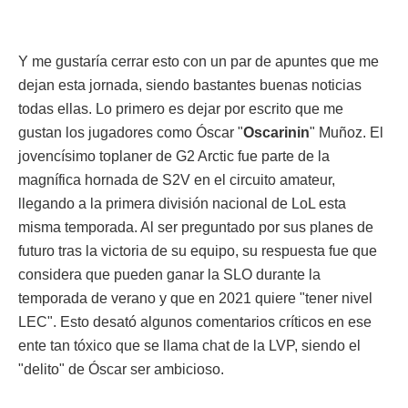
Y me gustaría cerrar esto con un par de apuntes que me
dejan esta jornada, siendo bastantes buenas noticias
todas ellas. Lo primero es dejar por escrito que me
gustan los jugadores como Óscar "
Oscarinin
" Muñoz. El
jovencísimo toplaner de G2 Arctic fue parte de la
magnífica hornada de S2V en el circuito amateur,
llegando a la primera división nacional de LoL esta
misma temporada. Al ser preguntado por sus planes de
futuro tras la victoria de su equipo, su respuesta fue que
considera que pueden ganar la SLO durante la
temporada de verano y que en 2021 quiere "tener nivel
LEC". Esto desató algunos comentarios críticos en ese
ente tan tóxico que se llama chat de la LVP, siendo el
"delito" de Óscar ser ambicioso.