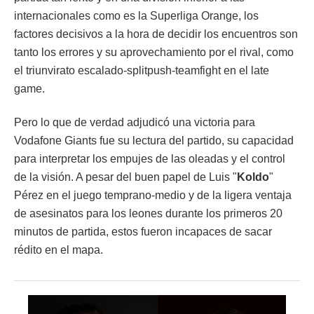
internacionales como es la Superliga Orange, los
factores decisivos a la hora de decidir los encuentros son
tanto los errores y su aprovechamiento por el rival, como
el triunvirato escalado-splitpush-teamfight en el late
game.
Pero lo que de verdad adjudicó una victoria para
Vodafone Giants fue su lectura del partido, su capacidad
para interpretar los empujes de las oleadas y el control
de la visión. A pesar del buen papel de Luis "
Koldo
"
Pérez en el juego temprano-medio y de la ligera ventaja
de asesinatos para los leones durante los primeros 20
minutos de partida, estos fueron incapaces de sacar
rédito en el mapa.