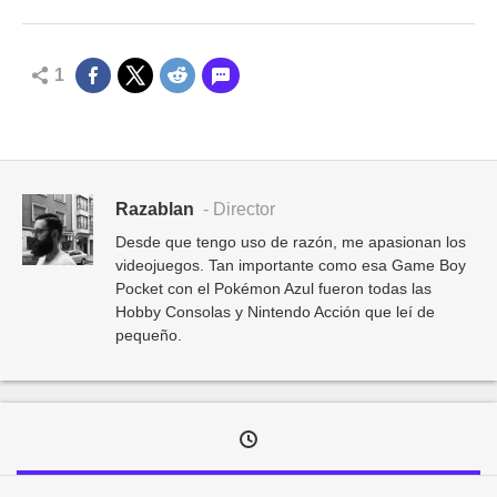
1
Razablan
- Director
Desde que tengo uso de razón, me apasionan los
videojuegos. Tan importante como esa Game Boy
Pocket con el Pokémon Azul fueron todas las
Hobby Consolas y Nintendo Acción que leí de
pequeño.