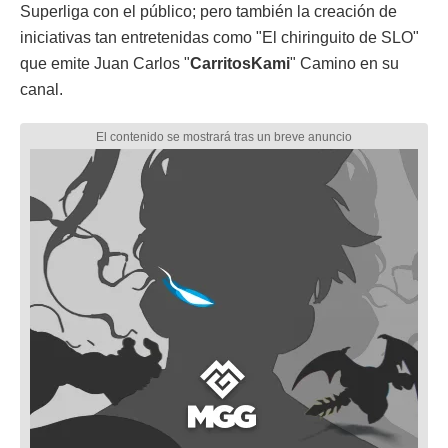
Superliga con el público; pero también la creación de
iniciativas tan entretenidas como "El chiringuito de SLO"
que emite Juan Carlos "
CarritosKami
" Camino en su
canal.