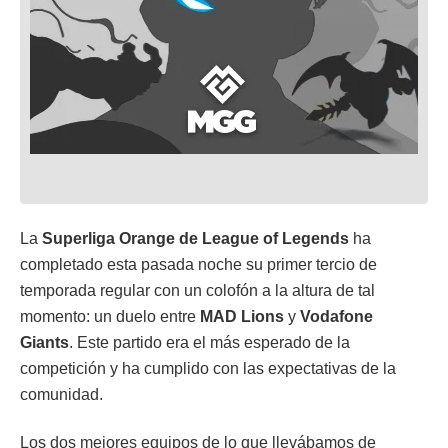
La
Superliga Orange de League of Legends
ha
completado esta pasada noche su primer tercio de
temporada regular con un colofón a la altura de tal
momento: un duelo entre
MAD Lions
y
Vodafone
Giants
. Este partido era el más esperado de la
competición y ha cumplido con las expectativas de la
comunidad.
Los dos mejores equipos de lo que llevábamos de