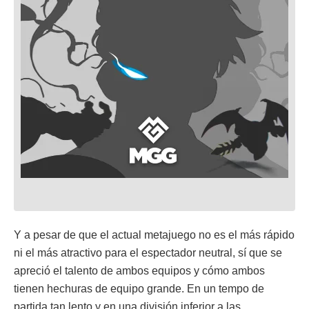
Y a pesar de que el actual metajuego no es el más rápido
ni el más atractivo para el espectador neutral, sí que se
apreció el talento de ambos equipos y cómo ambos
tienen hechuras de equipo grande. En un tempo de
partida tan lento y en una división inferior a las