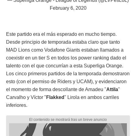
— Superliga Orange - League of Legends (@LVPesLoL)
February 6, 2020
Este partido era el más esperado en mucho tiempo.
Desde principio de temporada estaba claro que tanto
MAD Lions como Vodafone Giants estaban llamados a
coexistir en un tier S en todos los power ranking dado el
talento con el que concurrían a esta Superliga Orange.
Los cinco primeros partidos de la temporada demostraron
esto (con el permiso de Riders y UCAM), y evidenciaron
el momento de forma descollante de Amadeu "
Attila
"
Carvalho y Víctor "
Flakked
" Lirola en ambos carriles
inferiores.