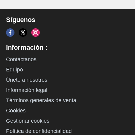
Síguenos
Información :
Contáctanos
Equipo
Únete a nosotros
Información legal
Términos generales de venta
Cookies
Gestionar cookies
Política de confidencialidad