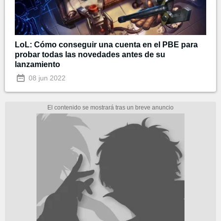
LoL: Cómo conseguir una cuenta en el PBE para
probar todas las novedades antes de su
lanzamiento
08 jun 2022