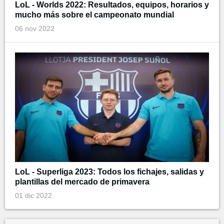
LoL - Worlds 2022: Resultados, equipos, horarios y
mucho más sobre el campeonato mundial
06 nov 2022
LoL - Superliga 2023: Todos los fichajes, salidas y
plantillas del mercado de primavera
01 dic 2022