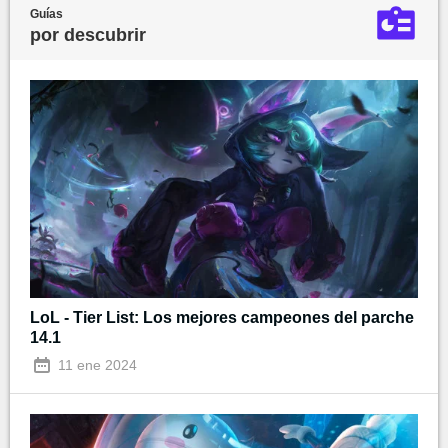
Guías
por descubrir
LoL - Tier List: Los mejores campeones del parche
14.1
11 ene 2024