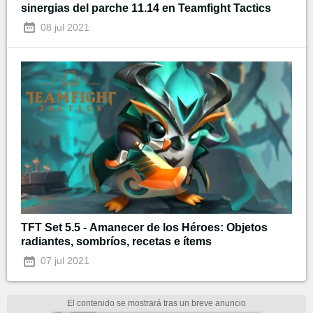
sinergias del parche 11.14 en Teamfight Tactics
08 jul 2021
TFT Set 5.5 - Amanecer de los Héroes: Objetos
radiantes, sombríos, recetas e ítems
07 jul 2021