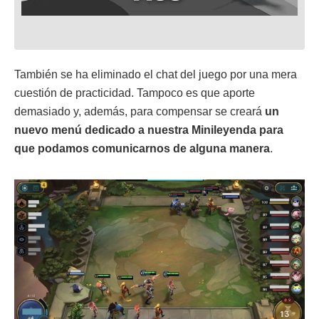
También se ha eliminado el chat del juego por una mera
cuestión de practicidad. Tampoco es que aporte
demasiado y, además, para compensar se creará
un
nuevo menú dedicado a nuestra Minileyenda para
que podamos comunicarnos de alguna manera
.