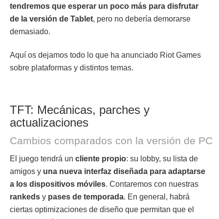
tendremos que esperar un poco más para disfrutar
de la versión de Tablet
, pero no debería demorarse
demasiado.
Aquí os dejamos todo lo que ha anunciado Riot Games
sobre plataformas y distintos temas.
TFT: Mecánicas, parches y
actualizaciones
Cambios comparados con la versión de PC
El juego tendrá un
cliente propio
: su lobby, su lista de
amigos y
una nueva interfaz diseñada para adaptarse
a los dispositivos móviles
. Contaremos con nuestras
rankeds
y
pases de temporada
. En general, habrá
ciertas optimizaciones de diseño que permitan que el