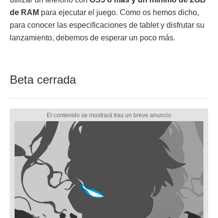
de RAM
para ejecutar el juego. Como os hemos dicho,
para conocer las especificaciones de tablet y disfrutar su
lanzamiento, debemos de esperar un poco más.
Beta cerrada