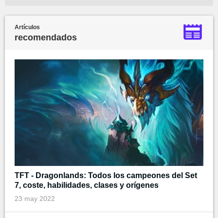
Artículos
recomendados
TFT - Dragonlands: Todos los campeones del Set
7, coste, habilidades, clases y orígenes
23 may 2022