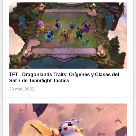
TFT - Dragonlands Traits: Orígenes y Clases del
Set 7 de Teamfight Tactics
23 may 2022