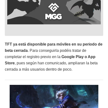
TFT ya está disponible para móviles en su periodo de
beta cerrada
. Para conseguirla podéis tratar de
completar el registro previo en la
Google Play o App
Store
, pues según han comunicado, ampliaran la beta
cerrada a más usuarios dentro de poco.