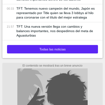
TFT: Tenemos nuevo campeón del mundo, Japón es
00:33
representado por Title quien se lleva 3 lobbys al hilo
para coronarse con el título del mejor estratega
TFT: Una nueva versión llega con cambios y
21:57
balances importantes, nos despedimos del meta de
Aguasturbias
Todas las noticias