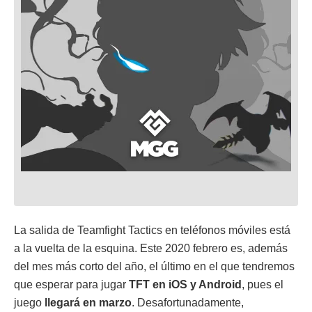
La salida de Teamfight Tactics en teléfonos móviles está
a la vuelta de la esquina. Este 2020 febrero es, además
del mes más corto del año, el último en el que tendremos
que esperar para jugar
TFT en iOS y Android
, pues el
juego
llegará en marzo
. Desafortunadamente,