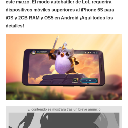
este marzo. El modo autobattler de LoL requerirá
dispositivos móviles superiores al iPhone 6S para
iOS y 2GB RAM y OS5 en Android ¡Aquí todos los
detalles!