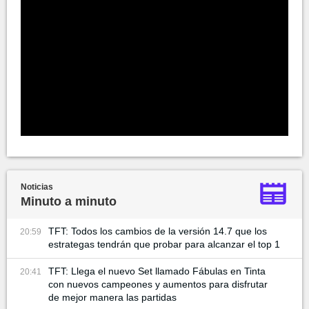
Noticias
Minuto a minuto
TFT: Todos los cambios de la versión 14.7 que los
20:59
estrategas tendrán que probar para alcanzar el top 1
TFT: Llega el nuevo Set llamado Fábulas en Tinta
20:41
con nuevos campeones y aumentos para disfrutar
de mejor manera las partidas