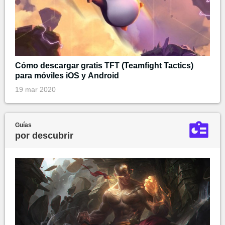
Cómo descargar gratis TFT (Teamfight Tactics)
para móviles iOS y Android
19 mar 2020
Guías
por descubrir