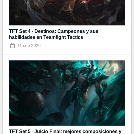
TFT Set 4 - Destinos: Campeones y sus
habilidades en Teamfight Tactics
11 sep 2020
TFT Set 5 - Juicio Final: mejores composiciones y