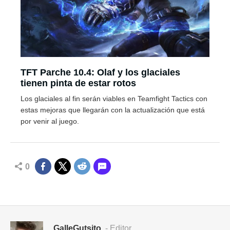
TFT Parche 10.4: Olaf y los glaciales
tienen pinta de estar rotos
Los glaciales al fin serán viables en Teamfight Tactics con
estas mejoras que llegarán con la actualización que está
por venir al juego.
0
GalleGutsito
- Editor