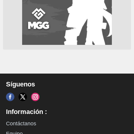
Síguenos
Información :
Contáctanos
Equipo