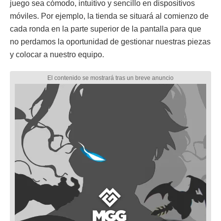
juego sea cómodo, intuitivo y sencillo en dispositivos
móviles. Por ejemplo, la tienda se situará al comienzo de
cada ronda en la parte superior de la pantalla para que
no perdamos la oportunidad de gestionar nuestras piezas
y colocar a nuestro equipo.