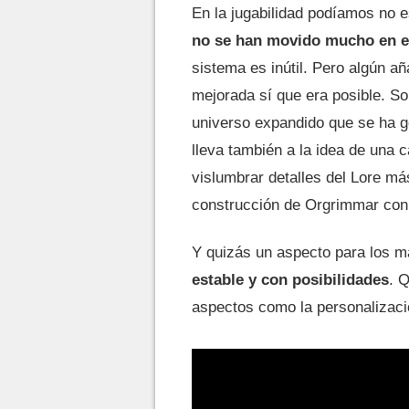
En la jugabilidad podíamos no 
no se han movido mucho en e
sistema es inútil. Pero algún a
mejorada sí que era posible. So
universo expandido que se ha g
lleva también a la idea de una
vislumbrar detalles del Lore má
construcción de Orgrimmar con
Y quizás un aspecto para los m
estable y con posibilidades
. 
aspectos como la personalizaci