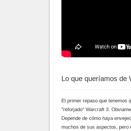
Lo que queríamos de W
El primer repaso que tenemos 
"reforjado" Warcraft 3. Obviame
Depende de cómo haya envejeci
muchos de sus aspectos, pero 