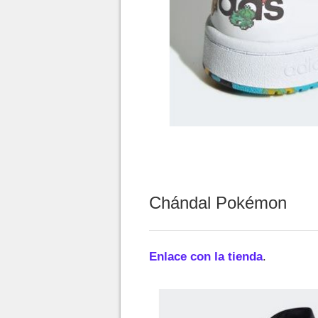
Chándal Pokémon
Enlace con la tienda
.