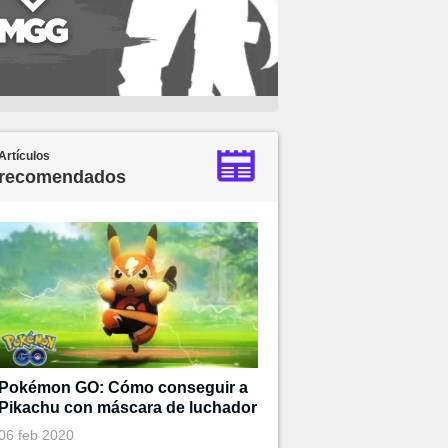
Artículos
recomendados
Pokémon GO: Cómo conseguir a
Pikachu con máscara de luchador
06 feb 2020