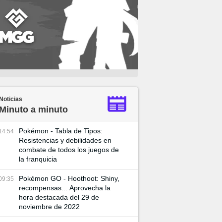
Noticias
Minuto a minuto
Pokémon - Tabla de Tipos:
14:54
Resistencias y debilidades en
combate de todos los juegos de
la franquicia
Pokémon GO - Hoothoot: Shiny,
09:35
recompensas... Aprovecha la
hora destacada del 29 de
noviembre de 2022