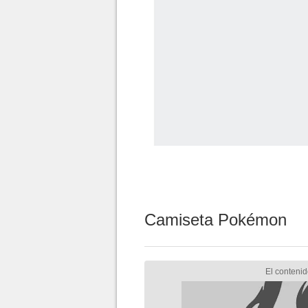
Camiseta Pokémon