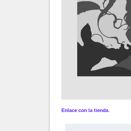
Enlace con la tienda
.