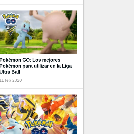
Pokémon GO: Los mejores
Pokémon para utilizar en la Liga
Ultra Ball
11 feb 2020