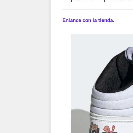
Enlance con la tienda
.