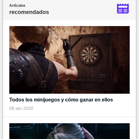
Artículos
recomendados
Todos los minijuegos y cómo ganar en ellos
08 abr 2020