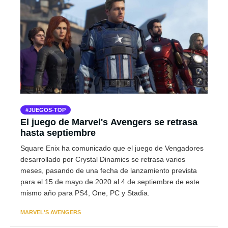
JUEGOS-TOP
El juego de Marvel's Avengers se retrasa
hasta septiembre
Square Enix ha comunicado que el juego de Vengadores
desarrollado por Crystal Dinamics se retrasa varios
meses, pasando de una fecha de lanzamiento prevista
para el 15 de mayo de 2020 al 4 de septiembre de este
mismo año para PS4, One, PC y Stadia.
MARVEL'S AVENGERS