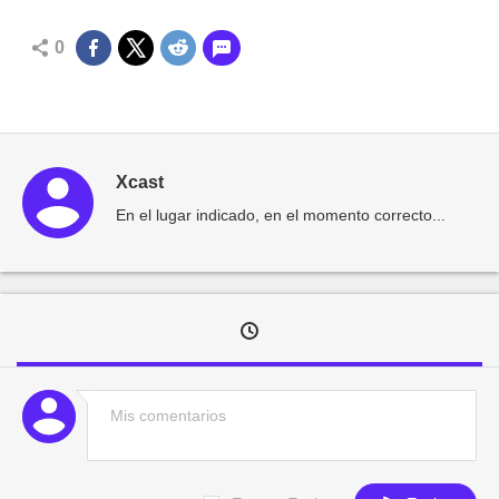
0
Xcast
En el lugar indicado, en el momento correcto...