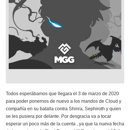
Todos esperábamos que llegara el 3 de marzo de 2020
para poder ponernos de nuevo a los mandos de Cloud y
compañía en su batalla contra Shinra, Sephiroth y quien
se les pusiera por delante. Por desgracia va a tocar
esperar un poco más de la cuenta , ya que la nueva fecha