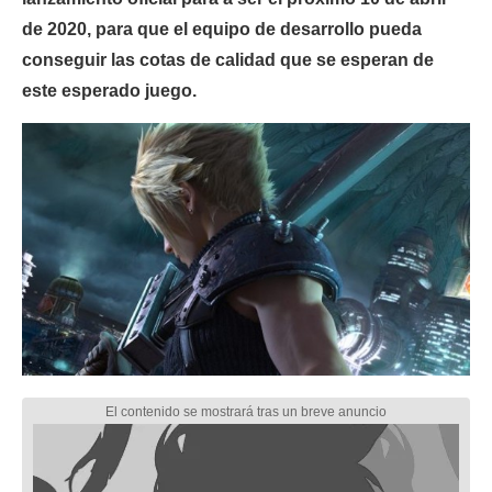
de 2020, para que el equipo de desarrollo pueda
conseguir las cotas de calidad que se esperan de
este esperado juego.