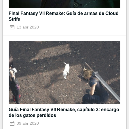
Final Fantasy VII Remake: Guía de armas de Cloud
Strife
13 abr 2020
Guía Final Fantasy VII Remake, capítulo 3: encargo
de los gatos perdidos
09 abr 2020