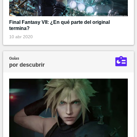
Final Fantasy VII: ¿En qué parte del original
termina?
10 abr 2020
Guías
por descubrir