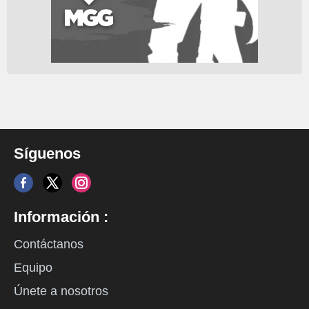
Síguenos
Información :
Contáctanos
Equipo
Únete a nosotros