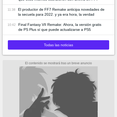
El productor de FF7 Remake anticipa novedades de
11:38
la secuela para 2022: y ya era hora, la verdad
Final Fantasy VII Remake: Ahora, la versión gratis
10:42
de PS Plus sí que puede actualizarse a PS5
Todas las noticias