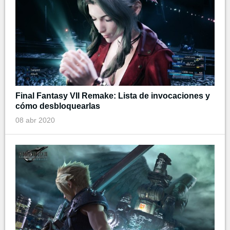
Final Fantasy VII Remake: Lista de invocaciones y
cómo desbloquearlas
08 abr 2020