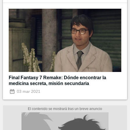
Final Fantasy 7 Remake: Dónde encontrar la
medicina secreta, misión secundaria
03 mar 2021