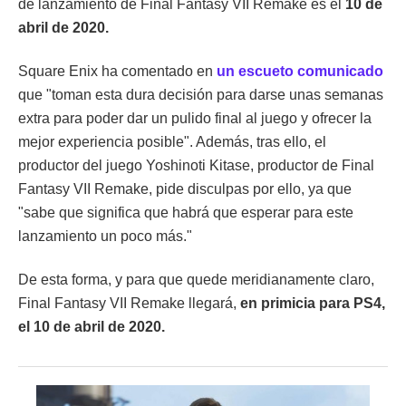
de lanzamiento de Final Fantasy VII Remake es el
10 de
abril de 2020.
Square Enix ha comentado en
un escueto comunicado
que "toman esta dura decisión para darse unas semanas
extra para poder dar un pulido final al juego y ofrecer la
mejor experiencia posible". Además, tras ello, el
productor del juego Yoshinoti Kitase, productor de Final
Fantasy VII Remake, pide disculpas por ello, ya que
"sabe que significa que habrá que esperar para este
lanzamiento un poco más."
De esta forma, y para que quede meridianamente claro,
Final Fantasy VII Remake llegará,
en primicia para PS4,
el 10 de abril de 2020.