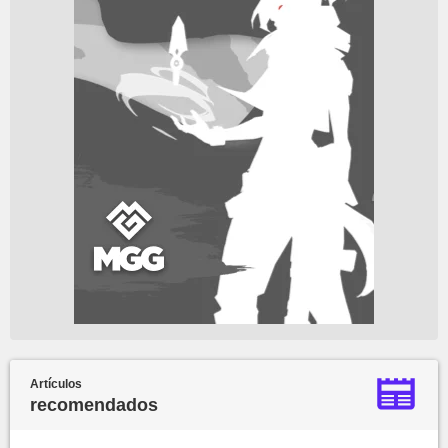
Artículos
recomendados