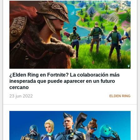
¿Elden Ring en Fortnite? La colaboración más
inesperada que puede aparecer en un futuro
cercano
23 jun 2022
ELDEN RING