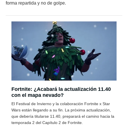
forma repartida y no de golpe.
Fortnite: ¿Acabará la actualización 11.40
con el mapa nevado?
El Festival de Invierno y la colaboración Fortnite x Star
Wars están llegando a su fin. La próxima actualización,
que debería titularse 11.40, preparará el camino hacia la
temporada 2 del Capítulo 2 de Fortnite.