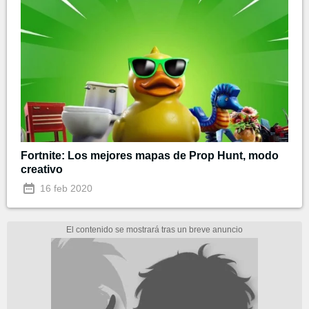
Fortnite: Los mejores mapas de Prop Hunt, modo
creativo
16 feb 2020