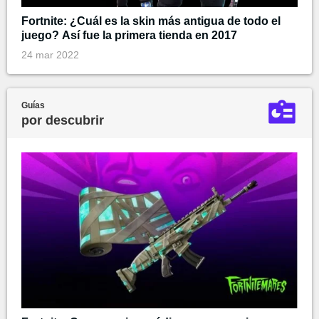
Fortnite: ¿Cuál es la skin más antigua de todo el
juego? Así fue la primera tienda en 2017
24 mar 2022
Guías
por descubrir