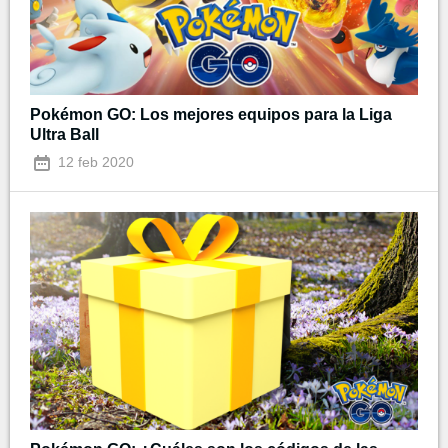
Pokémon GO: Los mejores equipos para la Liga
Ultra Ball
12 feb 2020