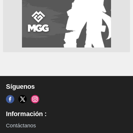
Síguenos
Información :
Contáctanos