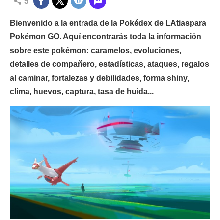
5
Bienvenido a la entrada de la Pokédex de LAtiaspara
Pokémon GO. Aquí encontrarás toda la información
sobre este pokémon: caramelos, evoluciones,
detalles de compañero, estadísticas, ataques, regalos
al caminar, fortalezas y debilidades, forma shiny,
clima, huevos, captura, tasa de huida...