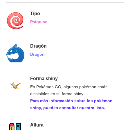
Tipo
Psíquico
Dragón
Dragón
Forma shiny
En Pokémon GO, algunos pokémon están
dispinibles en su forma shiny.
Para más información sobre los pokémon
shiny, puedes consultar nuestra lista.
Altura