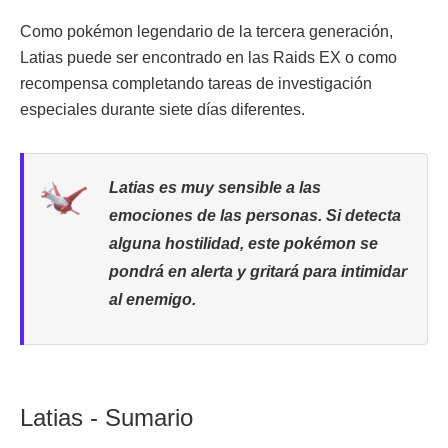
Como pokémon legendario de la tercera generación,
Latias puede ser encontrado en las Raids EX o como
recompensa completando tareas de investigación
especiales durante siete días diferentes.
Latias es muy sensible a las
emociones de las personas. Si detecta
alguna hostilidad, este pokémon se
pondrá en alerta y gritará para intimidar
al enemigo.
Latias - Sumario