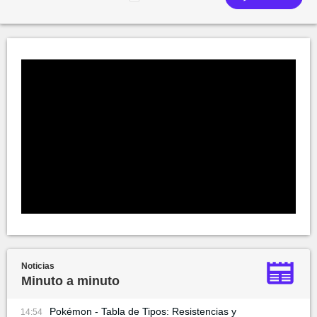
Noticias
Minuto a minuto
Pokémon - Tabla de Tipos: Resistencias y
14:54