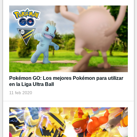
Pokémon GO: Los mejores Pokémon para utilizar
en la Liga Ultra Ball
11 feb 2020