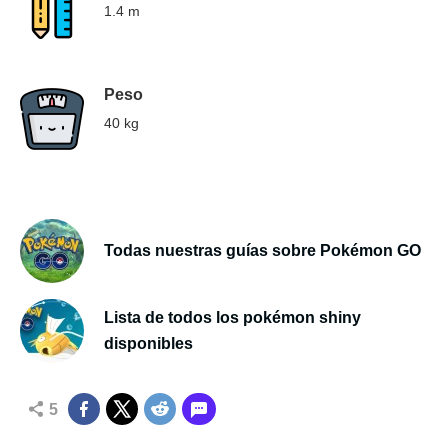
1.4 m
Peso
40 kg
Todas nuestras guías sobre Pokémon GO
Lista de todos los pokémon shiny
disponibles
5