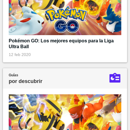
Pokémon GO: Los mejores equipos para la Liga
Ultra Ball
12 feb 2020
Guías
por descubrir