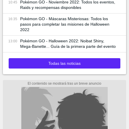
Pokémon GO - Noviembre 2022: Todos los eventos,
10:45
Raids y recompensas disponibles
Pokémon GO - Máscaras Misteriosas: Todos los
16:35
pasos para completar las misiones de Halloween
2022
Pokémon GO - Halloween 2022: Noibat Shiny,
13:00
Mega-Banette... Guía de la primera parte del evento
Todas las noticias