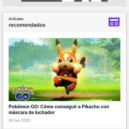
Artículos
recomendados
Pokémon GO: Cómo conseguir a Pikachu con
máscara de luchador
06 feb 2020