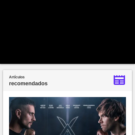
Artículos
recomendados