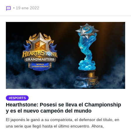
• 19 ene 2022
ESPORTS
Hearthstone: Posesi se lleva el Championship
y es el nuevo campeón del mundo
El japonés le ganó a su compatriota, el defensor del título, en
una serie que llegó hasta el último encuentro. Ahora,