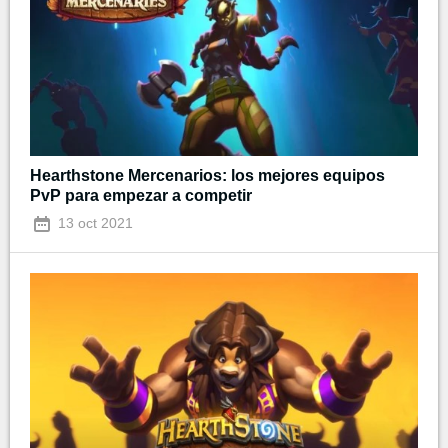
Hearthstone Mercenarios: los mejores equipos
PvP para empezar a competir
13 oct 2021