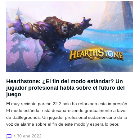
Hearthstone: ¿El fin del modo estándar? Un
jugador profesional habla sobre el futuro del
juego
El muy reciente parche 22.2 solo ha reforzado esta impresión:
El modo estándar está desapareciendo gradualmente a favor
de Battlegrounds. Un jugador profesional sudamericano da la
voz de alarma sobre el fin de este modo y espera lo peor.
• 30 ene 2022