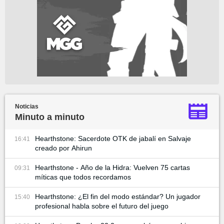
Noticias
Minuto a minuto
Hearthstone: Sacerdote OTK de jabalí en Salvaje
16:41
creado por Ahirun
Hearthstone - Año de la Hidra: Vuelven 75 cartas
09:31
míticas que todos recordamos
Hearthstone: ¿El fin del modo estándar? Un jugador
15:40
profesional habla sobre el futuro del juego