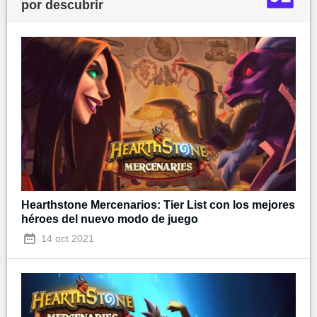
por descubrir
Hearthstone Mercenarios: Tier List con los mejores
héroes del nuevo modo de juego
14 oct 2021