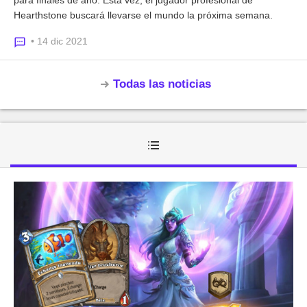
Hearthstone buscará llevarse el mundo la próxima semana.
• 14 dic 2021
Todas las noticias