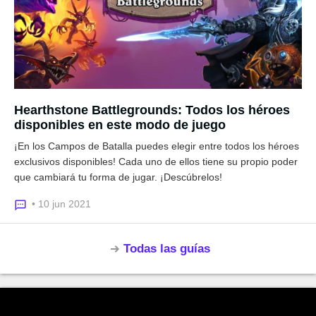
Hearthstone Battlegrounds: Todos los héroes
disponibles en este modo de juego
¡En los Campos de Batalla puedes elegir entre todos los héroes
exclusivos disponibles! Cada uno de ellos tiene su propio poder
que cambiará tu forma de jugar. ¡Descúbrelos!
• 10 jun 2021
Todas las guías