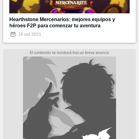
Hearthstone Mercenarios: mejores equipos y
héroes F2P para comenzar tu aventura
14 oct 2021