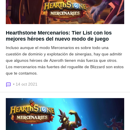
Hearthstone Mercenarios: Tier List con los
mejores héroes del nuevo modo de juego
Incluso aunque el modo Mercenarios es sobre todo una
cuestión de dominio y explotación de sinergias, hay que admitir
que algunos héroes de Azeroth tienen más fuerza que otros.
Los mercenarios más fuertes del roguelite de Blizzard son estos
que te contamos.
• 14 oct 2021