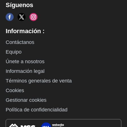
Síguenos
Información :
Contáctanos
Equipo
Únete a nosotros
Información legal
Términos generales de venta
Cookies
Gestionar cookies
Política de confidencialidad