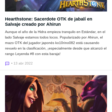
Hearthstone: Sacerdote OTK de jabalí en
Salvaje creado por Ahirun
Aunque el año de la Hidra empieza tranquilo en Estándar, en el
lado Salvaje estamos todos locos. Popularizado por Ahirun, el
mazo OTK del jugador japonés ko10rino082 está causando
revuelo en la clasificación, ¡especialmente desde que alcanzó el
rango Leyenda #8 con esta baraja!
• 13 abr 2022