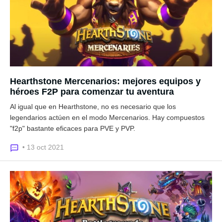
Hearthstone Mercenarios: mejores equipos y
héroes F2P para comenzar tu aventura
Al igual que en Hearthstone, no es necesario que los
legendarios actúen en el modo Mercenarios. Hay compuestos
"f2p" bastante eficaces para PVE y PVP.
• 13 oct 2021