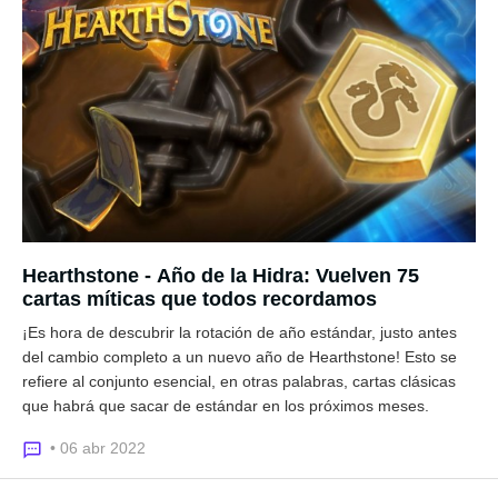
Hearthstone - Año de la Hidra: Vuelven 75
cartas míticas que todos recordamos
¡Es hora de descubrir la rotación de año estándar, justo antes
del cambio completo a un nuevo año de Hearthstone! Esto se
refiere al conjunto esencial, en otras palabras, cartas clásicas
que habrá que sacar de estándar en los próximos meses.
• 06 abr 2022