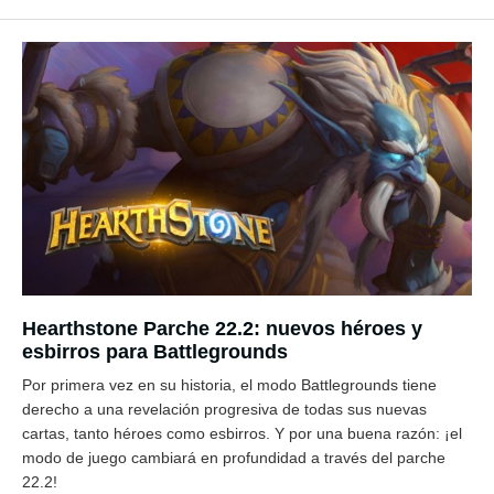
Hearthstone Parche 22.2: nuevos héroes y
esbirros para Battlegrounds
Por primera vez en su historia, el modo Battlegrounds tiene
derecho a una revelación progresiva de todas sus nuevas
cartas, tanto héroes como esbirros. Y por una buena razón: ¡el
modo de juego cambiará en profundidad a través del parche
22.2!