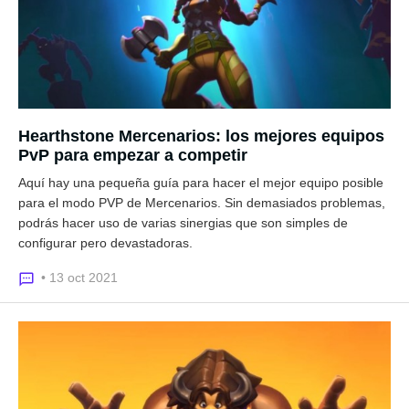
Hearthstone Mercenarios: los mejores equipos
PvP para empezar a competir
Aquí hay una pequeña guía para hacer el mejor equipo posible
para el modo PVP de Mercenarios. Sin demasiados problemas,
podrás hacer uso de varias sinergias que son simples de
configurar pero devastadoras.
• 13 oct 2021