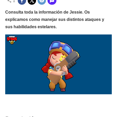
1
Consulta toda la información de Jessie. Os
explicamos como manejar sus distintos ataques y
sus habilidades estelares.