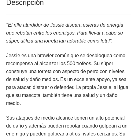
Descripción
"El rifle aturdidor de Jessie dispara esferas de energía
que rebotan entre los enemigos. Para llevar a cabo su
súper, utiliza una torreta tan adorable como letal”.
Jessie es una brawler común que se desbloquea como
recompensa al alcanzar los 500 trofeos. Su súper
construye una torreta con aspecto de perro con niveles
de salud y daño medios. Es un excelente apoyo, ya sea
para atacar, distraer o defender. La propia Jessie, al igual
que su mascota, también tiene una salud y un daño
medio.
Sus ataques de medio alcance tienen un alto potencial
de daño y además pueden rebotar cuando golpean a un
enemigo y pueden golpear a otros rivales cercanos. Su