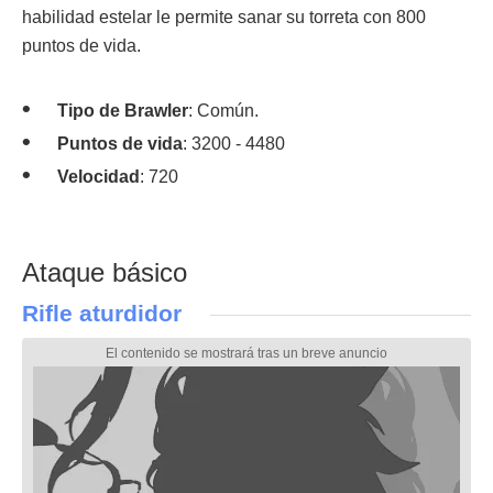
habilidad estelar le permite sanar su torreta con 800
puntos de vida.
Tipo de Brawler
: Común.
Puntos de vida
: 3200 - 4480
Velocidad
: 720
Ataque básico
Rifle aturdidor