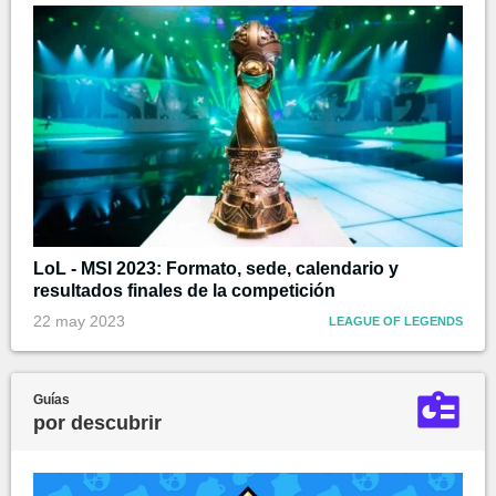
LoL - MSI 2023: Formato, sede, calendario y
resultados finales de la competición
22 may 2023
LEAGUE OF LEGENDS
Guías
por descubrir