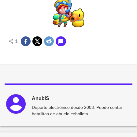
1
AnubiS
Deporte electrónico desde 2003. Puedo contar
batallitas de abuelo cebolleta.