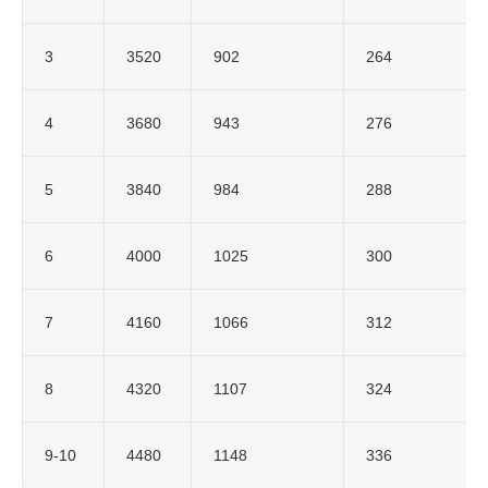
3
3520
902
264
4
3680
943
276
5
3840
984
288
6
4000
1025
300
7
4160
1066
312
8
4320
1107
324
9-10
4480
1148
336