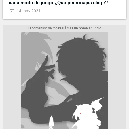
cada modo de juego ¿Qué personajes elegir?
14 may 2021