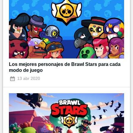
Los mejores personajes de Brawl Stars para cada
modo de juego
13 abr 2020