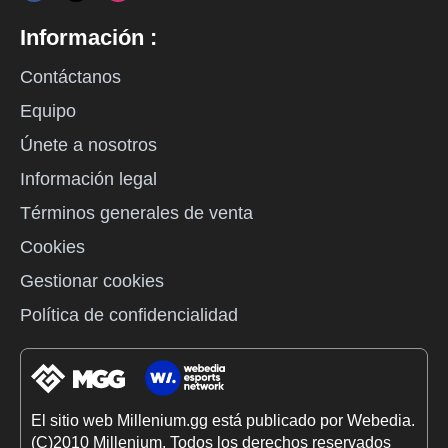
Información :
Contáctanos
Equipo
Únete a nosotros
Información legal
Términos generales de venta
Cookies
Gestionar cookies
Política de confidencialidad
El sitio web Millenium.gg está publicado por Webedia.
(C)2010 Millenium. Todos los derechos reservados