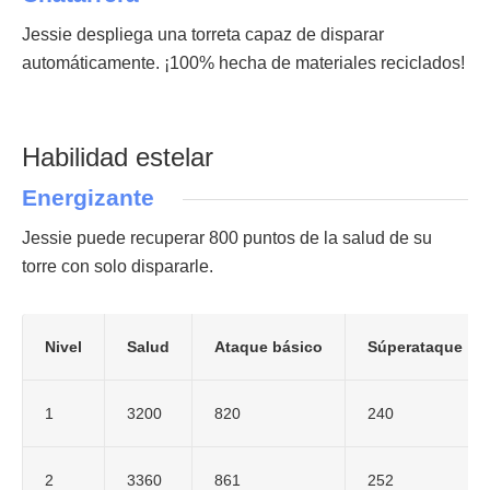
Jessie despliega una torreta capaz de disparar
automáticamente. ¡100% hecha de materiales reciclados!
Habilidad estelar
Energizante
Jessie puede recuperar 800 puntos de la salud de su
torre con solo dispararle.
Nivel
Salud
Ataque básico
Súperataque
1
3200
820
240
2
3360
861
252