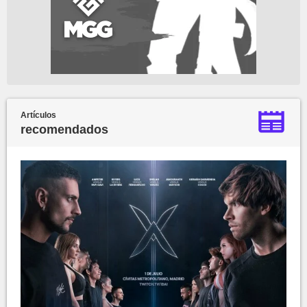
Artículos
recomendados