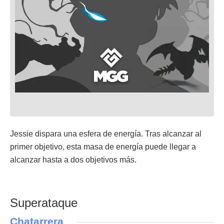
Jessie dispara una esfera de energía. Tras alcanzar al
primer objetivo, esta masa de energía puede llegar a
alcanzar hasta a dos objetivos más.
Superataque
Chatarrera