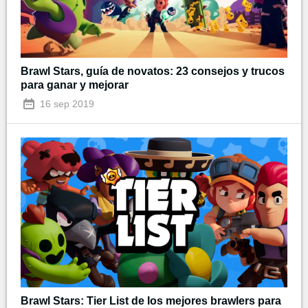
Brawl Stars, guía de novatos: 23 consejos y trucos
para ganar y mejorar
16 sep 2019
Brawl Stars: Tier List de los mejores brawlers para