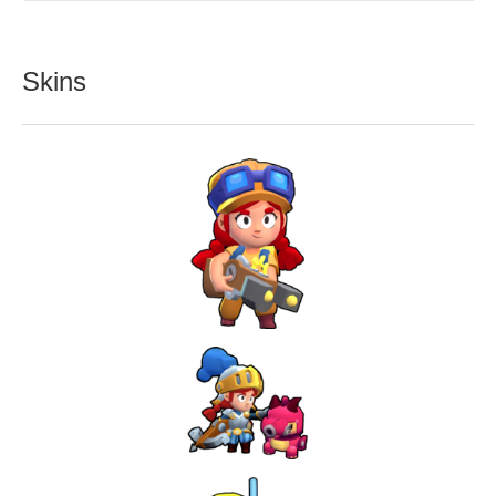
Skins