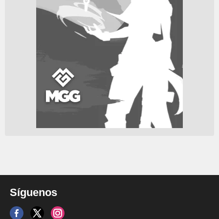
Síguenos