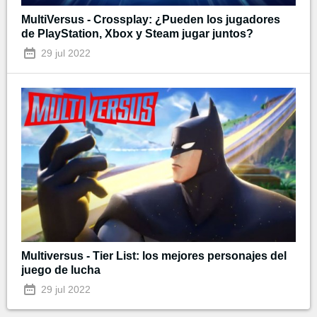
MultiVersus - Crossplay: ¿Pueden los jugadores
de PlayStation, Xbox y Steam jugar juntos?
29 jul 2022
Multiversus - Tier List: los mejores personajes del
juego de lucha
29 jul 2022