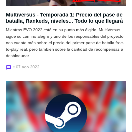
Multiversus - Temporada 1: Precio del pase de
batalla, Rankeds, niveles... Todo lo que llegará
Mientras EVO 2022 está en su punto más álgido, MultiVersus
sigue su camino alegre y uno de los responsables del proyecto
nos cuenta más sobre el precio del primer pase de batalla free-
to-play real, pero también sobre la cantidad de recompensas a
desbloquear...
• 07 ago 2022