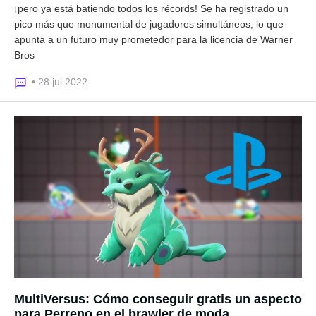
¡pero ya está batiendo todos los récords! Se ha registrado un
pico más que monumental de jugadores simultáneos, lo que
apunta a un futuro muy prometedor para la licencia de Warner
Bros
• 28 jul 2022
MultiVersus: Cómo conseguir gratis un aspecto
para Perreno en el brawler de moda