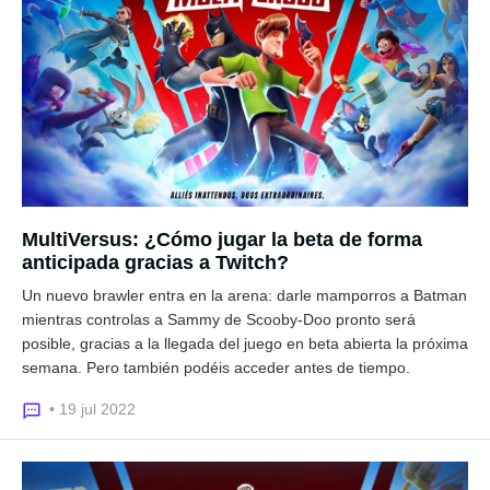
MultiVersus: ¿Cómo jugar la beta de forma
anticipada gracias a Twitch?
Un nuevo brawler entra en la arena: darle mamporros a Batman
mientras controlas a Sammy de Scooby-Doo pronto será
posible, gracias a la llegada del juego en beta abierta la próxima
semana. Pero también podéis acceder antes de tiempo.
• 19 jul 2022