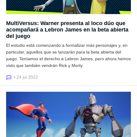
MultiVersus: Warner presenta al loco dúo que
acompañará a Lebron James en la beta abierta
del juego
El estudio está comenzando a formalizar más personajes y, en
particular, aquellos que se lanzarán para la beta abierta del
juego. Teníamos el derecho a Lebron James, pero ahora hemos
visto que también vendrán Rick y Morty.
• 24 jul 2022