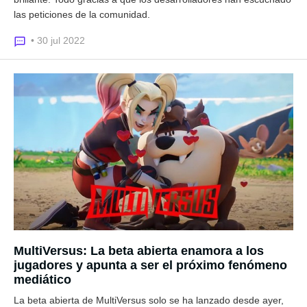
las peticiones de la comunidad.
• 30 jul 2022
MultiVersus: La beta abierta enamora a los
jugadores y apunta a ser el próximo fenómeno
mediático
La beta abierta de MultiVersus solo se ha lanzado desde ayer,