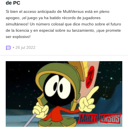
de PC
Si bien el acceso anticipado de MultiVersus está en pleno
apogeo, ¡el juego ya ha batido récords de jugadores
simultáneos! Un número colosal que dice mucho sobre el futuro
de la licencia y en especial sobre su lanzamiento, ¡que promete
ser explosivo!
• 26 jul 2022