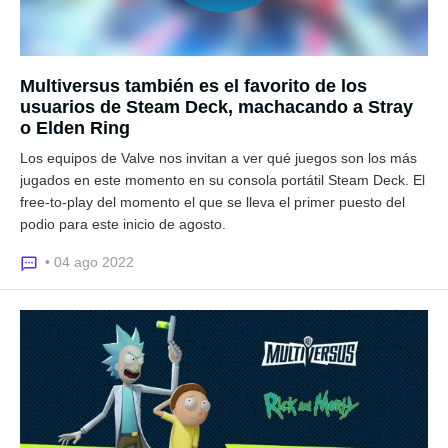
Multiversus también es el favorito de los
usuarios de Steam Deck, machacando a Stray
o Elden Ring
Los equipos de Valve nos invitan a ver qué juegos son los más
jugados en este momento en su consola portátil Steam Deck. El
free-to-play del momento el que se lleva el primer puesto del
podio para este inicio de agosto.
• 04 ago 2022