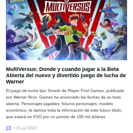
MultiVersus: Donde y cuando jugar a la Beta
Abierta del nuevo y divertido juego de lucha de
Warner
El juego de lucha tipo Smash de Player First Games, publicado
por Warner Bros. Games ha anunciado las fechas de su beta
abierta. Personajes jugables, futuros personajes, modelo
económico, te damos toda la información de este futuro título,
que estará en EVO por un premio de 100 mil dólares
• 15 jul 2022