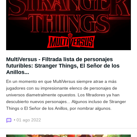
MultiVersus - Filtrada lista de personajes
futuribles: Stranger Things, El Señor de los
Anillos...
En un momento en que MultiVersus siempre atrae a más
jugadores con su impresionante elenco de personajes de
universos diametralmente opuestos. Los filtradores ya han
descubierto nuevos personajes... Algunos incluso de Stranger
Things o El Señor de los Anillos, por nombrar algunos.
• 01 ago 2022