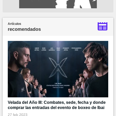
Artículos
recomendados
Velada del Año III: Combates, sede, fecha y donde
comprar las entradas del evento de boxeo de Ibai
27 feb 2023