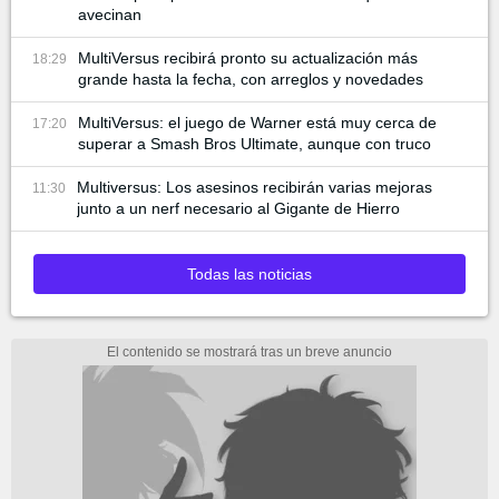
avecinan
MultiVersus recibirá pronto su actualización más
18:29
grande hasta la fecha, con arreglos y novedades
MultiVersus: el juego de Warner está muy cerca de
17:20
superar a Smash Bros Ultimate, aunque con truco
Multiversus: Los asesinos recibirán varias mejoras
11:30
junto a un nerf necesario al Gigante de Hierro
Todas las noticias