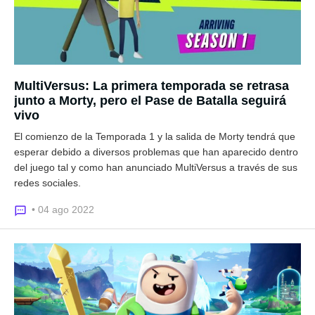
MultiVersus: La primera temporada se retrasa
junto a Morty, pero el Pase de Batalla seguirá
vivo
El comienzo de la Temporada 1 y la salida de Morty tendrá que
esperar debido a diversos problemas que han aparecido dentro
del juego tal y como han anunciado MultiVersus a través de sus
redes sociales.
• 04 ago 2022