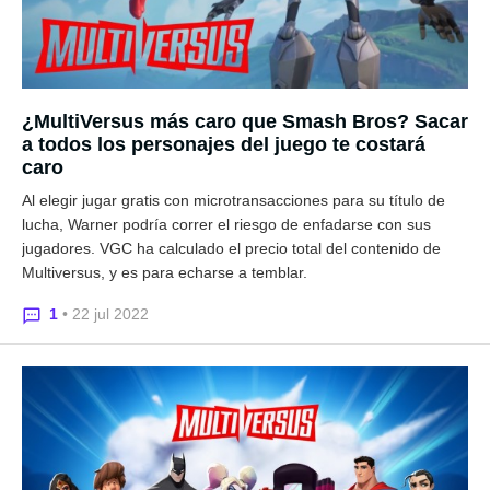
¿MultiVersus más caro que Smash Bros? Sacar
a todos los personajes del juego te costará
caro
Al elegir jugar gratis con microtransacciones para su título de
lucha, Warner podría correr el riesgo de enfadarse con sus
jugadores. VGC ha calculado el precio total del contenido de
Multiversus, y es para echarse a temblar.
1
• 22 jul 2022