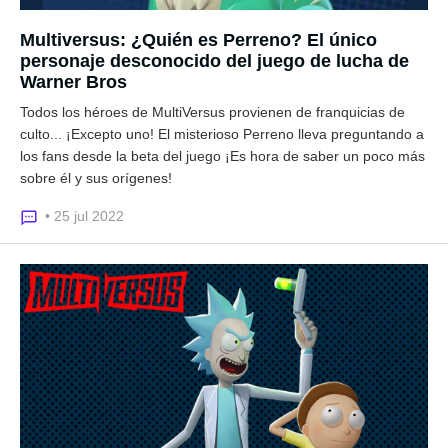
Multiversus: ¿Quién es Perreno? El único
personaje desconocido del juego de lucha de
Warner Bros
Todos los héroes de MultiVersus provienen de franquicias de
culto... ¡Excepto uno! El misterioso Perreno lleva preguntando a
los fans desde la beta del juego ¡Es hora de saber un poco más
sobre él y sus orígenes!
• 25 jul 2022