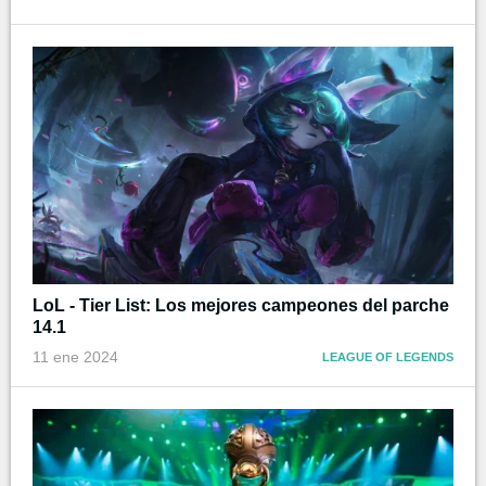
LoL - Tier List: Los mejores campeones del parche
14.1
11 ene 2024
LEAGUE OF LEGENDS