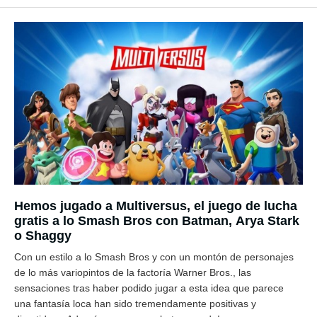
Hemos jugado a Multiversus, el juego de lucha
gratis a lo Smash Bros con Batman, Arya Stark
o Shaggy
Con un estilo a lo Smash Bros y con un montón de personajes
de lo más variopintos de la factoría Warner Bros., las
sensaciones tras haber podido jugar a esta idea que parece
una fantasía loca han sido tremendamente positivas y