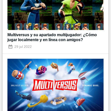
Multiversus y su apartado multijugador: ¿Cómo
jugar localmente y en línea con amigos?
29 jul 2022