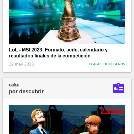
LoL - MSI 2023: Formato, sede, calendario y
resultados finales de la competición
22 may 2023
LEAGUE OF LEGENDS
Guías
por descubrir