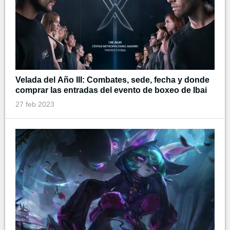
Velada del Año III: Combates, sede, fecha y donde
comprar las entradas del evento de boxeo de Ibai
27 feb 2023