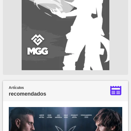
Artículos
recomendados