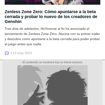
Zenless Zone Zero: Cómo apuntarse a la beta
cerrada y probar lo nuevo de los creadores de
Genshin
Tras días de adelantos, HoYoverse al fin ha anunciado el
lanzamiento de Zenless Zone Zero. Alucina con su primer tráiler
y descubre como apuntarte a la beta cerrada para poder probar
el juego antes que nadie.
• 13 may 2022