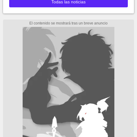
Todas las noticias