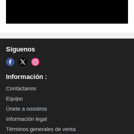
Síguenos
Información :
Contáctanos
Equipo
Únete a nosotros
Información legal
Términos generales de venta