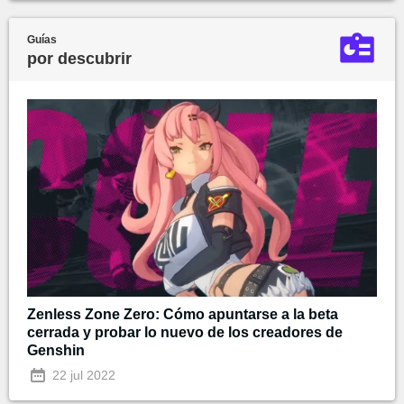
Guías
por descubrir
Zenless Zone Zero: Cómo apuntarse a la beta
cerrada y probar lo nuevo de los creadores de
Genshin
22 jul 2022