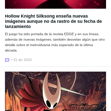
Hollow Knight Silksong enseña nuevas
imágenes aunque no da rastro de su fecha de
lanzamiento
El juego ha sido portada de la revista EDGE y en sus líneas,
además de nuevas imágenes, también desvelan algún que otro
detalle sobre el metroidvania más esperado de la última
década.
• 31 dic 2020