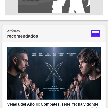
Artículos
recomendados
Velada del Año III: Combates, sede, fecha y donde