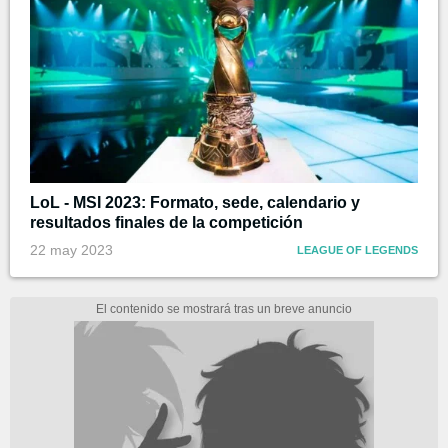
LoL - MSI 2023: Formato, sede, calendario y
resultados finales de la competición
22 may 2023
LEAGUE OF LEGENDS