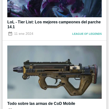
LoL - Tier List: Los mejores campeones del parche
14.1
11 ene 2024
LEAGUE OF LEGENDS
Todo sobre las armas de CoD Mobile