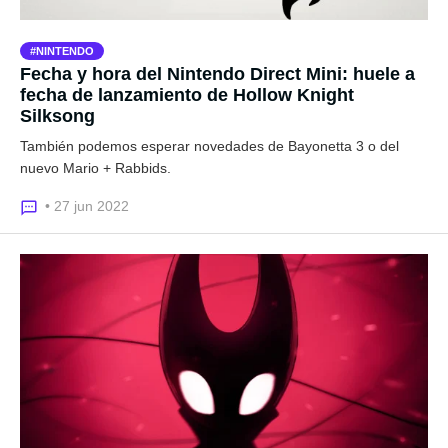
NINTENDO
Fecha y hora del Nintendo Direct Mini: huele a
fecha de lanzamiento de Hollow Knight
Silksong
También podemos esperar novedades de Bayonetta 3 o del
nuevo Mario + Rabbids.
• 27 jun 2022