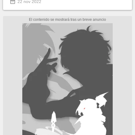
22 nov 2022