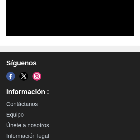
Síguenos
Información :
Contáctanos
Equipo
Únete a nosotros
Información legal