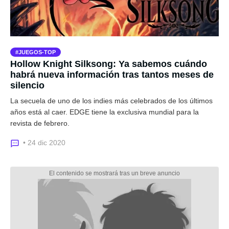
JUEGOS-TOP
Hollow Knight Silksong: Ya sabemos cuándo
habrá nueva información tras tantos meses de
silencio
La secuela de uno de los indies más celebrados de los últimos
años está al caer. EDGE tiene la exclusiva mundial para la
revista de febrero.
• 24 dic 2020