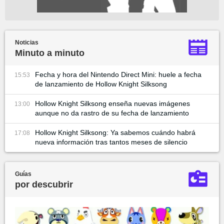
Noticias
Minuto a minuto
Fecha y hora del Nintendo Direct Mini: huele a fecha
15:53
de lanzamiento de Hollow Knight Silksong
Hollow Knight Silksong enseña nuevas imágenes
13:00
aunque no da rastro de su fecha de lanzamiento
Hollow Knight Silksong: Ya sabemos cuándo habrá
17:08
nueva información tras tantos meses de silencio
Guías
por descubrir