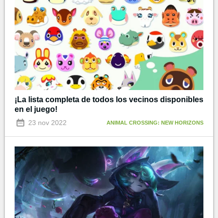
¡La lista completa de todos los vecinos disponibles
en el juego!
23 nov 2022
ANIMAL CROSSING: NEW HORIZONS