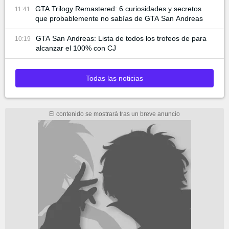
GTA Trilogy Remastered: 6 curiosidades y secretos
11:41
que probablemente no sabías de GTA San Andreas
GTA San Andreas: Lista de todos los trofeos de para
10:19
alcanzar el 100% con CJ
Todas las noticias