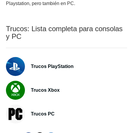
Playstation, pero también en PC.
Trucos: Lista completa para consolas
y PC
Trucos PlayStation
Trucos Xbox
Trucos PC