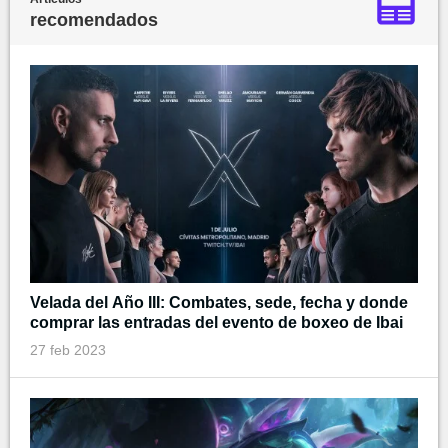
recomendados
Velada del Año III: Combates, sede, fecha y donde
comprar las entradas del evento de boxeo de Ibai
27 feb 2023