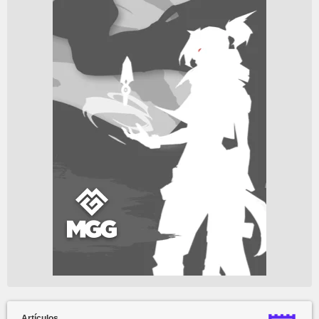
Artículos