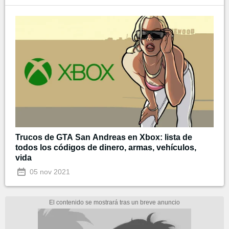
Trucos de GTA San Andreas en Xbox: lista de
todos los códigos de dinero, armas, vehículos,
vida
05 nov 2021