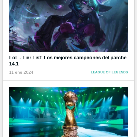
LoL - Tier List: Los mejores campeones del parche
14.1
11 ene 2024
LEAGUE OF LEGENDS