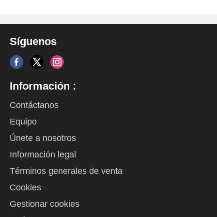
Síguenos
Información :
Contáctanos
Equipo
Únete a nosotros
Información legal
Términos generales de venta
Cookies
Gestionar cookies