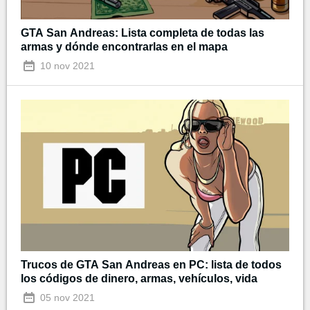
GTA San Andreas: Lista completa de todas las
armas y dónde encontrarlas en el mapa
10 nov 2021
Trucos de GTA San Andreas en PC: lista de todos
los códigos de dinero, armas, vehículos, vida
05 nov 2021