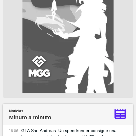
Noticias
Minuto a minuto
GTA San Andreas: Un speedrunner consigue una
18:06