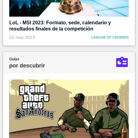
LoL - MSI 2023: Formato, sede, calendario y
resultados finales de la competición
22 may 2023
LEAGUE OF LEGENDS
Guías
por descubrir