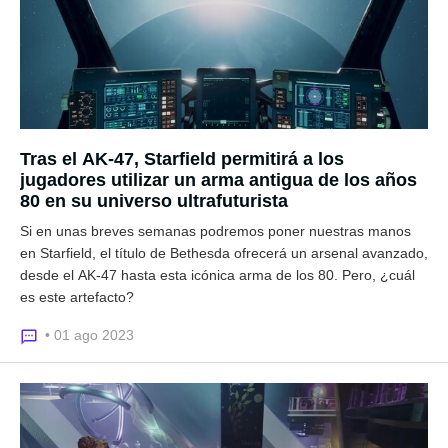
Tras el AK-47, Starfield permitirá a los
jugadores utilizar un arma antigua de los años
80 en su universo ultrafuturista
Si en unas breves semanas podremos poner nuestras manos
en Starfield, el título de Bethesda ofrecerá un arsenal avanzado,
desde el AK-47 hasta esta icónica arma de los 80. Pero, ¿cuál
es este artefacto?
• 01 ago 2023