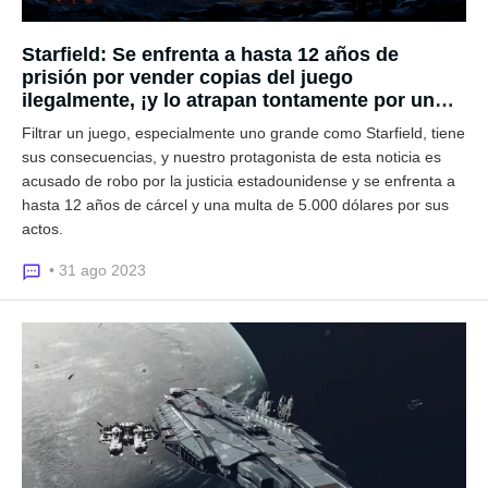
Starfield: Se enfrenta a hasta 12 años de
prisión por vender copias del juego
ilegalmente, ¡y lo atrapan tontamente por un
vídeo!
Filtrar un juego, especialmente uno grande como Starfield, tiene
sus consecuencias, y nuestro protagonista de esta noticia es
acusado de robo por la justicia estadounidense y se enfrenta a
hasta 12 años de cárcel y una multa de 5.000 dólares por sus
actos.
• 31 ago 2023