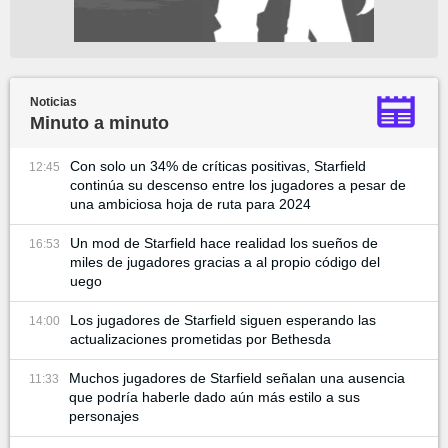
Noticias
Minuto a minuto
Con solo un 34% de críticas positivas, Starfield
12:45
continúa su descenso entre los jugadores a pesar de
una ambiciosa hoja de ruta para 2024
Un mod de Starfield hace realidad los sueños de
16:53
miles de jugadores gracias a al propio código del
uego
Los jugadores de Starfield siguen esperando las
14:00
actualizaciones prometidas por Bethesda
Muchos jugadores de Starfield señalan una ausencia
11:33
que podría haberle dado aún más estilo a sus
personajes