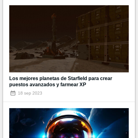
Los mejores planetas de Starfield para crear
puestos avanzados y farmear XP
18 sep 2023