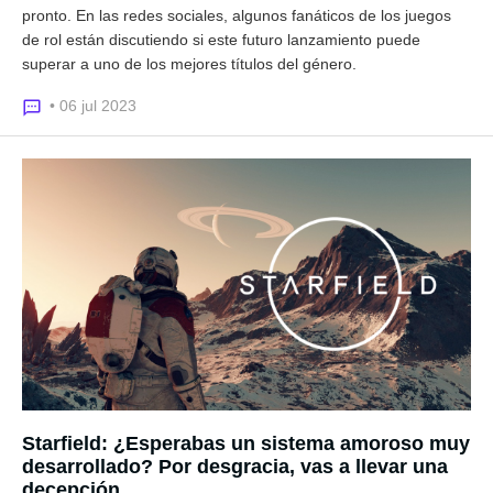
pronto. En las redes sociales, algunos fanáticos de los juegos
de rol están discutiendo si este futuro lanzamiento puede
superar a uno de los mejores títulos del género.
• 06 jul 2023
Starfield: ¿Esperabas un sistema amoroso muy
desarrollado? Por desgracia, vas a llevar una
decepción