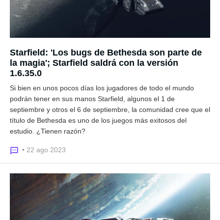
Starfield: 'Los bugs de Bethesda son parte de
la magia'; Starfield saldrá con la versión
1.6.35.0
Si bien en unos pocos días los jugadores de todo el mundo
podrán tener en sus manos Starfield, algunos el 1 de
septiembre y otros el 6 de septiembre, la comunidad cree que el
título de Bethesda es uno de los juegos más exitosos del
estudio. ¿Tienen razón?
• 22 ago 2023