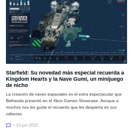
Starfield: Su novedad más especial recuerda a
Kingdom Hearts y la Nave Gumi, un minijuego
de nicho
La creación de naves espaciales es el extra espectacular que
Bethesda presentó en el Xbox Games Showcase. Aunque a
muchos nos les guste el recuerdo que les despierta en sus
cabezas.
• 13 jun 2022