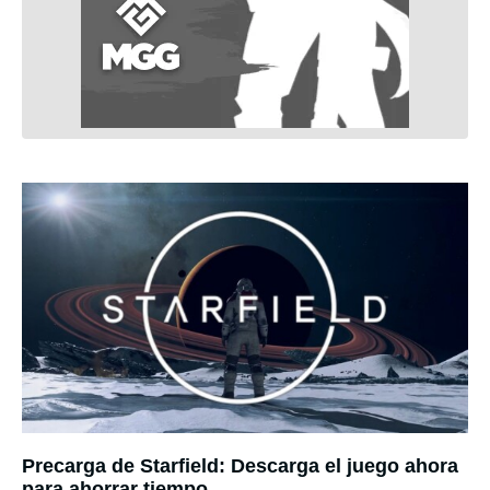
Precarga de Starfield: Descarga el juego ahora
para ahorrar tiempo