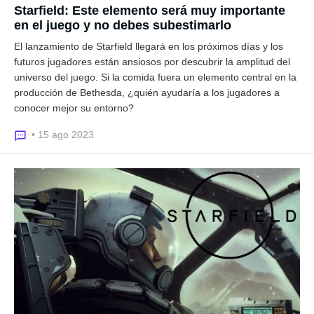
Starfield: Este elemento será muy importante
en el juego y no debes subestimarlo
El lanzamiento de Starfield llegará en los próximos días y los
futuros jugadores están ansiosos por descubrir la amplitud del
universo del juego. Si la comida fuera un elemento central en la
producción de Bethesda, ¿quién ayudaría a los jugadores a
conocer mejor su entorno?
• 15 ago 2023