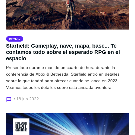
FYNG
Starfield: Gameplay, nave, mapa, base... Te
contamos todo sobre el esperado RPG en el
espacio
Presentado durante más de un cuarto de hora durante la
conferencia de Xbox & Bethesda, Starfield entró en detalles
sobre lo que tendrá para ofrecer cuando se lance en 2023.
Veamos todos los detalles sobre esta ansiada aventura.
• 18 jun 2022