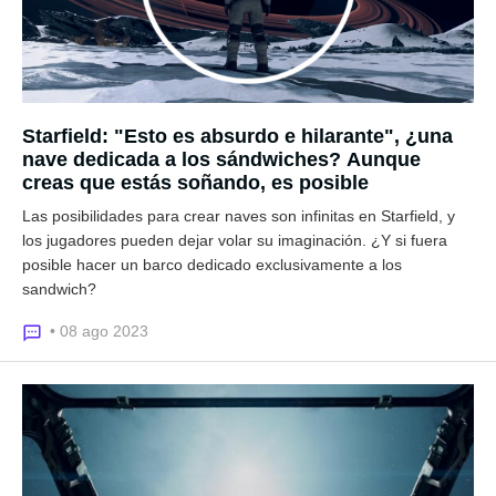
Starfield: "Esto es absurdo e hilarante", ¿una
nave dedicada a los sándwiches? Aunque
creas que estás soñando, es posible
Las posibilidades para crear naves son infinitas en Starfield, y
los jugadores pueden dejar volar su imaginación. ¿Y si fuera
posible hacer un barco dedicado exclusivamente a los
sandwich?
• 08 ago 2023