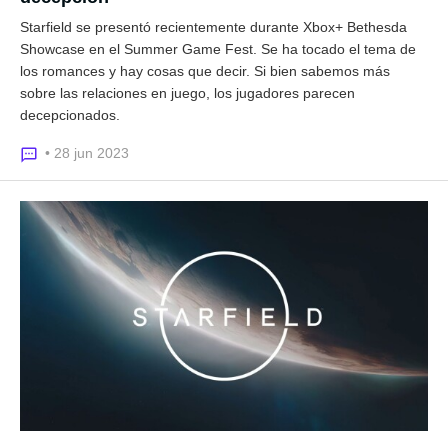
Starfield se presentó recientemente durante Xbox+ Bethesda
Showcase en el Summer Game Fest. Se ha tocado el tema de
los romances y hay cosas que decir. Si bien sabemos más
sobre las relaciones en juego, los jugadores parecen
decepcionados.
• 28 jun 2023