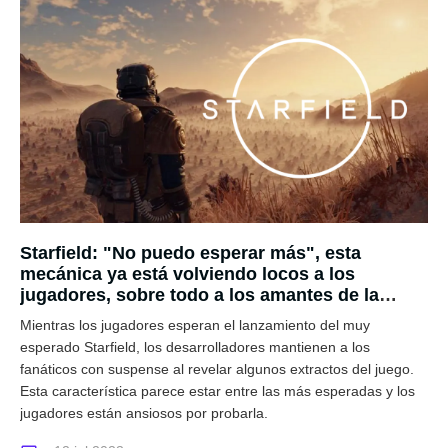
Starfield: "No puedo esperar más", esta
mecánica ya está volviendo locos a los
jugadores, sobre todo a los amantes de la
naturaleza
Mientras los jugadores esperan el lanzamiento del muy
esperado Starfield, los desarrolladores mantienen a los
fanáticos con suspense al revelar algunos extractos del juego.
Esta característica parece estar entre las más esperadas y los
jugadores están ansiosos por probarla.