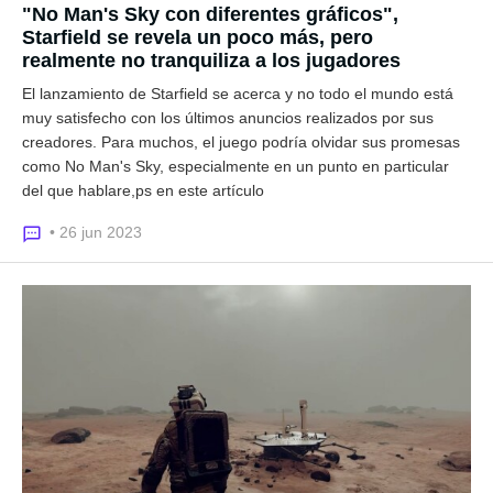
"No Man's Sky con diferentes gráficos",
Starfield se revela un poco más, pero
realmente no tranquiliza a los jugadores
El lanzamiento de Starfield se acerca y no todo el mundo está
muy satisfecho con los últimos anuncios realizados por sus
creadores. Para muchos, el juego podría olvidar sus promesas
como No Man's Sky, especialmente en un punto en particular
del que hablare,ps en este artículo
• 26 jun 2023