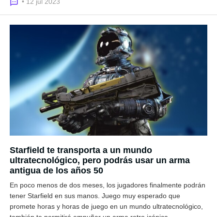
• 12 jul 2023
Starfield te transporta a un mundo
ultratecnológico, pero podrás usar un arma
antigua de los años 50
En poco menos de dos meses, los jugadores finalmente podrán
tener Starfield en sus manos. Juego muy esperado que
promete horas y horas de juego en un mundo ultratecnológico,