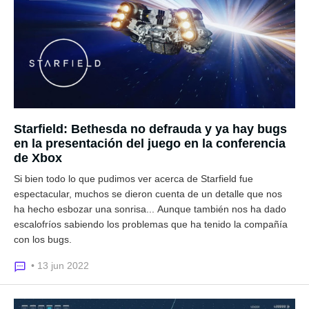
Starfield: Bethesda no defrauda y ya hay bugs
en la presentación del juego en la conferencia
de Xbox
Si bien todo lo que pudimos ver acerca de Starfield fue
espectacular, muchos se dieron cuenta de un detalle que nos
ha hecho esbozar una sonrisa... Aunque también nos ha dado
escalofríos sabiendo los problemas que ha tenido la compañía
con los bugs.
• 13 jun 2022