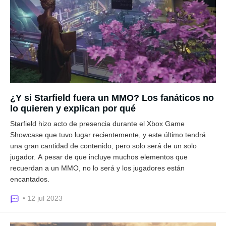
¿Y si Starfield fuera un MMO? Los fanáticos no
lo quieren y explican por qué
Starfield hizo acto de presencia durante el Xbox Game
Showcase que tuvo lugar recientemente, y este último tendrá
una gran cantidad de contenido, pero solo será de un solo
jugador. A pesar de que incluye muchos elementos que
recuerdan a un MMO, no lo será y los jugadores están
encantados.
• 12 jul 2023