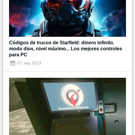
Códigos de trucos de Starfield: dinero infinito,
modo dios, nivel máximo... Los mejores controles
para PC
07 sep 2023