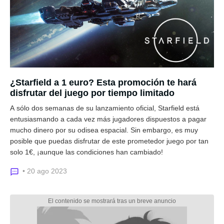
¿Starfield a 1 euro? Esta promoción te hará
disfrutar del juego por tiempo limitado
A sólo dos semanas de su lanzamiento oficial, Starfield está
entusiasmando a cada vez más jugadores dispuestos a pagar
mucho dinero por su odisea espacial. Sin embargo, es muy
posible que puedas disfrutar de este prometedor juego por tan
solo 1€, ¡aunque las condiciones han cambiado!
• 20 ago 2023