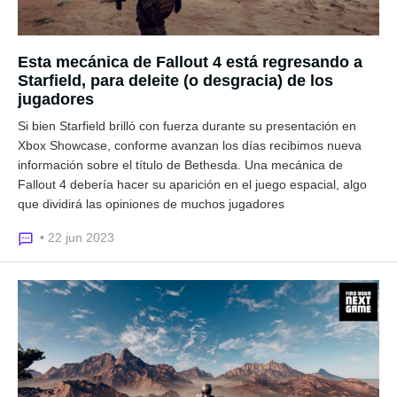
Esta mecánica de Fallout 4 está regresando a
Starfield, para deleite (o desgracia) de los
jugadores
Si bien Starfield brilló con fuerza durante su presentación en
Xbox Showcase, conforme avanzan los días recibimos nueva
información sobre el título de Bethesda. Una mecánica de
Fallout 4 debería hacer su aparición en el juego espacial, algo
que dividirá las opiniones de muchos jugadores
• 22 jun 2023