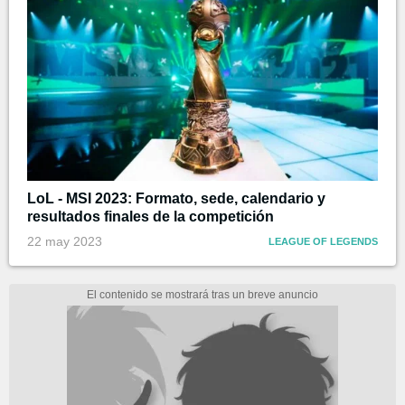
LoL - MSI 2023: Formato, sede, calendario y
resultados finales de la competición
22 may 2023
LEAGUE OF LEGENDS