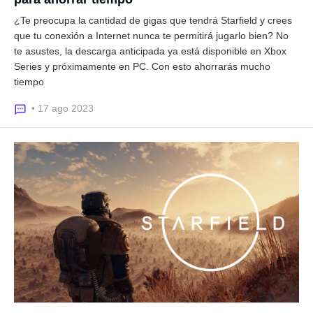
¿Te preocupa la cantidad de gigas que tendrá Starfield y crees
que tu conexión a Internet nunca te permitirá jugarlo bien? No
te asustes, la descarga anticipada ya está disponible en Xbox
Series y próximamente en PC. Con esto ahorrarás mucho
tiempo
• 17 ago 2023