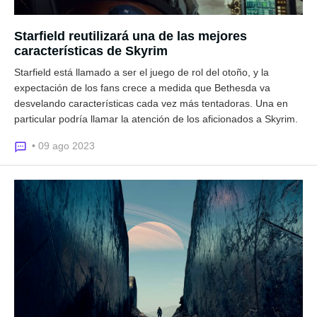
Starfield reutilizará una de las mejores
características de Skyrim
Starfield está llamado a ser el juego de rol del otoño, y la
expectación de los fans crece a medida que Bethesda va
desvelando características cada vez más tentadoras. Una en
particular podría llamar la atención de los aficionados a Skyrim.
• 09 ago 2023