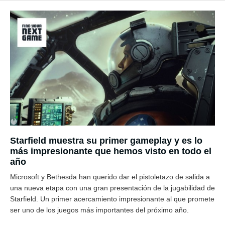
Starfield muestra su primer gameplay y es lo
más impresionante que hemos visto en todo el
año
Microsoft y Bethesda han querido dar el pistoletazo de salida a
una nueva etapa con una gran presentación de la jugabilidad de
Starfield. Un primer acercamiento impresionante al que promete
ser uno de los juegos más importantes del próximo año.