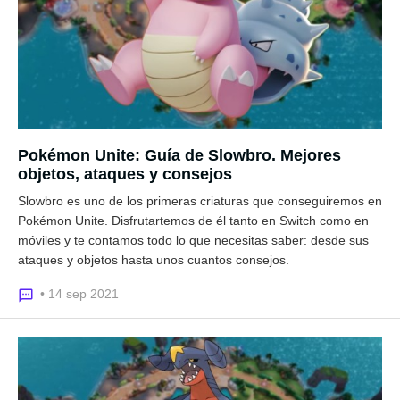
Pokémon Unite: Guía de Slowbro. Mejores
objetos, ataques y consejos
Slowbro es uno de los primeras criaturas que conseguiremos en
Pokémon Unite. Disfrutartemos de él tanto en Switch como en
móviles y te contamos todo lo que necesitas saber: desde sus
ataques y objetos hasta unos cuantos consejos.
• 14 sep 2021