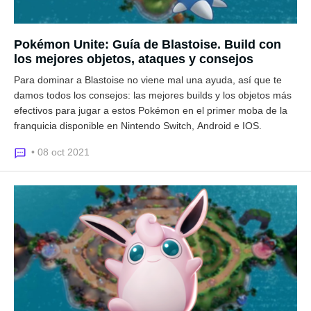
Pokémon Unite: Guía de Blastoise. Build con
los mejores objetos, ataques y consejos
Para dominar a Blastoise no viene mal una ayuda, así que te
damos todos los consejos: las mejores builds y los objetos más
efectivos para jugar a estos Pokémon en el primer moba de la
franquicia disponible en Nintendo Switch, Android e IOS.
• 08 oct 2021