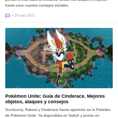
hasta unos cuantos consejos iniciales.
• 29 sep 2021
Pokémon Unite: Guía de Cinderace. Mejores
objetos, ataques y consejos
Scorbunny, Raboot y Cinderace hacen aparición en la Pokédex
de Pokémon Unite. Ya disponibles en Switch y pronto en