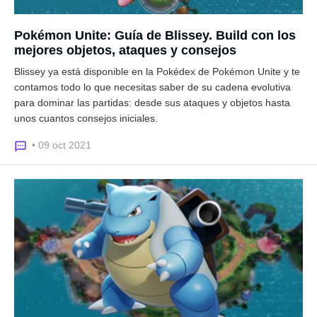
Pokémon Unite: Guía de Blissey. Build con los
mejores objetos, ataques y consejos
Blissey ya está disponible en la Pokédex de Pokémon Unite y te
contamos todo lo que necesitas saber de su cadena evolutiva
para dominar las partidas: desde sus ataques y objetos hasta
unos cuantos consejos iniciales.
• 09 oct 2021