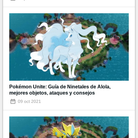
Pokémon Unite: Guía de Ninetales de Alola,
mejores objetos, ataques y consejos
09 oct 2021