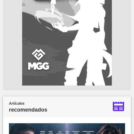
Artículos
recomendados