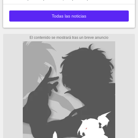
Todas las noticias