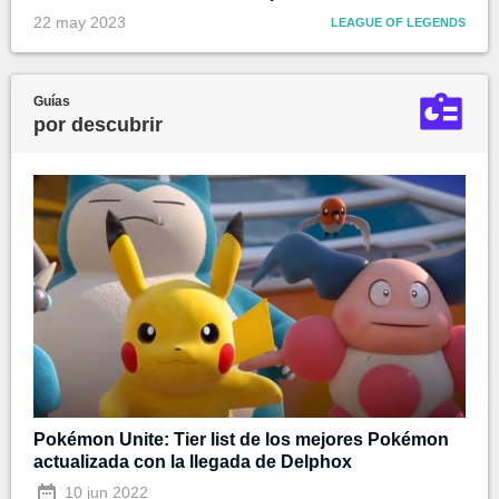
22 may 2023
LEAGUE OF LEGENDS
Guías
por descubrir
Pokémon Unite: Tier list de los mejores Pokémon
actualizada con la llegada de Delphox
10 jun 2022