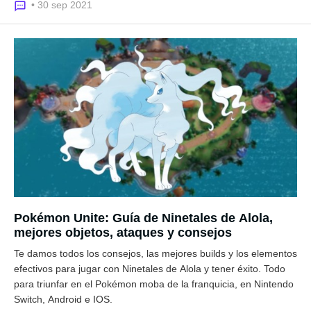
• 30 sep 2021
Pokémon Unite: Guía de Ninetales de Alola,
mejores objetos, ataques y consejos
Te damos todos los consejos, las mejores builds y los elementos
efectivos para jugar con Ninetales de Alola y tener éxito. Todo
para triunfar en el Pokémon moba de la franquicia, en Nintendo
Switch, Android e IOS.