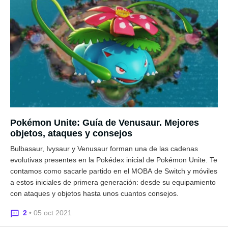
Pokémon Unite: Guía de Venusaur. Mejores
objetos, ataques y consejos
Bulbasaur, Ivysaur y Venusaur forman una de las cadenas
evolutivas presentes en la Pokédex inicial de Pokémon Unite. Te
contamos como sacarle partido en el MOBA de Switch y móviles
a estos iniciales de primera generación: desde su equipamiento
con ataques y objetos hasta unos cuantos consejos.
2
• 05 oct 2021