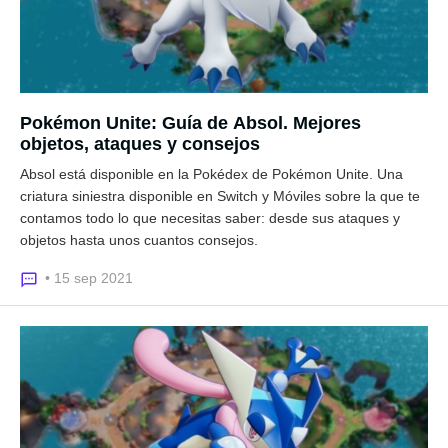
Pokémon Unite: Guía de Absol. Mejores
objetos, ataques y consejos
Absol está disponible en la Pokédex de Pokémon Unite. Una
criatura siniestra disponible en Switch y Móviles sobre la que te
contamos todo lo que necesitas saber: desde sus ataques y
objetos hasta unos cuantos consejos.
• 15 sep 2021