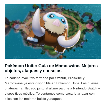
Pokémon Unite: Guía de Mamoswine. Mejores
objetos, ataques y consejos
La cadena evolutiva formada por Swinub, Piloswine y
Mamoswine ya está disponible en Pokémon Unite. Las nuevas
criaturas han llegado junto al último parche a Nintendo Switch y
dispositivos móviles. Te contamos como sacarle arrasar con
ellos con las mejores builds y ataques.