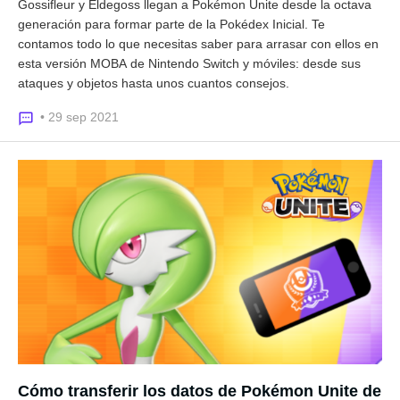
Gossifleur y Eldegoss llegan a Pokémon Unite desde la octava
generación para formar parte de la Pokédex Inicial. Te
contamos todo lo que necesitas saber para arrasar con ellos en
esta versión MOBA de Nintendo Switch y móviles: desde sus
ataques y objetos hasta unos cuantos consejos.
• 29 sep 2021
Cómo transferir los datos de Pokémon Unite de