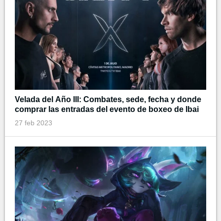
Velada del Año III: Combates, sede, fecha y donde
comprar las entradas del evento de boxeo de Ibai
27 feb 2023