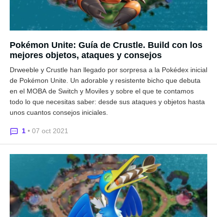
Pokémon Unite: Guía de Crustle. Build con los
mejores objetos, ataques y consejos
Drweeble y Crustle han llegado por sorpresa a la Pokédex inicial
de Pokémon Unite. Un adorable y resistente bicho que debuta
en el MOBA de Switch y Moviles y sobre el que te contamos
todo lo que necesitas saber: desde sus ataques y objetos hasta
unos cuantos consejos iniciales.
1
• 07 oct 2021