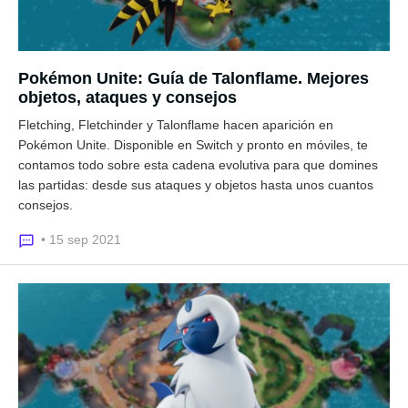
Pokémon Unite: Guía de Talonflame. Mejores
objetos, ataques y consejos
Fletching, Fletchinder y Talonflame hacen aparición en
Pokémon Unite. Disponible en Switch y pronto en móviles, te
contamos todo sobre esta cadena evolutiva para que domines
las partidas: desde sus ataques y objetos hasta unos cuantos
consejos.
• 15 sep 2021