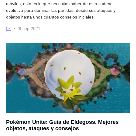
móviles, esto es lo que necesitas saber de esta cadena
evolutiva para dominar las partidas: desde sus ataques y
objetos hasta unos cuantos consejos iniciales.
• 29 sep 2021
Pokémon Unite: Guía de Eldegoss. Mejores
objetos, ataques y consejos