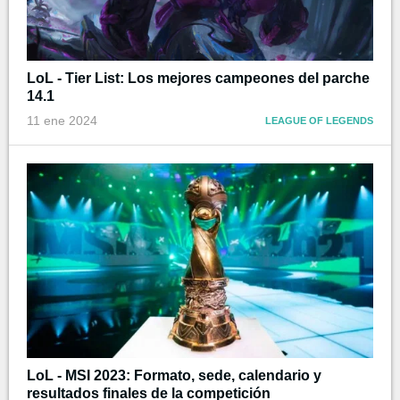
LoL - Tier List: Los mejores campeones del parche
14.1
11 ene 2024
LEAGUE OF LEGENDS
LoL - MSI 2023: Formato, sede, calendario y
resultados finales de la competición