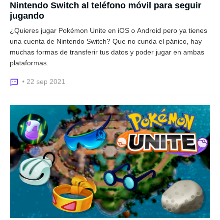
Nintendo Switch al teléfono móvil para seguir
jugando
¿Quieres jugar Pokémon Unite en iOS o Android pero ya tienes
una cuenta de Nintendo Switch? Que no cunda el pánico, hay
muchas formas de transferir tus datos y poder jugar en ambas
plataformas.
• 22 sep 2021