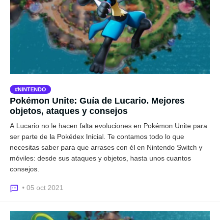
NINTENDO
Pokémon Unite: Guía de Lucario. Mejores
objetos, ataques y consejos
A Lucario no le hacen falta evoluciones en Pokémon Unite para
ser parte de la Pokédex Inicial. Te contamos todo lo que
necesitas saber para que arrases con él en Nintendo Switch y
móviles: desde sus ataques y objetos, hasta unos cuantos
consejos.
• 05 oct 2021