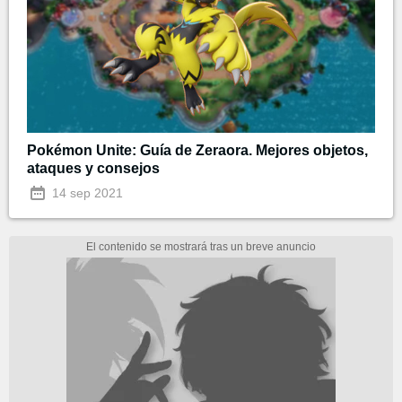
Pokémon Unite: Guía de Zeraora. Mejores objetos,
ataques y consejos
14 sep 2021