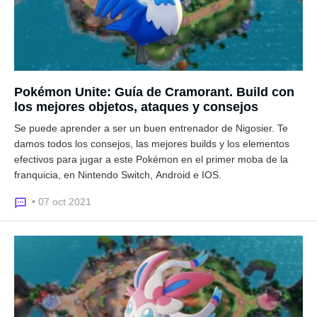
Pokémon Unite: Guía de Cramorant. Build con
los mejores objetos, ataques y consejos
Se puede aprender a ser un buen entrenador de Nigosier. Te
damos todos los consejos, las mejores builds y los elementos
efectivos para jugar a este Pokémon en el primer moba de la
franquicia, en Nintendo Switch, Android e IOS.
• 07 oct 2021