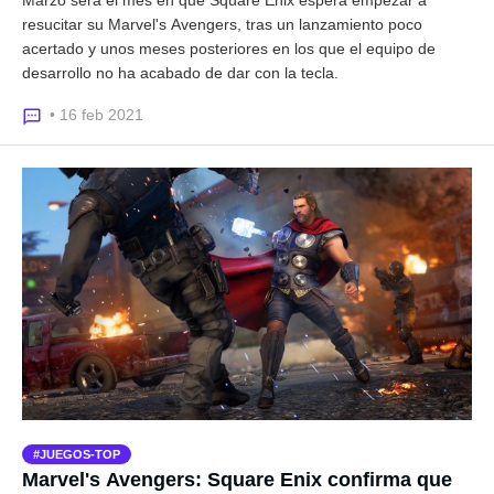
resucitar su Marvel's Avengers, tras un lanzamiento poco
acertado y unos meses posteriores en los que el equipo de
desarrollo no ha acabado de dar con la tecla.
• 16 feb 2021
JUEGOS-TOP
Marvel's Avengers: Square Enix confirma que