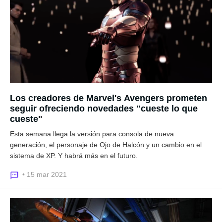
Los creadores de Marvel's Avengers prometen
seguir ofreciendo novedades "cueste lo que
cueste"
Esta semana llega la versión para consola de nueva
generación, el personaje de Ojo de Halcón y un cambio en el
sistema de XP. Y habrá más en el futuro.
• 15 mar 2021