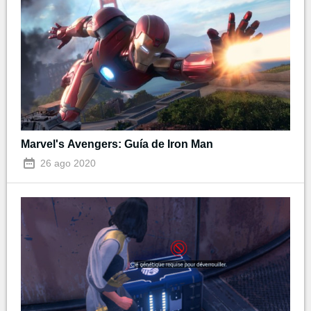
Marvel's Avengers: Guía de Iron Man
26 ago 2020