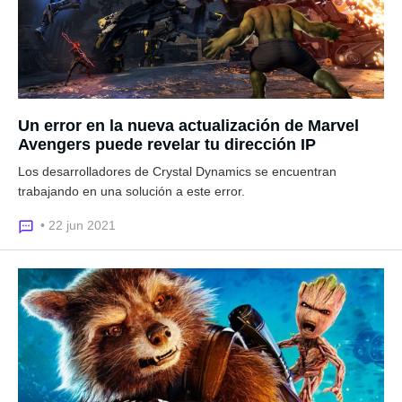
Un error en la nueva actualización de Marvel
Avengers puede revelar tu dirección IP
Los desarrolladores de Crystal Dynamics se encuentran
trabajando en una solución a este error.
• 22 jun 2021