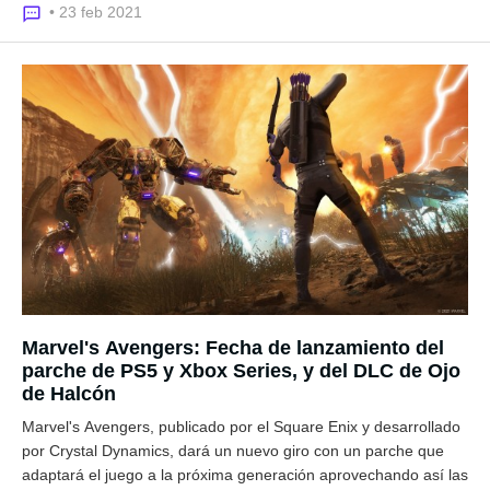
• 23 feb 2021
Marvel's Avengers: Fecha de lanzamiento del
parche de PS5 y Xbox Series, y del DLC de Ojo
de Halcón
Marvel's Avengers, publicado por el Square Enix y desarrollado
por Crystal Dynamics, dará un nuevo giro con un parche que
adaptará el juego a la próxima generación aprovechando así las