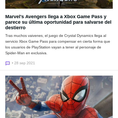
Marvel's Avengers llega a Xbox Game Pass y
parece su última oportunidad para salvarse del
destierro
Tras muchos vaivenes, el juego de Crystal Dynamics llega al
servicio Xbox Game Pass para compensar en cierta forma que
los usuarios de PlayStation vayan a tener al personaje de
Spider-Man en exclusiva.
• 28 sep 2021