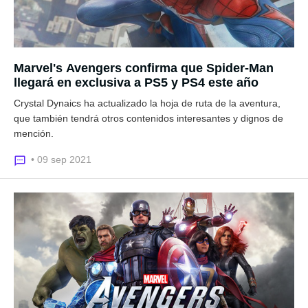
Marvel's Avengers confirma que Spider-Man
llegará en exclusiva a PS5 y PS4 este año
Crystal Dynaics ha actualizado la hoja de ruta de la aventura,
que también tendrá otros contenidos interesantes y dignos de
mención.
• 09 sep 2021