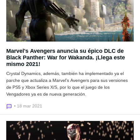
Marvel's Avengers anuncia su épico DLC de
Black Panther: War for Wakanda. ¡Llega este
mismo 2021!
Crystal Dynamics, además, también ha implementado ya el
parche que actualiza a Marvel's Avengers para sus versiones
de PS5 y Xbox Series X/S, por lo que el juego de los
Vengadores ya es de nueva generación.
• 18 mar 2021