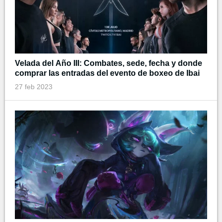
Velada del Año III: Combates, sede, fecha y donde
comprar las entradas del evento de boxeo de Ibai
27 feb 2023