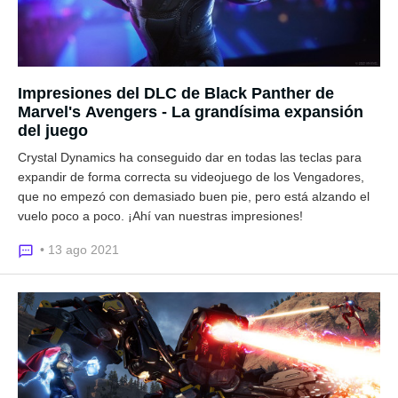
Impresiones del DLC de Black Panther de
Marvel's Avengers - La grandísima expansión
del juego
Crystal Dynamics ha conseguido dar en todas las teclas para
expandir de forma correcta su videojuego de los Vengadores,
que no empezó con demasiado buen pie, pero está alzando el
vuelo poco a poco. ¡Ahí van nuestras impresiones!
• 13 ago 2021