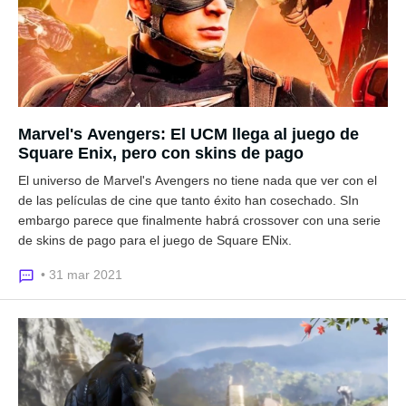
Marvel's Avengers: El UCM llega al juego de
Square Enix, pero con skins de pago
El universo de Marvel's Avengers no tiene nada que ver con el
de las películas de cine que tanto éxito han cosechado. SIn
embargo parece que finalmente habrá crossover con una serie
de skins de pago para el juego de Square ENix.
• 31 mar 2021