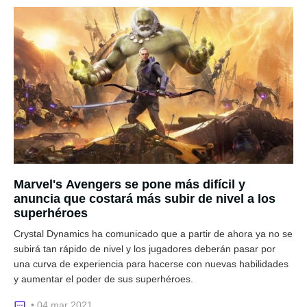
Marvel's Avengers se pone más difícil y
anuncia que costará más subir de nivel a los
superhéroes
Crystal Dynamics ha comunicado que a partir de ahora ya no se
subirá tan rápido de nivel y los jugadores deberán pasar por
una curva de experiencia para hacerse con nuevas habilidades
y aumentar el poder de sus superhéroes.
• 04 mar 2021