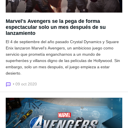
Marvel's Avengers se la pega de forma
espectacular solo un mes después de su
lanzamiento
El 4 de septiembre del año pasado Crystal Dynamics y Square
Enix lanzaron Marvel's Avengers, un ambicioso juego como
servicio que prometía engancharnos a un mundo de
superheróes y villanos digno de las películas de Hollywood. Sin
embargo, solo un mes después, el juego empieza a estar
desierto.
• 09 oct 2020