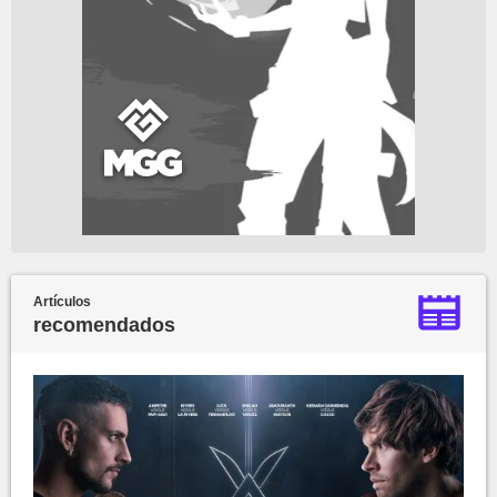
Artículos
recomendados