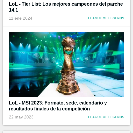
LoL - Tier List: Los mejores campeones del parche
14.1
11 ene 2024
LEAGUE OF LEGENDS
LoL - MSI 2023: Formato, sede, calendario y
resultados finales de la competición
22 may 2023
LEAGUE OF LEGENDS