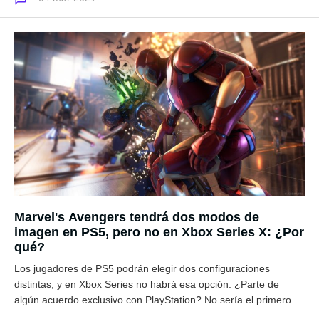
Marvel's Avengers tendrá dos modos de
imagen en PS5, pero no en Xbox Series X: ¿Por
qué?
Los jugadores de PS5 podrán elegir dos configuraciones
distintas, y en Xbox Series no habrá esa opción. ¿Parte de
algún acuerdo exclusivo con PlayStation? No sería el primero.