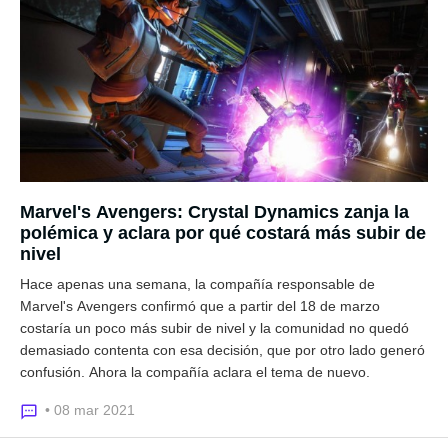
Marvel's Avengers: Crystal Dynamics zanja la
polémica y aclara por qué costará más subir de
nivel
Hace apenas una semana, la compañía responsable de
Marvel's Avengers confirmó que a partir del 18 de marzo
costaría un poco más subir de nivel y la comunidad no quedó
demasiado contenta con esa decisión, que por otro lado generó
confusión. Ahora la compañía aclara el tema de nuevo.
• 08 mar 2021