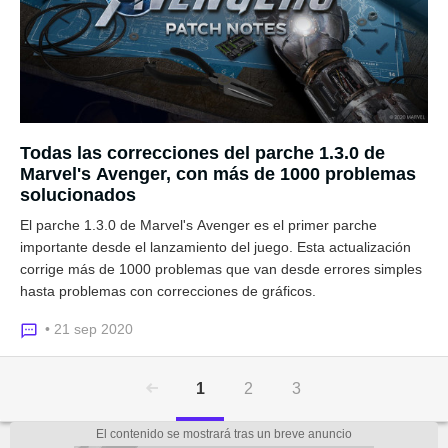
Todas las correcciones del parche 1.3.0 de
Marvel's Avenger, con más de 1000 problemas
solucionados
El parche 1.3.0 de Marvel's Avenger es el primer parche
importante desde el lanzamiento del juego. Esta actualización
corrige más de 1000 problemas que van desde errores simples
hasta problemas con correcciones de gráficos.
• 21 sep 2020
1
2
3