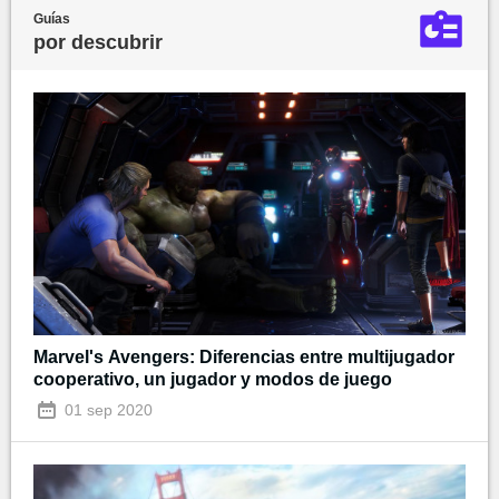
Guías
por descubrir
Marvel's Avengers: Diferencias entre multijugador
cooperativo, un jugador y modos de juego
01 sep 2020