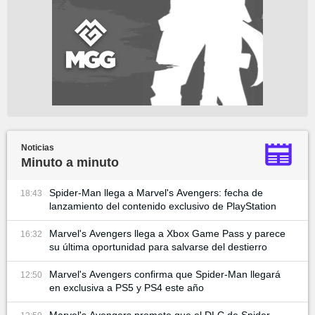
Noticias
Minuto a minuto
Spider-Man llega a Marvel's Avengers: fecha de
18:43
lanzamiento del contenido exclusivo de PlayStation
Marvel's Avengers llega a Xbox Game Pass y parece
16:32
su última oportunidad para salvarse del destierro
Marvel's Avengers confirma que Spider-Man llegará
12:50
en exclusiva a PS5 y PS4 este año