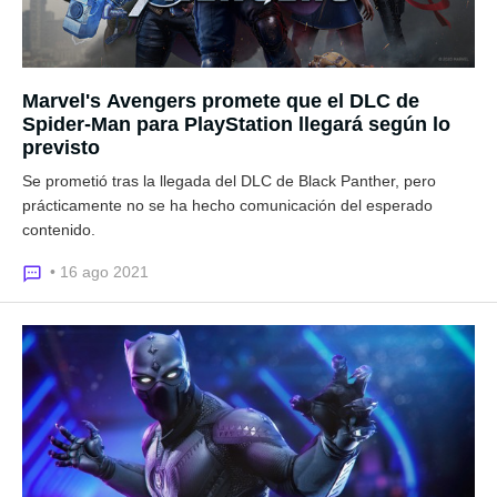
Marvel's Avengers promete que el DLC de
Spider-Man para PlayStation llegará según lo
previsto
Se prometió tras la llegada del DLC de Black Panther, pero
prácticamente no se ha hecho comunicación del esperado
contenido.
• 16 ago 2021