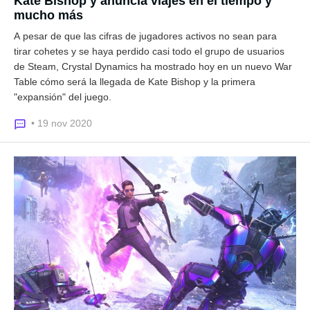
Kate Bishop y anuncia viajes en el tiempo y
mucho más
A pesar de que las cifras de jugadores activos no sean para
tirar cohetes y se haya perdido casi todo el grupo de usuarios
de Steam, Crystal Dynamics ha mostrado hoy en un nuevo War
Table cómo será la llegada de Kate Bishop y la primera
"expansión" del juego.
• 19 nov 2020