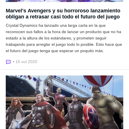
Marvel's Avengers y su horroroso lanzamiento
obligan a retrasar casi todo el futuro del juego
Crystal Dynamics ha lanzado una larga carta en la que
reconocen sus fallos a la hora de lanzar un producto que no ha
estado a la altura de los estándares, y prometen seguir
trabajando para arreglar el juego todo lo posible. Esto hace que
el futuro del juego tenga que esperar un poquito más.
• 16 oct 2020