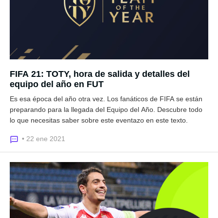
FIFA 21: TOTY, hora de salida y detalles del
equipo del año en FUT
Es esa época del año otra vez. Los fanáticos de FIFA se están
preparando para la llegada del Equipo del Año. Descubre todo
lo que necesitas saber sobre este eventazo en este texto.
• 22 ene 2021