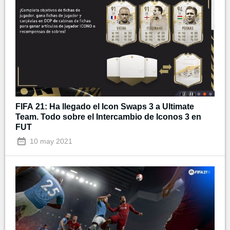
FIFA 21: Ha llegado el Icon Swaps 3 a Ultimate
Team. Todo sobre el Intercambio de Iconos 3 en
FUT
10 may 2021