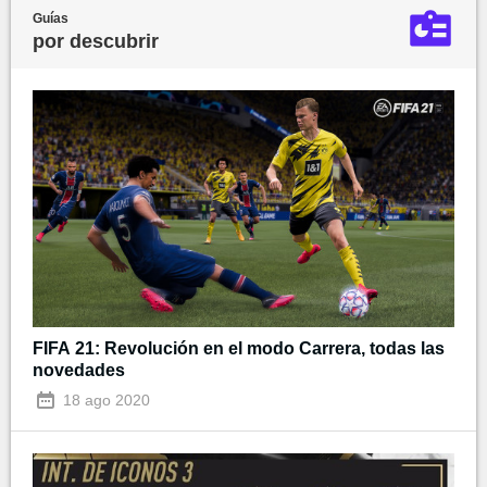
Guías
por descubrir
FIFA 21: Revolución en el modo Carrera, todas las
novedades
18 ago 2020