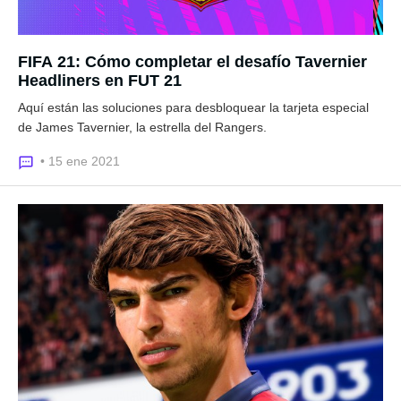
FIFA 21: Cómo completar el desafío Tavernier
Headliners en FUT 21
Aquí están las soluciones para desbloquear la tarjeta especial
de James Tavernier, la estrella del Rangers.
• 15 ene 2021