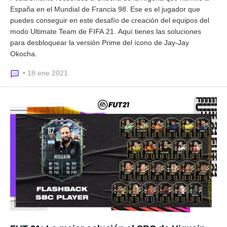
España en el Mundial de Francia 98. Ese es el jugador que
puedes conseguir en este desafío de creación del equipos del
modo Ultimate Team de FIFA 21. Aquí tienes las soluciones
para desbloquear la versión Prime del ícono de Jay-Jay
Okocha.
• 18 ene 2021