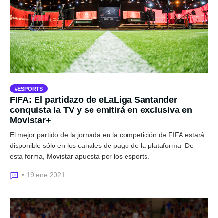
ESPORTS
FIFA: El partidazo de eLaLiga Santander
conquista la TV y se emitirá en exclusiva en
Movistar+
El mejor partido de la jornada en la competición de FIFA estará
disponible sólo en los canales de pago de la plataforma. De
esta forma, Movistar apuesta por los esports.
• 19 ene 2021