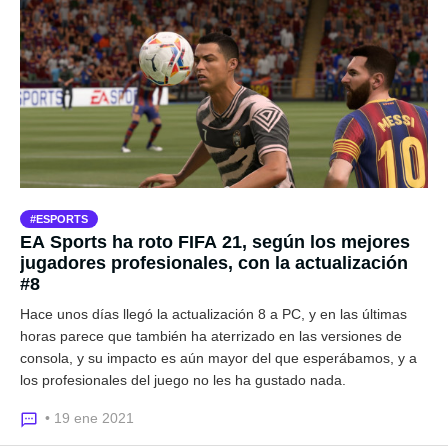
ESPORTS
EA Sports ha roto FIFA 21, según los mejores
jugadores profesionales, con la actualización
#8
Hace unos días llegó la actualización 8 a PC, y en las últimas
horas parece que también ha aterrizado en las versiones de
consola, y su impacto es aún mayor del que esperábamos, y a
los profesionales del juego no les ha gustado nada.
• 19 ene 2021