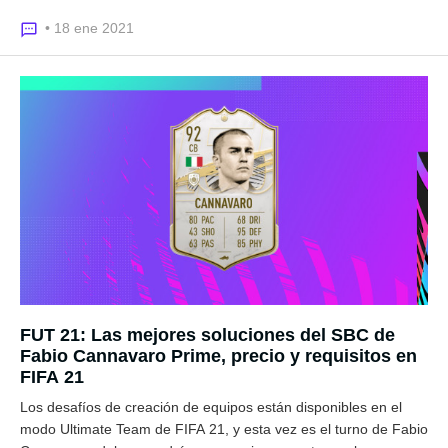
• 18 ene 2021
FUT 21: Las mejores soluciones del SBC de
Fabio Cannavaro Prime, precio y requisitos en
FIFA 21
Los desafíos de creación de equipos están disponibles en el
modo Ultimate Team de FIFA 21, y esta vez es el turno de Fabio