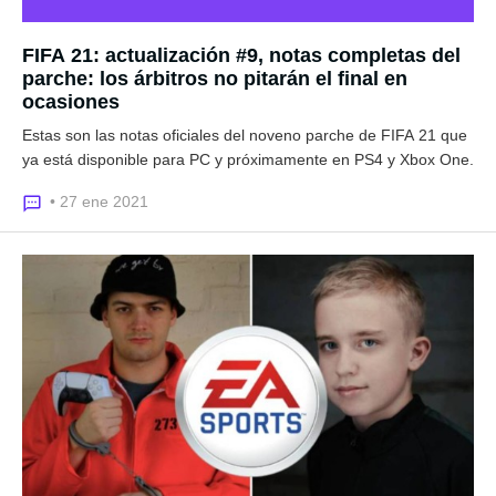
FIFA 21: actualización #9, notas completas del
parche: los árbitros no pitarán el final en
ocasiones
Estas son las notas oficiales del noveno parche de FIFA 21 que
ya está disponible para PC y próximamente en PS4 y Xbox One.
• 27 ene 2021