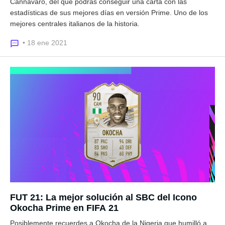
Cannavaro, del que podrás conseguir una carta con las
estadísticas de sus mejores días en versión Prime. Uno de los
mejores centrales italianos de la historia.
• 18 ene 2021
FUT 21: La mejor solución al SBC del Icono
Okocha Prime en FIFA 21
Posiblemente recuerdes a Okocha de la Nigeria que humilló a