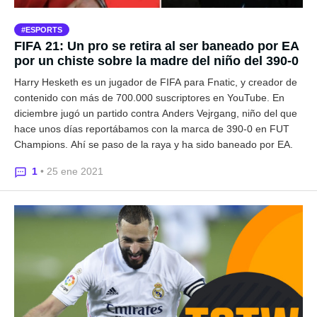
ESPORTS
FIFA 21: Un pro se retira al ser baneado por EA
por un chiste sobre la madre del niño del 390-0
Harry Hesketh es un jugador de FIFA para Fnatic, y creador de
contenido con más de 700.000 suscriptores en YouTube. En
diciembre jugó un partido contra Anders Vejrgang, niño del que
hace unos días reportábamos con la marca de 390-0 en FUT
Champions. Ahí se paso de la raya y ha sido baneado por EA.
1
• 25 ene 2021