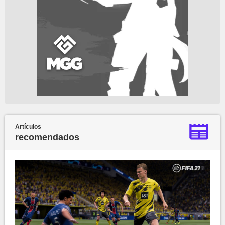
Artículos
recomendados