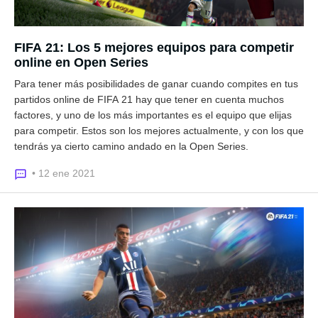
FIFA 21: Los 5 mejores equipos para competir
online en Open Series
Para tener más posibilidades de ganar cuando compites en tus
partidos online de FIFA 21 hay que tener en cuenta muchos
factores, y uno de los más importantes es el equipo que elijas
para competir. Estos son los mejores actualmente, y con los que
tendrás ya cierto camino andado en la Open Series.
• 12 ene 2021