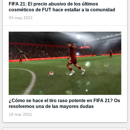
FIFA 21: El precio abusivo de los últimos
cosméticos de FUT hace estallar a la comunidad
03 may 2021
¿Cómo se hace el tiro raso potente en FIFA 21? Os
resolvemos una de las mayores dudas
19 mar 2021