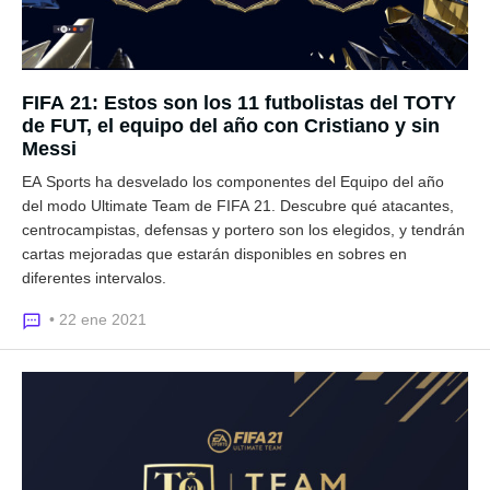
FIFA 21: Estos son los 11 futbolistas del TOTY
de FUT, el equipo del año con Cristiano y sin
Messi
EA Sports ha desvelado los componentes del Equipo del año
del modo Ultimate Team de FIFA 21. Descubre qué atacantes,
centrocampistas, defensas y portero son los elegidos, y tendrán
cartas mejoradas que estarán disponibles en sobres en
diferentes intervalos.
• 22 ene 2021