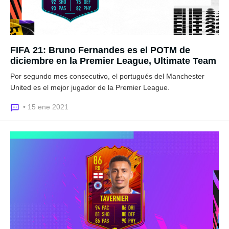
FIFA 21: Bruno Fernandes es el POTM de
diciembre en la Premier League, Ultimate Team
Por segundo mes consecutivo, el portugués del Manchester
United es el mejor jugador de la Premier League.
• 15 ene 2021