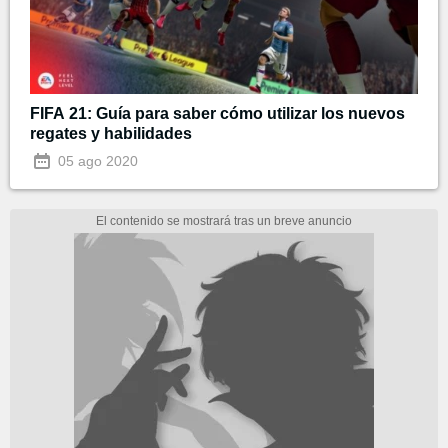
FIFA 21: Guía para saber cómo utilizar los nuevos
regates y habilidades
05 ago 2020