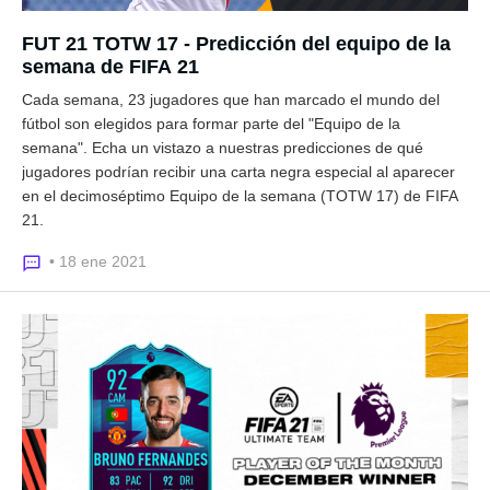
FUT 21 TOTW 17 - Predicción del equipo de la
semana de FIFA 21
Cada semana, 23 jugadores que han marcado el mundo del
fútbol son elegidos para formar parte del "Equipo de la
semana". Echa un vistazo a nuestras predicciones de qué
jugadores podrían recibir una carta negra especial al aparecer
en el decimoséptimo Equipo de la semana (TOTW 17) de FIFA
21.
• 18 ene 2021