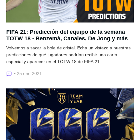
FIFA 21: Predicción del equipo de la semana
TOTW 18 - Benzemá, Canales, De Jong y más
Volvemos a sacar la bola de cristal. Echa un vistazo a nuestras
predicciones de qué jugadores podrían recibir una carta
especial y aparecer en el TOTW 18 de FIFA 21.
• 25 ene 2021