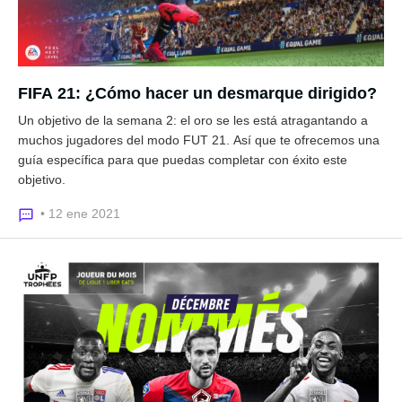
FIFA 21: ¿Cómo hacer un desmarque dirigido?
Un objetivo de la semana 2: el oro se les está atragantando a
muchos jugadores del modo FUT 21. Así que te ofrecemos una
guía específica para que puedas completar con éxito este
objetivo.
• 12 ene 2021