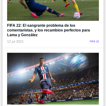
FIFA 22: El sangrante problema de los
comentaristas, y los recambios perfectos para
Lama y González
12 jul 2021
FIFA 22