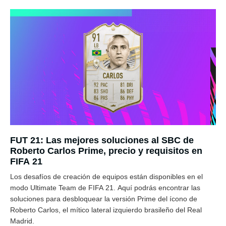
FUT 21: Las mejores soluciones al SBC de
Roberto Carlos Prime, precio y requisitos en
FIFA 21
Los desafíos de creación de equipos están disponibles en el
modo Ultimate Team de FIFA 21. Aquí podrás encontrar las
soluciones para desbloquear la versión Prime del ícono de
Roberto Carlos, el mítico lateral izquierdo brasileño del Real
Madrid.