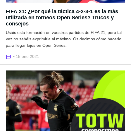
FIFA 21: ¿Por qué la táctica 4-2-3-1 es la más
utilizada en torneos Open Series? Trucos y
consejos
Usáis esta formación en vuestros partidos de FIFA 21, pero tal
vez no sabéis exprimirla al máximo. Os decimos cómo hacerlo
para llegar lejos en Open Series.
• 15 ene 2021