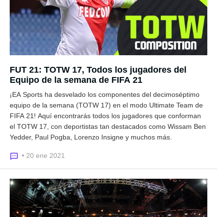
FUT 21: TOTW 17, Todos los jugadores del
Equipo de la semana de FIFA 21
¡EA Sports ha desvelado los componentes del decimoséptimo
equipo de la semana (TOTW 17) en el modo Ultimate Team de
FIFA 21! Aquí encontrarás todos los jugadores que conforman
el TOTW 17, con deportistas tan destacados como Wissam Ben
Yedder, Paul Pogba, Lorenzo Insigne y muchos más.
• 20 ene 2021