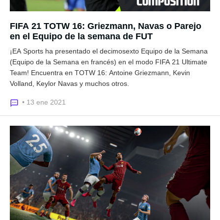
FIFA 21 TOTW 16: Griezmann, Navas o Parejo
en el Equipo de la semana de FUT
¡EA Sports ha presentado el decimosexto Equipo de la Semana
(Equipo de la Semana en francés) en el modo FIFA 21 Ultimate
Team! Encuentra en TOTW 16: Antoine Griezmann, Kevin
Volland, Keylor Navas y muchos otros.
• 13 ene 2021