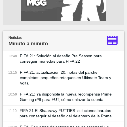
Noticias
Minuto a minuto
FIFA 21: Solución al desafío Pre Season para
13:48
conseguir monedas para FIFA 22
FIFA 21: actualización 20, notas del parche
12:15
completas: pequeños retoques en Ultimate Team y
Volta
FIFA 21: Ya disponible la nueva recompensa Prime
10:59
Gaming nº9 para FUT, cómo enlazar tu cuenta
FIFA 21 El Shaarawy FUTTIES: soluciones baratas
11:10
para conseguir al desafío del delantero de la Roma