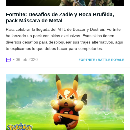
Fortnite: Desafíos de Zadie y Boca Bruñida,
pack Máscara de Metal
Para celebrar la llegada del MTL de Buscar y Destruir, Fortnite
ha lanzado un pack con skins exclusivas. Esas skins tienen
diversos desafíos para desbloquear sus trajes alternativos, aquí
te explicamos lo que debes hacer para completarlos.
• 06 feb 2020
FORTNITE : BATTLE ROYALE