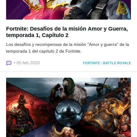
Fortnite: Desafíos de la misión Amor y Guerra,
temporada 1, Capítulo 2
Los desafíos y recompensas de la misión "Amor y guerra" de la
temporada 1 del capítulo 2 de Fortnite.
• 05 feb 2020
FORTNITE : BATTLE ROYALE