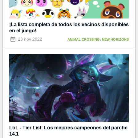
¡La lista completa de todos los vecinos disponibles
en el juego!
23 nov 2022
ANIMAL CROSSING: NEW HORIZONS
LoL - Tier List: Los mejores campeones del parche
14.1