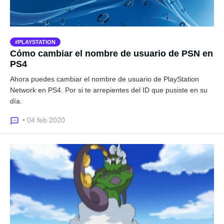
PLAYSTATION
Cómo cambiar el nombre de usuario de PSN en
PS4
Ahora puedes cambiar el nombre de usuario de PlayStation
Network en PS4. Por si te arrepientes del ID que pusiste en su
día.
• 04 feb 2020