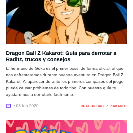
Dragon Ball Z Kakarot: Guía para derrotar a
Raditz, trucos y consejos
El hermano de Goku es el primer boss, de forma oficial, al que
nos enfrentaremos durante nuestra aventura en Dragon Ball Z:
Kakarot. Al aparecer durante los primeros compases del juego,
puede causar problemas de todo tipo. Con nuestra guía te
ayudaremos a derrotarle fácilmente.
• 03 feb 2020
DRAGON BALL Z: KAKAROT