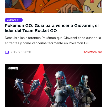
MOVILES
Pokémon GO: Guía para vencer a Giovanni, el
líder del Team Rocket GO
Descubre los diferentes Pokémon que Giovanni tiene cuando lo
enfrentas y cómo vencerlos fácilmente en Pokémon GO.
• 05 feb 2020
POKÉMON GO