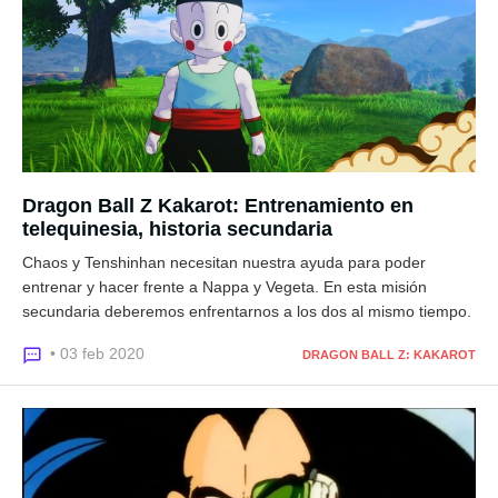
Dragon Ball Z Kakarot: Entrenamiento en
telequinesia, historia secundaria
Chaos y Tenshinhan necesitan nuestra ayuda para poder
entrenar y hacer frente a Nappa y Vegeta. En esta misión
secundaria deberemos enfrentarnos a los dos al mismo tiempo.
• 03 feb 2020
DRAGON BALL Z: KAKAROT