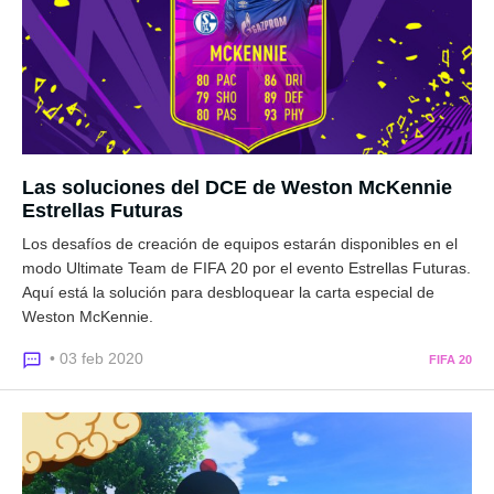
Las soluciones del DCE de Weston McKennie
Estrellas Futuras
Los desafíos de creación de equipos estarán disponibles en el
modo Ultimate Team de FIFA 20 por el evento Estrellas Futuras.
Aquí está la solución para desbloquear la carta especial de
Weston McKennie.
• 03 feb 2020
FIFA 20