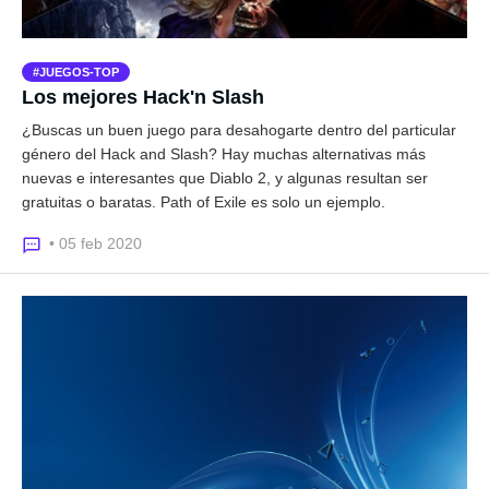
JUEGOS-TOP
Los mejores Hack'n Slash
¿Buscas un buen juego para desahogarte dentro del particular
género del Hack and Slash? Hay muchas alternativas más
nuevas e interesantes que Diablo 2, y algunas resultan ser
gratuitas o baratas. Path of Exile es solo un ejemplo.
• 05 feb 2020