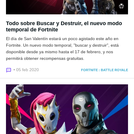
Todo sobre Buscar y Destruir, el nuevo modo
temporal de Fortnite
El día de San Valentín estará un poco agistado este año en
Fortnite. Un nuevo modo temporal, "buscar y destruir", está
disponible desde ya mismo hasta el 17 de febrero, y nos
permitirá obtener recompensas gratuitas.
• 05 feb 2020
FORTNITE : BATTLE ROYALE