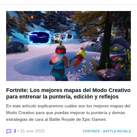
Fortnite: Los mejores mapas del Modo Creativo
para entrenar la puntería, edición y reflejos
En este artículo explicaremos cuáles son los mejores mapas del
Modo Creativo para que puedas mejorar tu puntería y demás
estrategias de cara al Battle Royale de Epic Games.
2
• 31 ene 2020
FORTNITE : BATTLE ROYALE