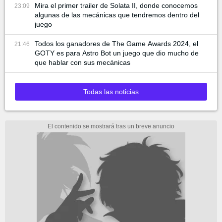
Mira el primer trailer de Solata II, donde conocemos
23:09
algunas de las mecánicas que tendremos dentro del
juego
Todos los ganadores de The Game Awards 2024, el
21:46
GOTY es para Astro Bot un juego que dio mucho de
que hablar con sus mecánicas
Todas las noticias