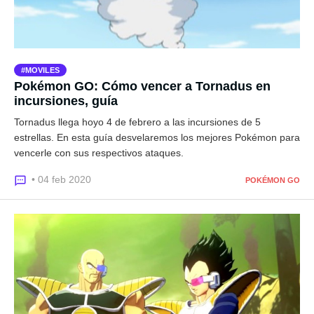
MOVILES
Pokémon GO: Cómo vencer a Tornadus en
incursiones, guía
Tornadus llega hoyo 4 de febrero a las incursiones de 5
estrellas. En esta guía desvelaremos los mejores Pokémon para
vencerle con sus respectivos ataques.
• 04 feb 2020
POKÉMON GO