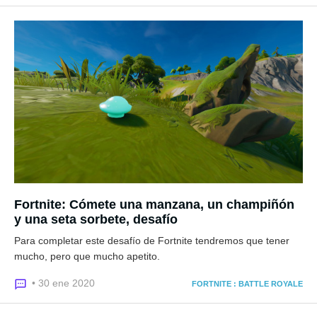
Fortnite: Cómete una manzana, un champiñón
y una seta sorbete, desafío
Para completar este desafío de Fortnite tendremos que tener
mucho, pero que mucho apetito.
• 30 ene 2020
FORTNITE : BATTLE ROYALE