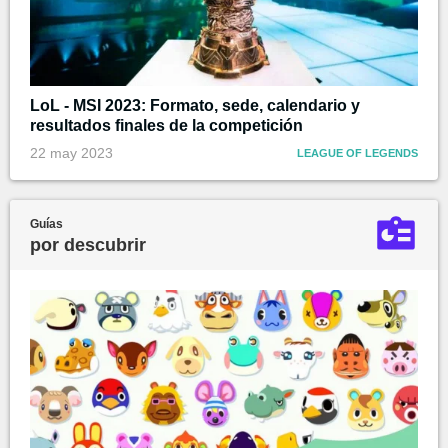
LoL - MSI 2023: Formato, sede, calendario y
resultados finales de la competición
22 may 2023
LEAGUE OF LEGENDS
Guías
por descubrir