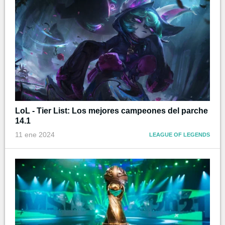
LoL - Tier List: Los mejores campeones del parche
14.1
11 ene 2024
LEAGUE OF LEGENDS