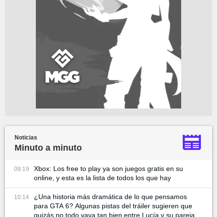
Noticias
Minuto a minuto
Xbox: Los free to play ya son juegos gratis en su
09:19
online, y esta es la lista de todos los que hay
¿Una historia más dramática de lo que pensamos
10:14
para GTA 6? Algunas pistas del tráiler sugieren que
quizás no todo vaya tan bien entre Lucía y su pareja