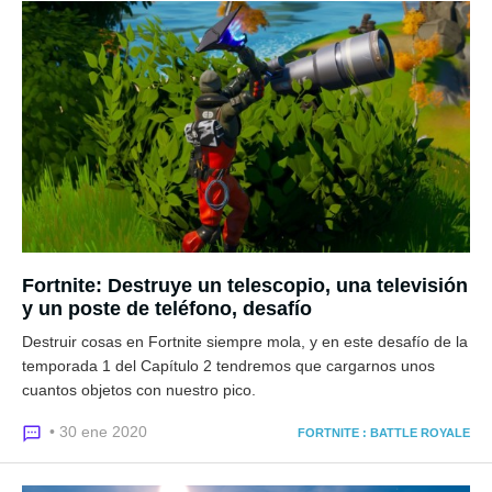
Fortnite: Destruye un telescopio, una televisión
y un poste de teléfono, desafío
Destruir cosas en Fortnite siempre mola, y en este desafío de la
temporada 1 del Capítulo 2 tendremos que cargarnos unos
cuantos objetos con nuestro pico.
• 30 ene 2020
FORTNITE : BATTLE ROYALE