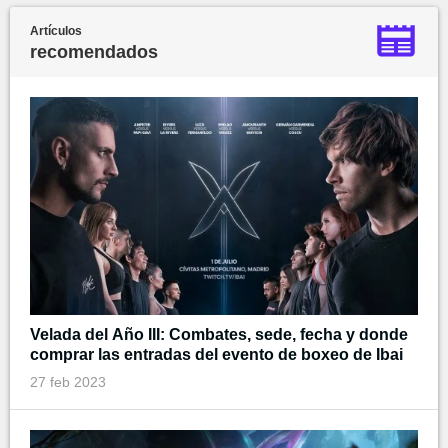
Artículos
recomendados
Velada del Año III: Combates, sede, fecha y donde
comprar las entradas del evento de boxeo de Ibai
27 feb 2023