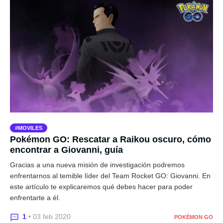
MOVILES
Pokémon GO: Rescatar a Raikou oscuro, cómo
encontrar a Giovanni, guía
Gracias a una nueva misión de investigación podremos
enfrentarnos al temible líder del Team Rocket GO: Giovanni. En
este artículo te explicaremos qué debes hacer para poder
enfrentarte a él.
1
• 03 feb 2020
POKÉMON GO