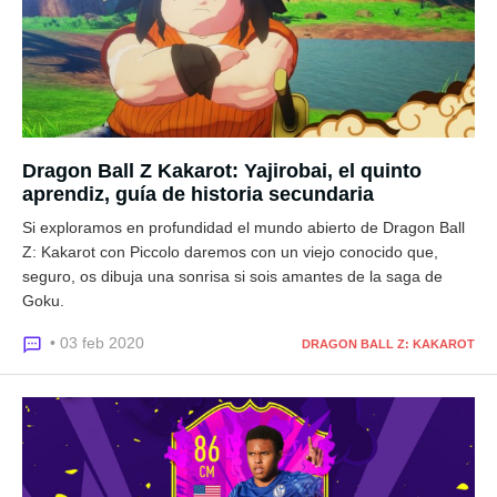
Dragon Ball Z Kakarot: Yajirobai, el quinto
aprendiz, guía de historia secundaria
Si exploramos en profundidad el mundo abierto de Dragon Ball
Z: Kakarot con Piccolo daremos con un viejo conocido que,
seguro, os dibuja una sonrisa si sois amantes de la saga de
Goku.
• 03 feb 2020
DRAGON BALL Z: KAKAROT