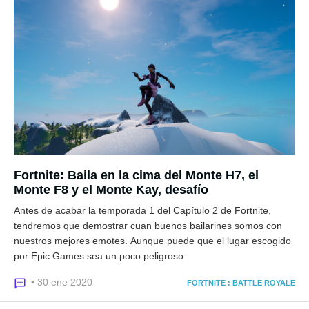
Fortnite: Baila en la cima del Monte H7, el
Monte F8 y el Monte Kay, desafío
Antes de acabar la temporada 1 del Capítulo 2 de Fortnite,
tendremos que demostrar cuan buenos bailarines somos con
nuestros mejores emotes. Aunque puede que el lugar escogido
por Epic Games sea un poco peligroso.
• 30 ene 2020
FORTNITE : BATTLE ROYALE