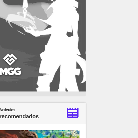
Artículos
recomendados