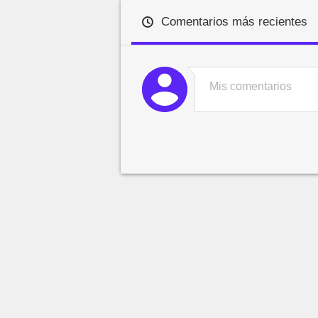
Comentarios más recientes