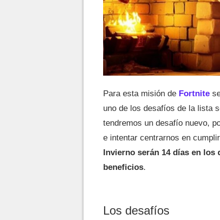
Para esta misión de
Fortnite
se
uno de los desafíos de la lista 
tendremos un desafío nuevo, por
e intentar centrarnos en cumpl
Invierno serán 14 días en los
beneficios
.
Los desafíos