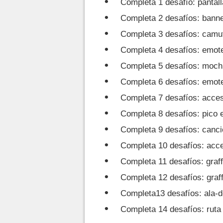
Completa 1 desafío: pantall
Completa 2 desafíos: bann
Completa 3 desafíos: camu
Completa 4 desafíos: emot
Completa 5 desafíos: moch
Completa 6 desafíos: emot
Completa 7 desafíos: acces
Completa 8 desafíos: pico 
Completa 9 desafíos: canc
Completa 10 desafíos: acce
Completa 11 desafíos: graffi
Completa 12 desafíos: graffi
Completa13 desafíos: ala-d
Completa 14 desafíos: ruta 