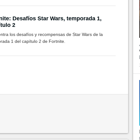
nite: Desafíos Star Wars, temporada 1,
tulo 2
ntra los desafíos y recompensas de Star Wars de la
ada 1 del capítulo 2 de Fortnite.