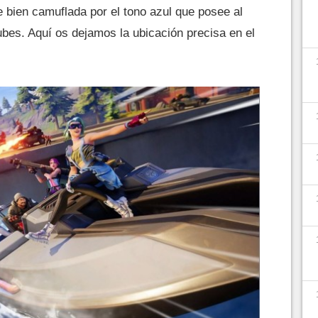
e bien camuflada por el tono azul que posee al
ubes. Aquí os dejamos la ubicación precisa en el