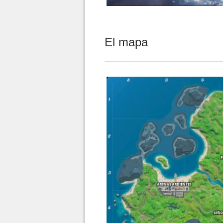
El mapa