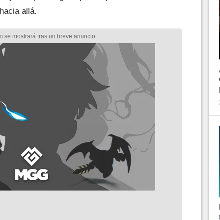
hacia allá.