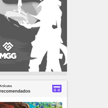
Artículos
recomendados