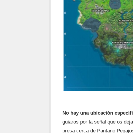
No hay una ubicación específi
guiaros por la señal que os dej
presa cerca de Pantano Pegajos