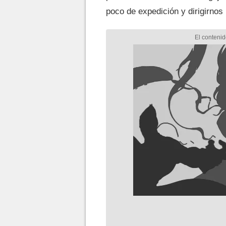
poco de expedición y dirigirnos 