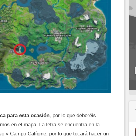
ca para esta ocasión
, por lo que deberéis
amos en el mapa. La letra se encuentra en la
o y Campo Calígine, por lo que tocará hacer un