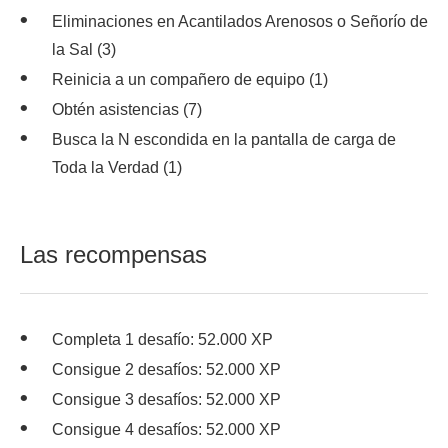
Eliminaciones en Acantilados Arenosos o Señorío de
la Sal (3)
Reinicia a un compañero de equipo (1)
Obtén asistencias (7)
Busca la N escondida en la pantalla de carga de
Toda la Verdad (1)
Las recompensas
Completa 1 desafío: 52.000 XP
Consigue 2 desafíos: 52.000 XP
Consigue 3 desafíos: 52.000 XP
Consigue 4 desafíos: 52.000 XP