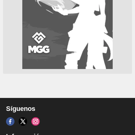
Síguenos