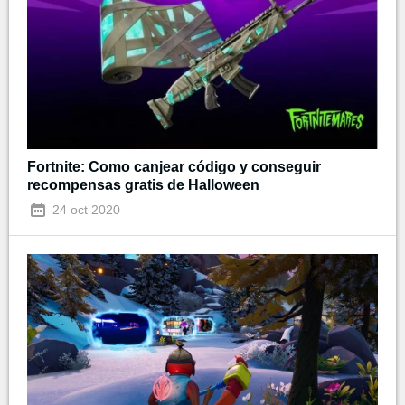
Fortnite: Como canjear código y conseguir
recompensas gratis de Halloween
24 oct 2020