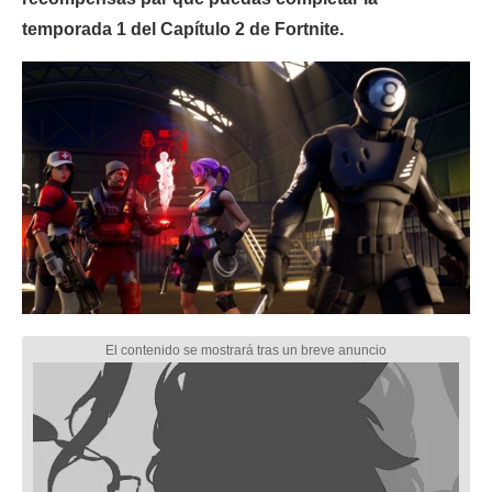
temporada 1 del Capítulo 2 de Fortnite.