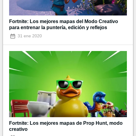
Fortnite: Los mejores mapas del Modo Creativo
para entrenar la puntería, edición y reflejos
31 ene 2020
Fortnite: Los mejores mapas de Prop Hunt, modo
creativo