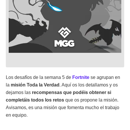
Los desafíos de la semana 5 de
Fortnite
se agrupan en
la
misión Toda la Verdad
. Aquí os los detallamos y os
dejamos las
recompensas que podéis obtener si
completáis todos los retos
que os propone la misión.
Avisamos, es una misión que fomenta mucho el trabajo
en equipo.