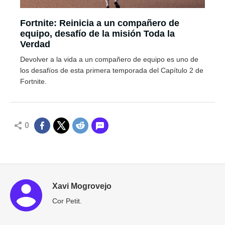
Fortnite: Reinicia a un compañero de
equipo, desafío de la misión Toda la
Verdad
Devolver a la vida a un compañero de equipo es uno de
los desafíos de esta primera temporada del Capítulo 2 de
Fortnite.
0
Xavi Mogrovejo
Cor Petit.