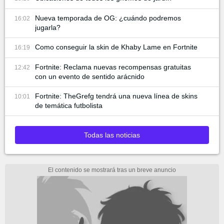
Nueva temporada de OG: ¿cuándo podremos
16:02
jugarla?
Como conseguir la skin de Khaby Lame en Fortnite
16:19
Fortnite: Reclama nuevas recompensas gratuitas
12:42
con un evento de sentido arácnido
Fortnite: TheGrefg tendrá una nueva línea de skins
10:01
de temática futbolista
Todas las noticias