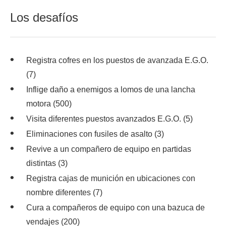
Los desafíos
Registra cofres en los puestos de avanzada E.G.O.
(7)
Inflige daño a enemigos a lomos de una lancha
motora (500)
Visita diferentes puestos avanzados E.G.O. (5)
Eliminaciones con fusiles de asalto (3)
Revive a un compañero de equipo en partidas
distintas (3)
Registra cajas de munición en ubicaciones con
nombre diferentes (7)
Cura a compañeros de equipo con una bazuca de
vendajes (200)