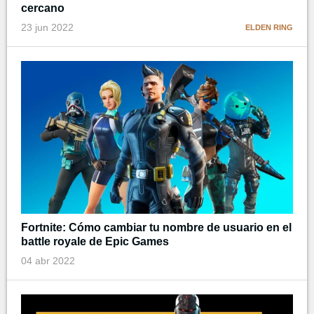
cercano
23 jun 2022
ELDEN RING
Fortnite: Cómo cambiar tu nombre de usuario en el
battle royale de Epic Games
04 abr 2022