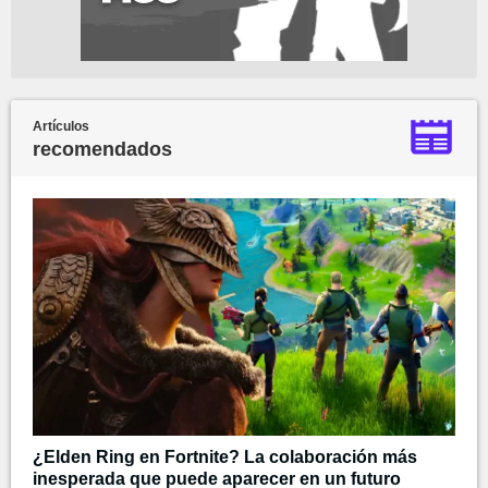
Artículos
recomendados
¿Elden Ring en Fortnite? La colaboración más
inesperada que puede aparecer en un futuro