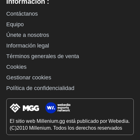
Información :
Contáctanos
Equipo
Únete a nosotros
Información legal
Términos generales de venta
Cookies
Gestionar cookies
Política de confidencialidad
El sitio web Millenium.gg está publicado por Webedia.
(C)2010 Millenium. Todos los derechos reservados