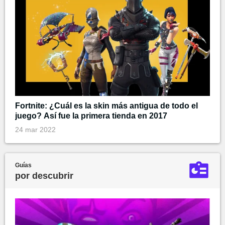
Fortnite: ¿Cuál es la skin más antigua de todo el
juego? Así fue la primera tienda en 2017
24 mar 2022
Guías
por descubrir