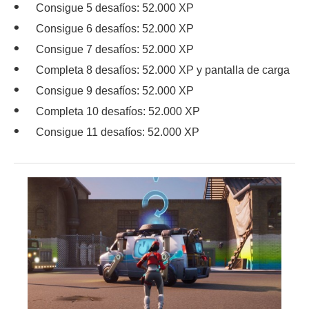
Consigue 5 desafíos: 52.000 XP
Consigue 6 desafíos: 52.000 XP
Consigue 7 desafíos: 52.000 XP
Completa 8 desafíos: 52.000 XP y pantalla de carga
Consigue 9 desafíos: 52.000 XP
Completa 10 desafíos: 52.000 XP
Consigue 11 desafíos: 52.000 XP