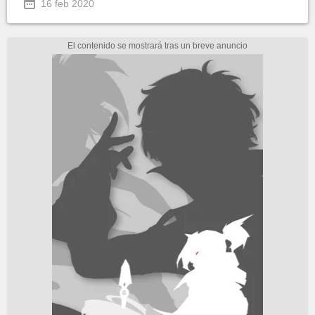
16 feb 2020