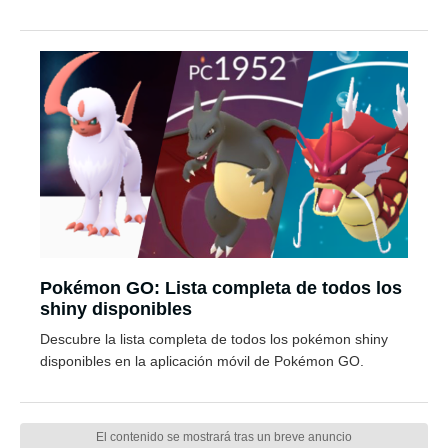
Pokémon GO: Lista completa de todos los
shiny disponibles
Descubre la lista completa de todos los pokémon shiny
disponibles en la aplicación móvil de Pokémon GO.