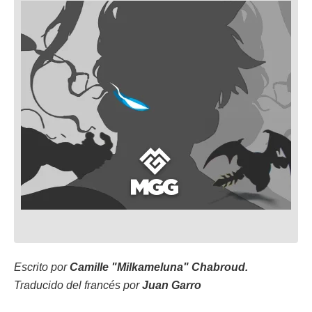
Escrito por
Camille "Milkameluna" Chabroud.
Traducido del francés por
Juan Garro