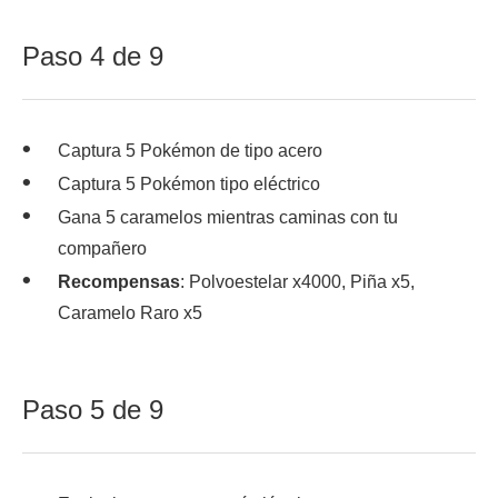
Paso 4 de 9
Captura 5 Pokémon de tipo acero
Captura 5 Pokémon tipo eléctrico
Gana 5 caramelos mientras caminas con tu
compañero
Recompensas
: Polvoestelar x4000, Piña x5,
Caramelo Raro x5
Paso 5 de 9