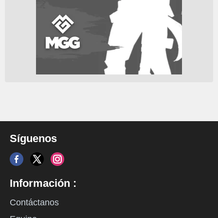
Síguenos
Información :
Contáctanos