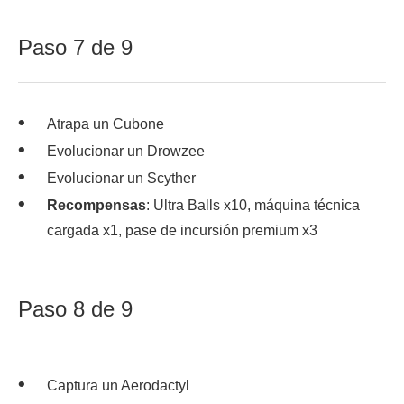
Paso 7 de 9
Atrapa un Cubone
Evolucionar un Drowzee
Evolucionar un Scyther
Recompensas
: Ultra Balls x10, máquina técnica
cargada x1, pase de incursión premium x3
Paso 8 de 9
Captura un Aerodactyl