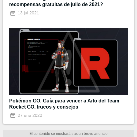
recompensas gratuitas de julio de 2021?
13 jul 2021
Pokémon GO: Guía para vencer a Arlo del Team
Rocket GO, trucos y consejos
27 ene 2020