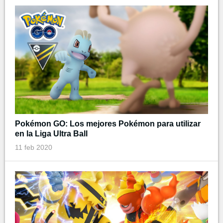
Pokémon GO: Los mejores Pokémon para utilizar
en la Liga Ultra Ball
11 feb 2020