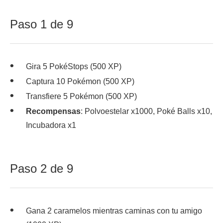
Paso 1 de 9
Gira 5 PokéStops (500 XP)
Captura 10 Pokémon (500 XP)
Transfiere 5 Pokémon (500 XP)
Recompensas
: Polvoestelar x1000, Poké Balls x10,
Incubadora x1
Paso 2 de 9
Gana 2 caramelos mientras caminas con tu amigo