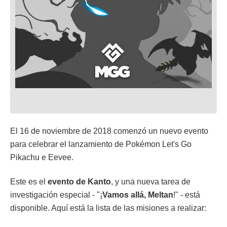
El 16 de noviembre de 2018 comenzó un nuevo evento
para celebrar el lanzamiento de Pokémon Let's Go
Pikachu e Eevee.
Este es el
evento de Kanto
, y una nueva tarea de
investigación especial - "¡
Vamos allá, Meltan
!" - está
disponible. Aquí está la lista de las misiones a realizar: