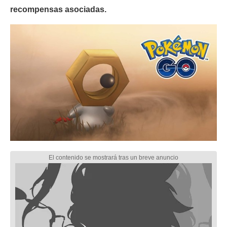
recompensas asociadas.