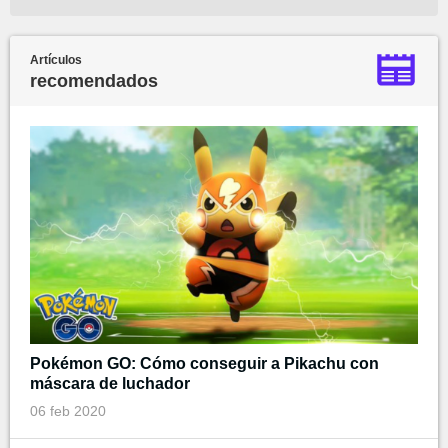
Artículos
recomendados
Pokémon GO: Cómo conseguir a Pikachu con
máscara de luchador
06 feb 2020