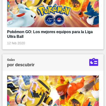
Pokémon GO: Los mejores equipos para la Liga
Ultra Ball
12 feb 2020
Guías
por descubrir