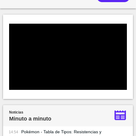
Noticias
Minuto a minuto
Pokémon - Tabla de Tipos: Resistencias y
14:54