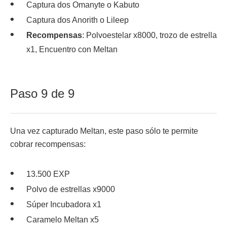
Captura dos Omanyte o Kabuto
Captura dos Anorith o Lileep
Recompensas
: Polvoestelar x8000, trozo de estrella
x1, Encuentro con Meltan
Paso 9 de 9
Una vez capturado Meltan, este paso sólo te permite
cobrar recompensas:
13.500 EXP
Polvo de estrellas x9000
Súper Incubadora x1
Caramelo Meltan x5