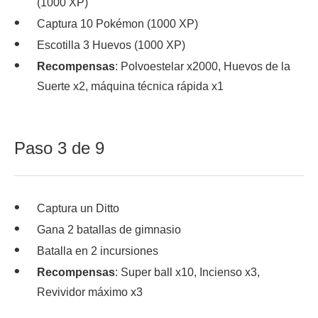
(1000 XP)
Captura 10 Pokémon (1000 XP)
Escotilla 3 Huevos (1000 XP)
Recompensas
: Polvoestelar x2000, Huevos de la
Suerte x2, máquina técnica rápida x1
Paso 3 de 9
Captura un Ditto
Gana 2 batallas de gimnasio
Batalla en 2 incursiones
Recompensas
: Super ball x10, Incienso x3,
Revividor máximo x3