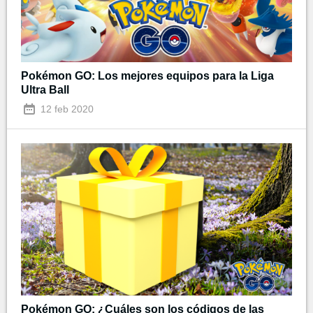
Pokémon GO: Los mejores equipos para la Liga
Ultra Ball
12 feb 2020
Pokémon GO: ¿Cuáles son los códigos de las