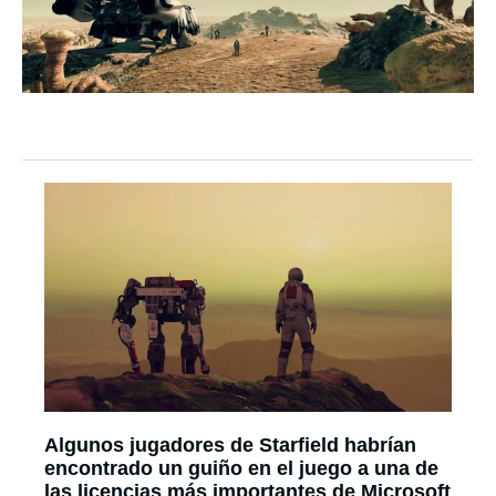
Algunos jugadores de Starfield habrían
encontrado un guiño en el juego a una de
las licencias más importantes de Microsoft