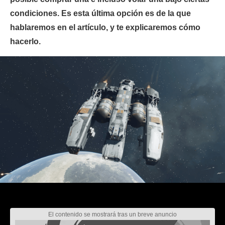
condiciones. Es esta última opción es de la que
hablaremos en el artículo, y te explicaremos cómo
hacerlo.