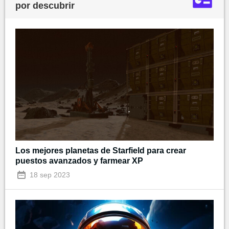
por descubrir
Los mejores planetas de Starfield para crear
puestos avanzados y farmear XP
18 sep 2023