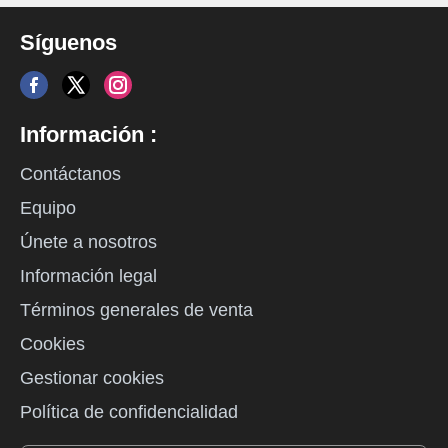
Síguenos
Información :
Contáctanos
Equipo
Únete a nosotros
Información legal
Términos generales de venta
Cookies
Gestionar cookies
Política de confidencialidad