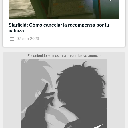
Starfield: Cómo cancelar la recompensa por tu
cabeza
07 sep 2023