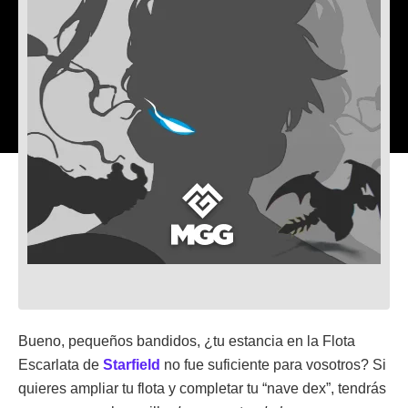
Bueno, pequeños bandidos, ¿tu estancia en la Flota
Escarlata de
Starfield
no fue suficiente para vosotros? Si
quieres ampliar tu flota y completar tu “nave dex”, tendrás