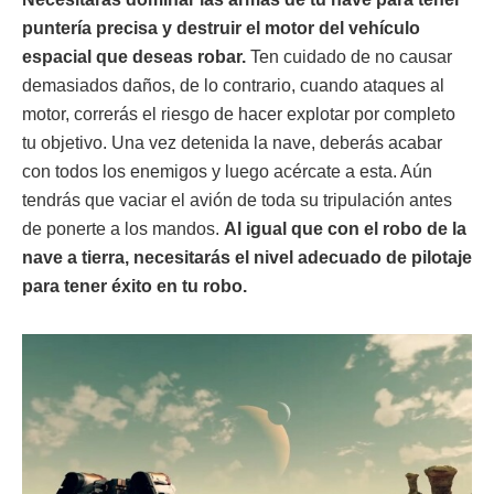
puntería precisa y destruir el motor del vehículo
espacial que deseas robar.
Ten cuidado de no causar
demasiados daños, de lo contrario, cuando ataques al
motor, correrás el riesgo de hacer explotar por completo
tu objetivo. Una vez detenida la nave, deberás acabar
con todos los enemigos y luego acércate a esta. Aún
tendrás que vaciar el avión de toda su tripulación antes
de ponerte a los mandos.
Al igual que con el robo de la
nave a tierra, necesitarás el nivel adecuado de pilotaje
para tener éxito en tu robo.