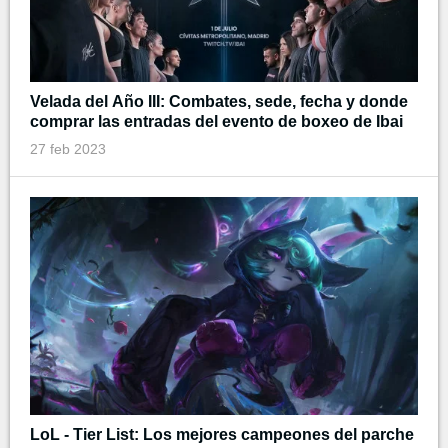
Velada del Año III: Combates, sede, fecha y donde
comprar las entradas del evento de boxeo de Ibai
27 feb 2023
LoL - Tier List: Los mejores campeones del parche