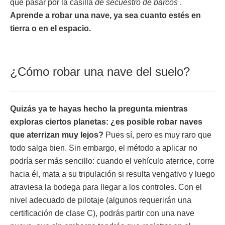
que pasar por la casilla
de secuestro de barcos
.
Aprende a robar una nave, ya sea cuanto estés en
tierra o en el espacio.
¿Cómo robar una nave del suelo?
Quizás ya te hayas hecho la pregunta mientras
exploras ciertos planetas: ¿es posible robar naves
que aterrizan muy lejos?
Pues sí, pero es muy raro que
todo salga bien. Sin embargo, el método a aplicar no
podría ser más sencillo: cuando el vehículo aterrice, corre
hacia él, mata a su tripulación si resulta vengativo y luego
atraviesa la bodega para llegar a los controles. Con el
nivel adecuado de pilotaje (algunos requerirán una
certificación de clase C), podrás partir con una nave