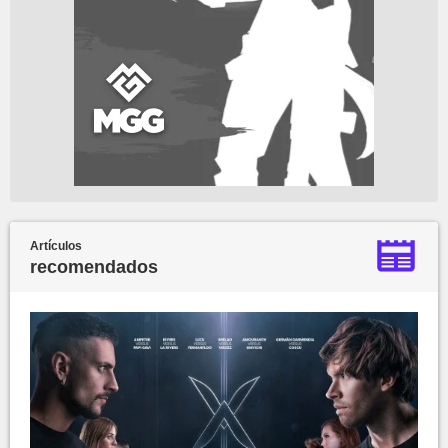
Artículos
recomendados