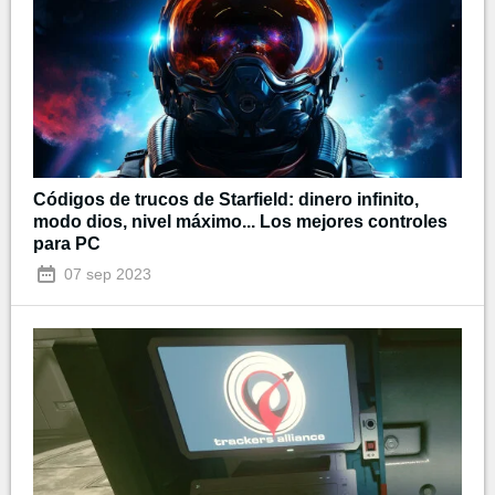
Códigos de trucos de Starfield: dinero infinito,
modo dios, nivel máximo... Los mejores controles
para PC
07 sep 2023