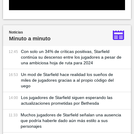
Noticias
Minuto a minuto
Con solo un 34% de críticas positivas, Starfield
12:45
continúa su descenso entre los jugadores a pesar de
una ambiciosa hoja de ruta para 2024
Un mod de Starfield hace realidad los sueños de
16:53
miles de jugadores gracias a al propio código del
uego
Los jugadores de Starfield siguen esperando las
14:00
actualizaciones prometidas por Bethesda
Muchos jugadores de Starfield señalan una ausencia
11:33
que podría haberle dado aún más estilo a sus
personajes