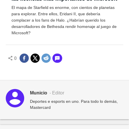
El mapa de Starfield es enorme, con cientos de planetas
para explorar. Entre ellos, Eridani II, que debería
complacer a los fans de Halo. ¿Habrían querido los
desarrolladores de Bethesda rendir homenaje al juego de
Microsoft?
0
Municio
- Editor
Deportes e esports en uno. Para todo lo demás,
Mastercard