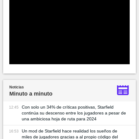
Noticias
Minuto a minuto
Con solo un 34% de críticas positivas, Starfield
12:45
continúa su descenso entre los jugadores a pesar de
una ambiciosa hoja de ruta para 2024
Un mod de Starfield hace realidad los sueños de
16:53
miles de jugadores gracias a al propio código del