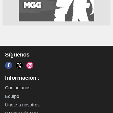
Síguenos
Información :
Contáctanos
Equipo
Únete a nosotros