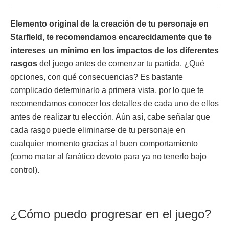
Elemento original de la creación de tu personaje en
Starfield, te recomendamos encarecidamente que te
intereses un mínimo en los impactos de los diferentes
rasgos
del juego antes de comenzar tu partida. ¿Qué
opciones, con qué consecuencias? Es bastante
complicado determinarlo a primera vista, por lo que te
recomendamos conocer los detalles de cada uno de ellos
antes de realizar tu elección. Aún así, cabe señalar que
cada rasgo puede eliminarse de tu personaje en
cualquier momento gracias al buen comportamiento
(como matar al fanático devoto para ya no tenerlo bajo
control).
¿Cómo puedo progresar en el juego?