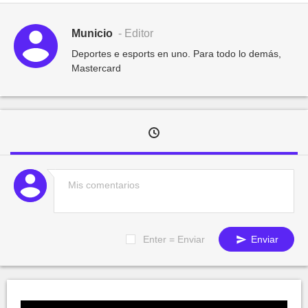
Municio
- Editor
Deportes e esports en uno. Para todo lo demás,
Mastercard
Enter = Enviar
Enviar