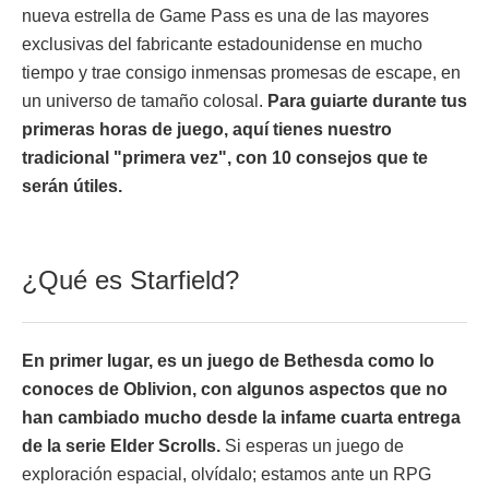
nueva estrella de Game Pass es una de las mayores
exclusivas del fabricante estadounidense en mucho
tiempo y trae consigo inmensas promesas de escape, en
un universo de tamaño colosal.
Para guiarte durante tus
primeras horas de juego, aquí tienes nuestro
tradicional "primera vez", con 10 consejos que te
serán útiles.
¿Qué es Starfield?
En primer lugar, es un juego de Bethesda como lo
conoces de Oblivion, con algunos aspectos que no
han cambiado mucho desde la infame cuarta entrega
de la serie Elder Scrolls.
Si esperas un juego de
exploración espacial, olvídalo; estamos ante un RPG