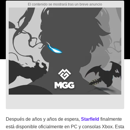
Después de años y años de espera,
Starfield
finalmente
está disponible oficialmente en PC y consolas Xbox. Esta