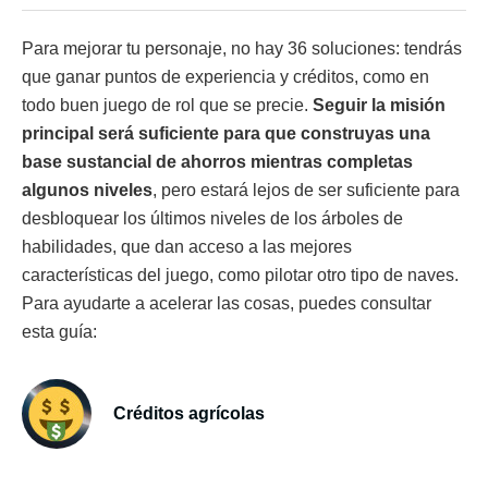
Para mejorar tu personaje, no hay 36 soluciones: tendrás
que ganar puntos de experiencia y créditos, como en
todo buen juego de rol que se precie.
Seguir la misión
principal será suficiente para que construyas una
base sustancial de ahorros mientras completas
algunos niveles
, pero estará lejos de ser suficiente para
desbloquear los últimos niveles de los árboles de
habilidades, que dan acceso a las mejores
características del juego, como pilotar otro tipo de naves.
Para ayudarte a acelerar las cosas, puedes consultar
esta guía:
Créditos agrícolas