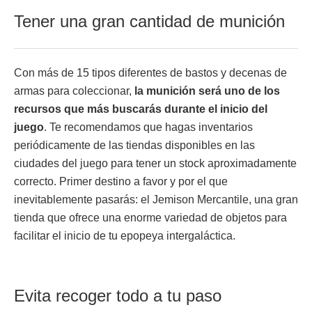
Tener una gran cantidad de munición
Con más de 15 tipos diferentes de bastos y decenas de
armas para coleccionar,
la munición será uno de los
recursos que más buscarás durante el inicio del
juego
. Te recomendamos que hagas inventarios
periódicamente de las tiendas disponibles en las
ciudades del juego para tener un stock aproximadamente
correcto. Primer destino a favor y por el que
inevitablemente pasarás: el Jemison Mercantile, una gran
tienda que ofrece una enorme variedad de objetos para
facilitar el inicio de tu epopeya intergaláctica.
Evita recoger todo a tu paso