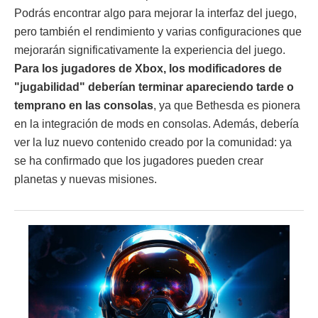
Podrás encontrar algo para mejorar la interfaz del juego,
pero también el rendimiento y varias configuraciones que
mejorarán significativamente la experiencia del juego.
Para los jugadores de Xbox, los modificadores de
"jugabilidad" deberían terminar apareciendo tarde o
temprano en las consolas
, ya que Bethesda es pionera
en la integración de mods en consolas. Además, debería
ver la luz nuevo contenido creado por la comunidad: ya
se ha confirmado que los jugadores pueden crear
planetas y nuevas misiones.