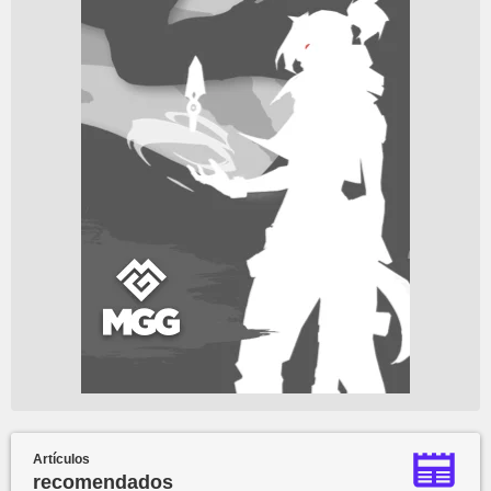
Artículos
recomendados