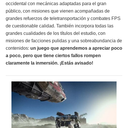
occidental con mecánicas adaptadas para el gran
público, con misiones que vienen acompañadas de
grandes refuerzos de teletransportación y combates FPS
de cuestionable calidad. También incorpora todas las
grandes cualidades de los títulos del estudio, con
misiones de facciones pulidas y una sobreabundancia de
contenidos:
un juego que aprendemos a apreciar poco
a poco, pero que tiene ciertos fallos rompen
claramente la inmersión. ¡Estás avisado!