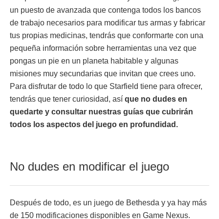
un puesto de avanzada que contenga todos los bancos
de trabajo necesarios para modificar tus armas y fabricar
tus propias medicinas, tendrás que conformarte con una
pequeña información sobre herramientas una vez que
pongas un pie en un planeta habitable y algunas
misiones muy secundarias que invitan que crees uno.
Para disfrutar de todo lo que Starfield tiene para ofrecer,
tendrás que tener curiosidad, así
que no dudes en
quedarte y consultar nuestras guías que cubrirán
todos los aspectos del juego en profundidad.
No dudes en modificar el juego
Después de todo, es un juego de Bethesda y ya hay más
de 150 modificaciones disponibles en Game Nexus.