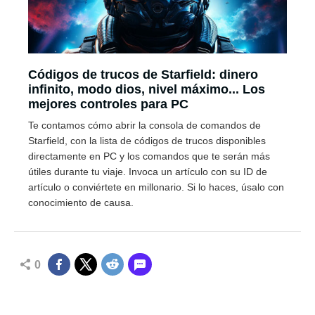
Códigos de trucos de Starfield: dinero
infinito, modo dios, nivel máximo... Los
mejores controles para PC
Te contamos cómo abrir la consola de comandos de
Starfield, con la lista de códigos de trucos disponibles
directamente en PC y los comandos que te serán más
útiles durante tu viaje. Invoca un artículo con su ID de
artículo o conviértete en millonario. Si lo haces, úsalo con
conocimiento de causa.
0