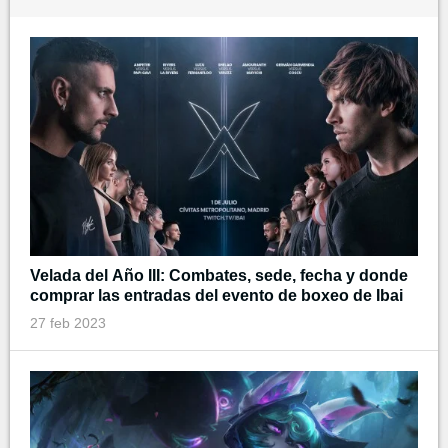
Velada del Año III: Combates, sede, fecha y donde
comprar las entradas del evento de boxeo de Ibai
27 feb 2023