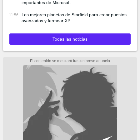
importantes de Microsoft
Los mejores planetas de Starfield para crear puestos
11:56
avanzados y farmear XP
Todas las noticias