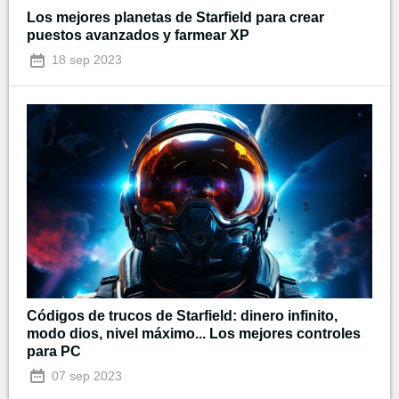
Los mejores planetas de Starfield para crear
puestos avanzados y farmear XP
18 sep 2023
Códigos de trucos de Starfield: dinero infinito,
modo dios, nivel máximo... Los mejores controles
para PC
07 sep 2023