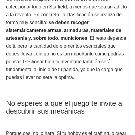
coleccionar todo en Starfield, a menos que sea un adicto
a la reventa. En concreto, la clasificación se realiza de
forma muy sencilla:
se deben recoger
sistemáticamente armas, armaduras, materiales de
artesanía y, sobre todo, municiones
. El resto depende
de ti, pero la cantidad de elementos esenciales que
debes llevar contigo no es tan importante como podrías
pensar. Gestionar bien tu inventario también será
fundamental al inicio de tu partida, ya que la carga que
puedas llevar no será la óptima.
No esperes a que el juego te invite a
descubrir sus mecánicas
Porque casi no lo hará. Si tu hobby es el crafting, o crear