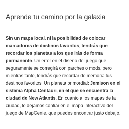
Aprende tu camino por la galaxia
Sin un mapa local, ni la posibilidad de colocar
marcadores de destinos favoritos, tendrás que
recordar los planetas a los que irás de forma
permanente
. Un error en el diseño del juego que
seguramente se corregirá con parches o mods, pero
mientras tanto, tendrás que recordar de memoria tus
destinos favoritos. Un planeta primordial:
Jemison en el
sistema Alpha Centauri, en el que se encuentra la
ciudad de New Atlantis
. En cuanto a los mapas de la
ciudad, te dejamos confiar en el mapa interactivo del
juego de MapGenie, que puedes encontrar justo debajo.