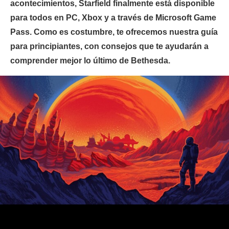
acontecimientos, Starfield finalmente está disponible
para todos en PC, Xbox y a través de Microsoft Game
Pass. Como es costumbre, te ofrecemos nuestra guía
para principiantes, con consejos que te ayudarán a
comprender mejor lo último de Bethesda.