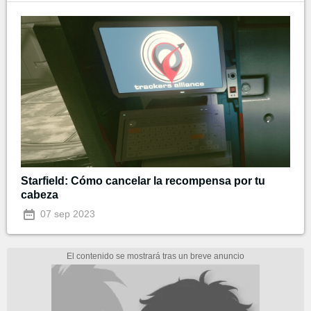
Starfield: Cómo cancelar la recompensa por tu
cabeza
07 sep 2023