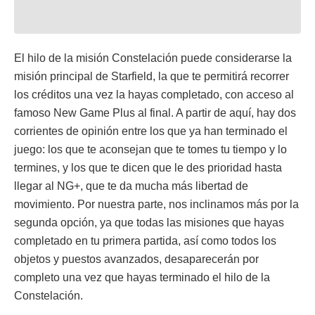
El hilo de la misión Constelación puede considerarse la
misión principal de Starfield, la que te permitirá recorrer
los créditos una vez la hayas completado, con acceso al
famoso New Game Plus al final. A partir de aquí, hay dos
corrientes de opinión entre los que ya han terminado el
juego: los que te aconsejan que te tomes tu tiempo y lo
termines, y los que te dicen que le des prioridad hasta
llegar al NG+, que te da mucha más libertad de
movimiento. Por nuestra parte, nos inclinamos más por la
segunda opción, ya que todas las misiones que hayas
completado en tu primera partida, así como todos los
objetos y puestos avanzados, desaparecerán por
completo una vez que hayas terminado el hilo de la
Constelación.