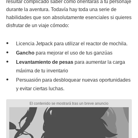
resultar complicado saber cómo orientarás a tu personaje
durante la aventura. Todavía hay toda una serie de
habilidades que son absolutamente esenciales si quieres
disfrutar de un viaje cómodo:
Licencia Jetpack para utilizar el reactor de mochila.
Gancho
para mejorar el uso de tus ganzúas
Levantamiento de pesas
para aumentar la carga
máxima de tu inventario
Persuasión para desbloquear nuevas oportunidades
y evitar ciertas luchas.