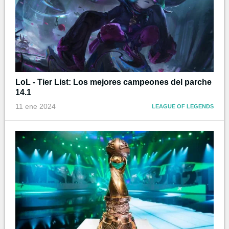
LoL - Tier List: Los mejores campeones del parche
14.1
11 ene 2024
LEAGUE OF LEGENDS