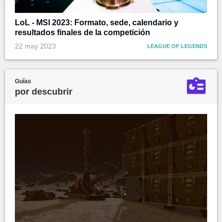
LoL - MSI 2023: Formato, sede, calendario y
resultados finales de la competición
22 may 2023
LEAGUE OF LEGENDS
Guías
por descubrir