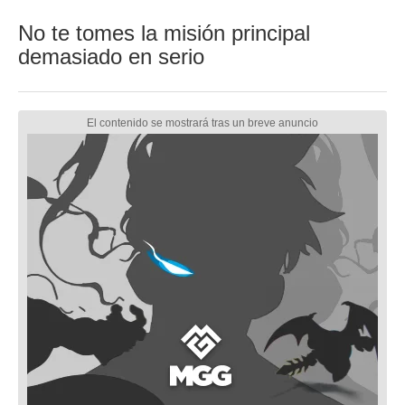
No te tomes la misión principal
demasiado en serio