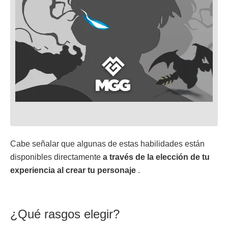
Cabe señalar que algunas de estas habilidades están
disponibles directamente
a través de la elección de tu
experiencia al crear tu personaje
.
¿Qué rasgos elegir?