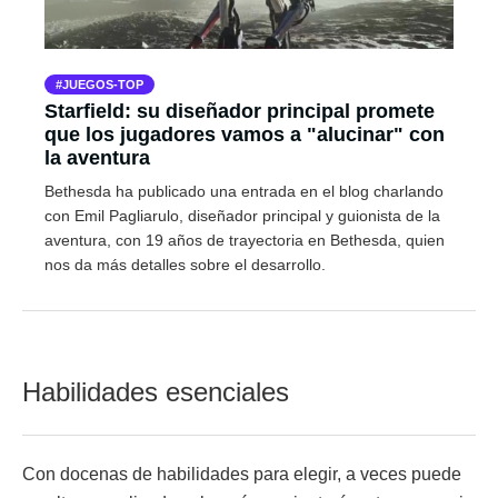
JUEGOS-TOP
Starfield: su diseñador principal promete
que los jugadores vamos a "alucinar" con
la aventura
Bethesda ha publicado una entrada en el blog charlando
con Emil Pagliarulo, diseñador principal y guionista de la
aventura, con 19 años de trayectoria en Bethesda, quien
nos da más detalles sobre el desarrollo.
Habilidades esenciales
Con docenas de habilidades para elegir, a veces puede