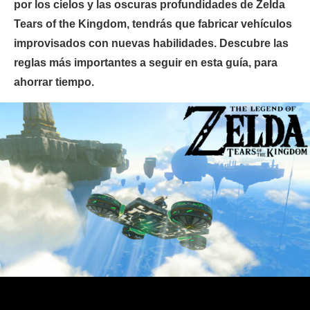
por los cielos y las oscuras profundidades de Zelda
Tears of the Kingdom, tendrás que fabricar vehículos
improvisados con nuevas habilidades. Descubre las
reglas más importantes a seguir en esta guía, para
ahorrar tiempo.