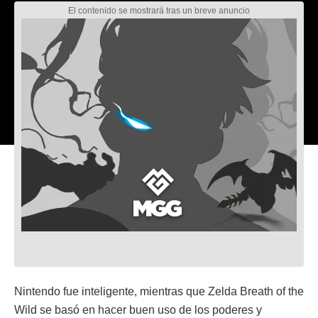
Nintendo fue inteligente, mientras que Zelda Breath of the
Wild se basó en hacer buen uso de los poderes y