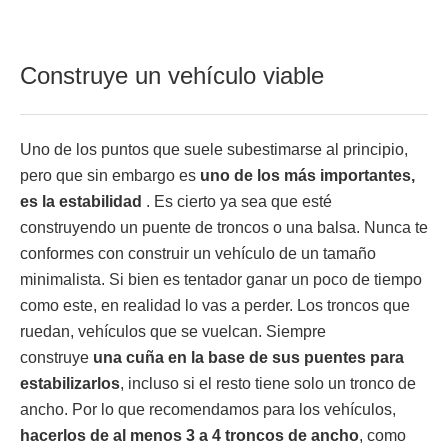
Construye un vehículo viable
Uno de los puntos que suele subestimarse al principio,
pero que sin embargo es
uno de los más importantes,
es la estabilidad
. Es cierto ya sea que esté
construyendo un puente de troncos o una balsa. Nunca te
conformes con construir un vehículo de un tamaño
minimalista. Si bien es tentador ganar un poco de tiempo
como este, en realidad lo vas a perder. Los troncos que
ruedan, vehículos que se vuelcan. Siempre
construye
una cuña en la base de sus puentes para
estabilizarlos
, incluso si el resto tiene solo un tronco de
ancho. Por lo que recomendamos para los vehículos,
hacerlos de al menos 3 a 4 troncos de ancho
, como