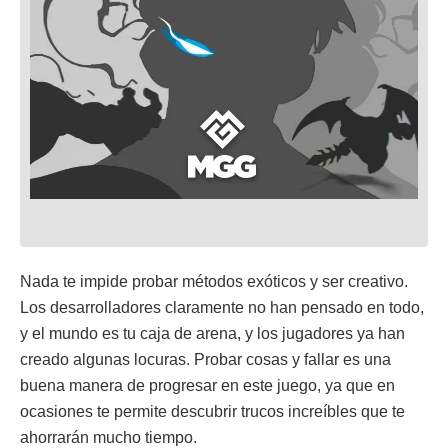
Nada te impide probar métodos exóticos y ser creativo.
Los desarrolladores claramente no han pensado en todo,
y el mundo es tu caja de arena, y los jugadores ya han
creado algunas locuras. Probar cosas y fallar es una
buena manera de progresar en este juego, ya que en
ocasiones te permite descubrir trucos increíbles que te
ahorrarán mucho tiempo.