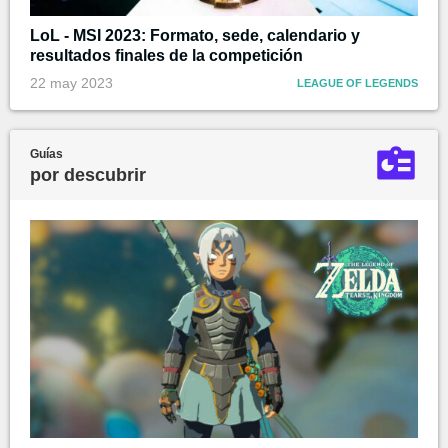
LoL - MSI 2023: Formato, sede, calendario y
resultados finales de la competición
22 may 2023
LEAGUE OF LEGENDS
Guías
por descubrir