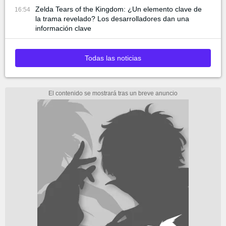
Zelda Tears of the Kingdom: ¿Un elemento clave de
16:54
la trama revelado? Los desarrolladores dan una
información clave
Todas las noticias