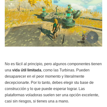
No es fácil al principio, pero algunos componentes tienen
una
vida útil limitada
, como las Turbinas. Pueden
desaparecer en el peor momento y literalmente
decepcionarte. Por lo tanto, debes elegir stu base de
construcción y lo que puede esperar lograr. Las
plataformas voladoras suelen ser una opción excelente,
casi sin riesgos, si tienes una a mano.