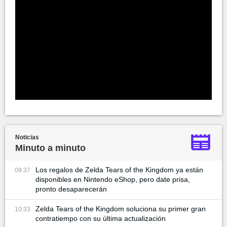
Noticias
Minuto a minuto
Los regalos de Zelda Tears of the Kingdom ya están
09:37
disponibles en Nintendo eShop, pero date prisa,
pronto desaparecerán
Zelda Tears of the Kingdom soluciona su primer gran
10:33
contratiempo con su última actualización