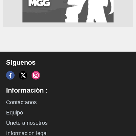
Síguenos
Información :
Contáctanos
Equipo
Únete a nosotros
Información legal