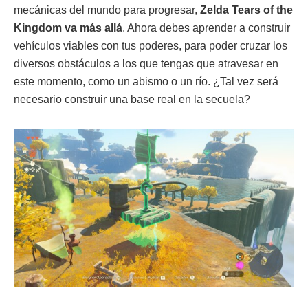
mecánicas del mundo para progresar,
Zelda Tears of the
Kingdom va más allá
. Ahora debes aprender a construir
vehículos viables con tus poderes, para poder cruzar los
diversos obstáculos a los que tengas que atravesar en
este momento, como un abismo o un río. ¿Tal vez será
necesario construir una base real en la secuela?