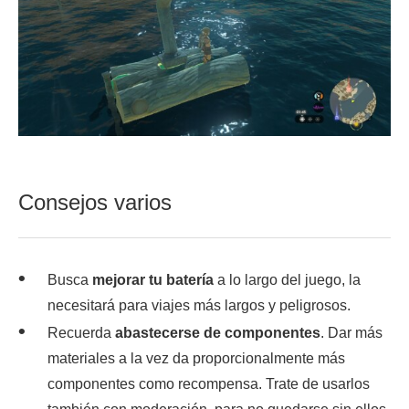
Consejos varios
Busca
mejorar tu batería
a lo largo del juego, la
necesitará para viajes más largos y peligrosos.
Recuerda
abastecerse de componentes
. Dar más
materiales a la vez da proporcionalmente más
componentes como recompensa. Trate de usarlos