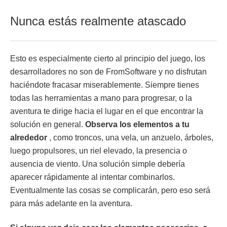
Nunca estás realmente atascado
Esto es especialmente cierto al principio del juego, los
desarrolladores no son de FromSoftware y no disfrutan
haciéndote fracasar miserablemente. Siempre tienes
todas las herramientas a mano para progresar, o la
aventura te dirige hacia el lugar en el que encontrar la
solución en general.
Observa los elementos a tu
alrededor
, como troncos, una vela, un anzuelo, árboles,
luego propulsores, un riel elevado, la presencia o
ausencia de viento. Una solución simple debería
aparecer rápidamente al intentar combinarlos.
Eventualmente las cosas se complicarán, pero eso será
para más adelante en la aventura.