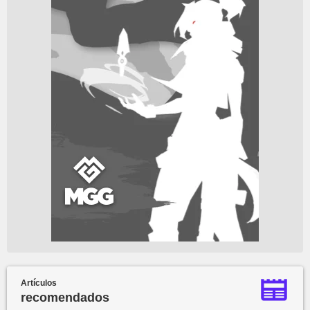
Artículos
recomendados