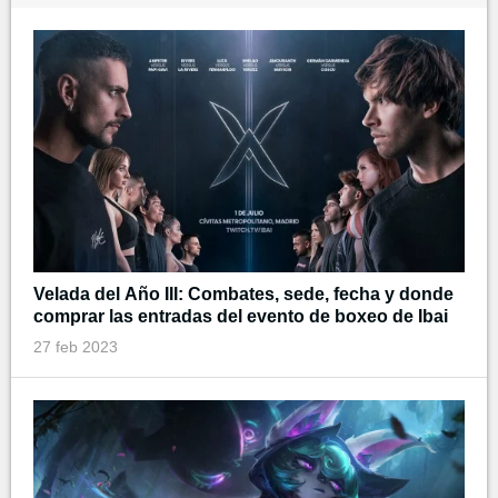
Velada del Año III: Combates, sede, fecha y donde
comprar las entradas del evento de boxeo de Ibai
27 feb 2023