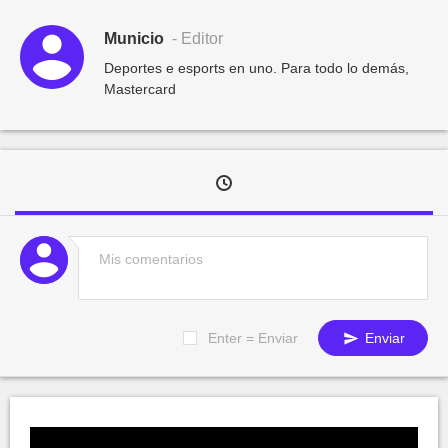
Municio
- Editor
Deportes e esports en uno. Para todo lo demás,
Mastercard
Enter = Enviar
Enviar