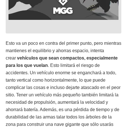
Esto va un poco en contra del primer punto, pero mientras
mantienes el equilibrio y ahorras espacio, intenta
crear
vehículos que sean compactos, especialmente
para los que vuelan
. Esto limitará el riesgo de
accidentes. Un vehículo enorme se enganchará a todo,
tanto vertical como horizontalmente, lo que puede
complicar las cosas e incluso dejarte atascado en el peor
sitio. Tener un vehículo más pequeño también limitará la
necesidad de propulsión, aumentará la velocidad y
ahorrará batería. Además, es una pérdida de tiempo y de
durabilidad de las armas talar todos los árboles de la
zona para construir una nave gigante que sólo usarás