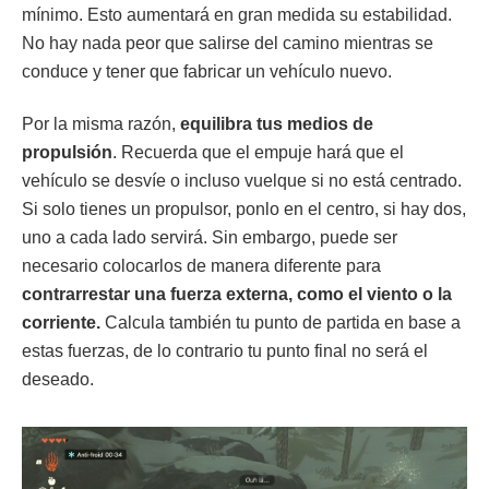
mínimo. Esto aumentará en gran medida su estabilidad.
No hay nada peor que salirse del camino mientras se
conduce y tener que fabricar un vehículo nuevo.
Por la misma razón,
equilibra tus medios de
propulsión
. Recuerda que el empuje hará que el
vehículo se desvíe o incluso vuelque si no está centrado.
Si solo tienes un propulsor, ponlo en el centro, si hay dos,
uno a cada lado servirá. Sin embargo, puede ser
necesario colocarlos de manera diferente para
contrarrestar una fuerza externa, como el viento o la
corriente.
Calcula también tu punto de partida en base a
estas fuerzas, de lo contrario tu punto final no será el
deseado.