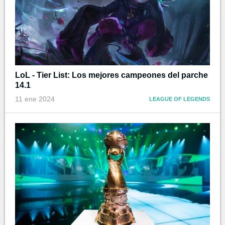
LoL - Tier List: Los mejores campeones del parche
14.1
11 ene 2024
LEAGUE OF LEGENDS