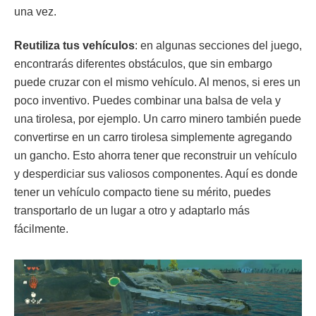
una vez.
Reutiliza tus vehículos
: en algunas secciones del juego,
encontrarás diferentes obstáculos, que sin embargo
puede cruzar con el mismo vehículo. Al menos, si eres un
poco inventivo. Puedes combinar una balsa de vela y
una tirolesa, por ejemplo. Un carro minero también puede
convertirse en un carro tirolesa simplemente agregando
un gancho. Esto ahorra tener que reconstruir un vehículo
y desperdiciar sus valiosos componentes. Aquí es donde
tener un vehículo compacto tiene su mérito, puedes
transportarlo de un lugar a otro y adaptarlo más
fácilmente.