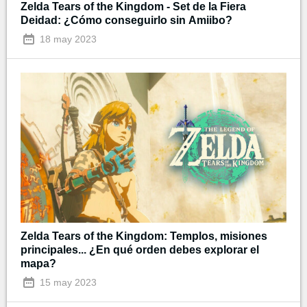
Zelda Tears of the Kingdom - Set de la Fiera
Deidad: ¿Cómo conseguirlo sin Amiibo?
18 may 2023
Zelda Tears of the Kingdom: Templos, misiones
principales... ¿En qué orden debes explorar el
mapa?
15 may 2023