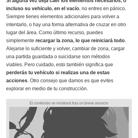
Si alguna vez deja caer los elementos necesarios, o
incluso su vehículo, en el vacío
, no entres en pánico.
Siempre tienes elementos adicionales para volver a
intentarlo, o hay una forma alternativa de cruzar en otro
lugar del área. Como último recurso, puedes
simplemente
recargar la zona, lo que reiniciará todo
.
Alejarse lo suficiente y volver, cambiar de zona, cargar
una partida guardada o suicidarse son métodos
viables. Pero cuidado, esto también significa que
perderás tu vehículo si realizas una de estas
acciones
. Otro consejo que damos es que evites
explorar en medio de tu construcción.